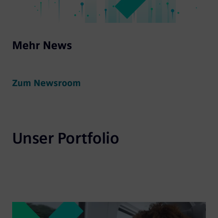
Mehr News
Zum Newsroom
Unser Portfolio