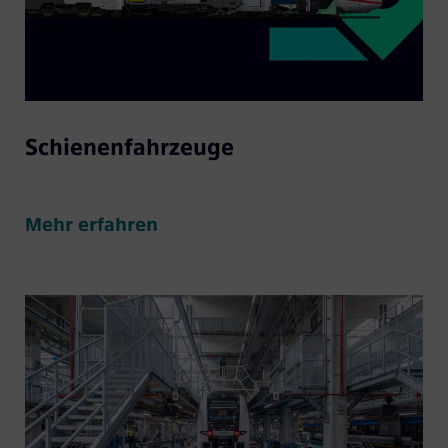
Schienenfahrzeuge
Mehr erfahren