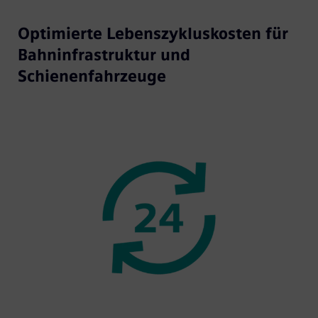
Optimierte Lebenszykluskosten für
Bahninfrastruktur und
Schienenfahrzeuge