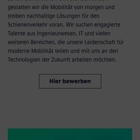
gestalten wir die Mobilität von morgen und
treiben nachhaltige Lösungen für den
Schienenverkehr voran. Wir suchen engagierte
Talente aus Ingenieurwesen, IT und vielen
weiteren Bereichen, die unsere Leidenschaft für
moderne Mobilität teilen und mit uns an den
Technologien der Zukunft arbeiten möchten.
Hier bewerben