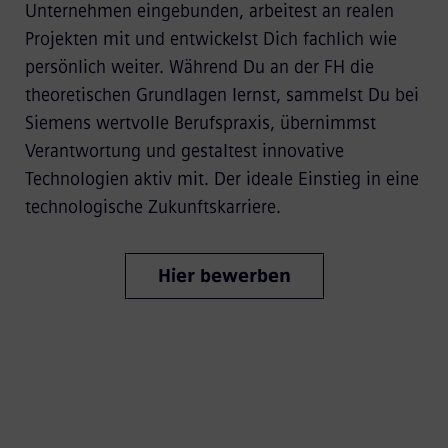
Unternehmen eingebunden, arbeitest an realen
Projekten mit und entwickelst Dich fachlich wie
persönlich weiter. Während Du an der FH die
theoretischen Grundlagen lernst, sammelst Du bei
Siemens wertvolle Berufspraxis, übernimmst
Verantwortung und gestaltest innovative
Technologien aktiv mit. Der ideale Einstieg in eine
technologische Zukunftskarriere.
Hier bewerben