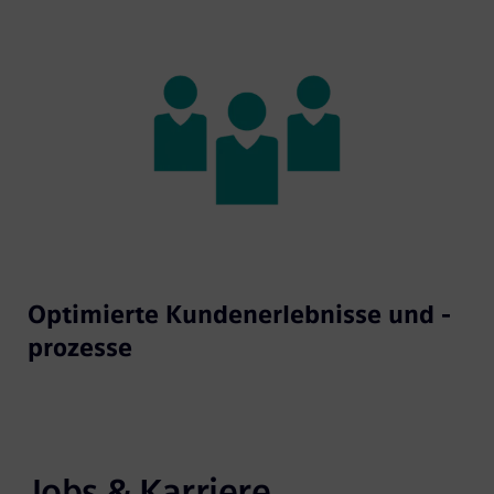
Optimierte Kundenerlebnisse und -
prozesse
Jobs & Karriere