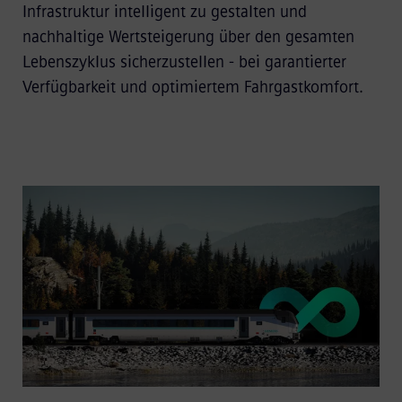
Infrastruktur intelligent zu gestalten und
nachhaltige Wertsteigerung über den gesamten
Lebenszyklus sicherzustellen - bei garantierter
Verfügbarkeit und optimiertem Fahrgastkomfort.