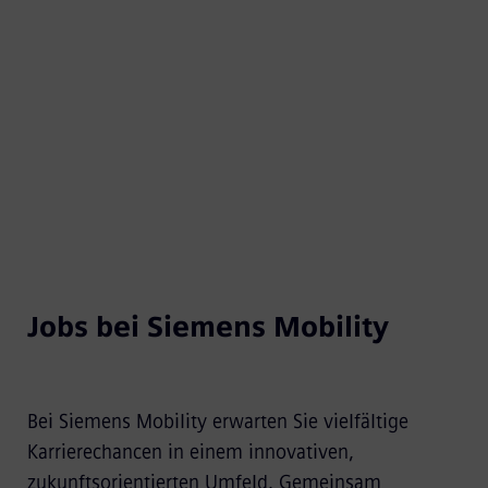
Jobs bei Siemens Mobility
Bei Siemens Mobility erwarten Sie vielfältige
Karrierechancen in einem innovativen,
zukunftsorientierten Umfeld. Gemeinsam