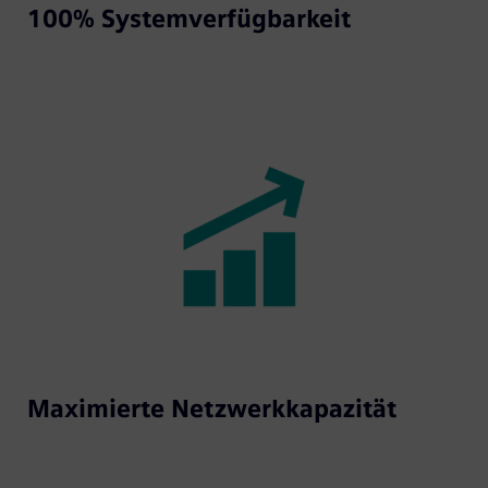
100% Systemverfügbarkeit
Maximierte Netzwerkkapazität