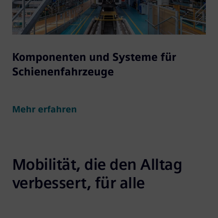
Komponenten und Systeme für
Schienenfahrzeuge
Mehr erfahren
Mobilität, die den Alltag 
verbessert, für alle