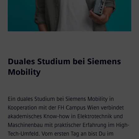
Duales Studium bei Siemens
Mobility
Ein duales Studium bei Siemens Mobility in
Kooperation mit der FH Campus Wien verbindet
akademisches Know-how in Elektrotechnik und
Maschinenbau mit praktischer Erfahrung im High-
Tech-Umfeld. Vom ersten Tag an bist Du im