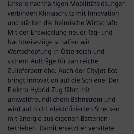
Unsere nachhaltigen Mobilitätslösungen
verbinden Klimaschutz mit Innovation
und stärken die heimische Wirtschaft:
Mit der Entwicklung neuer Tag- und
Nachtreisezüge schaffen wir
Wertschöpfung in Österreich und
sichern Aufträge für zahlreiche
Zulieferbetriebe. Auch der Cityjet Eco
bringt Innovation auf die Schiene: Der
Elektro-Hybrid-Zug fährt mit
umweltfreundlichem Bahnstrom und
wird auf nicht elektrifizierten Strecken
mit Energie aus eigenen Batterien
betrieben. Damit ersetzt er veraltete