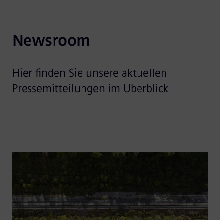
Newsroom
Hier finden Sie unsere aktuellen
Pressemitteilungen im Überblick