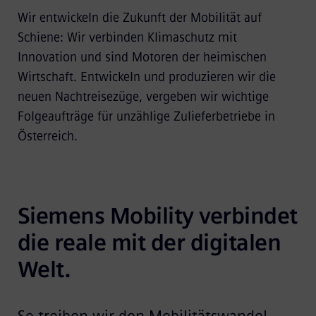
Wir entwickeln die Zukunft der Mobilität auf
Schiene: Wir verbinden Klimaschutz mit
Innovation und sind Motoren der heimischen
Wirtschaft. Entwickeln und produzieren wir die
neuen Nachtreisezüge, vergeben wir wichtige
Folgeaufträge für unzählige Zulieferbetriebe in
Österreich.
Siemens Mobility verbindet 
die reale mit der digitalen 
Welt.