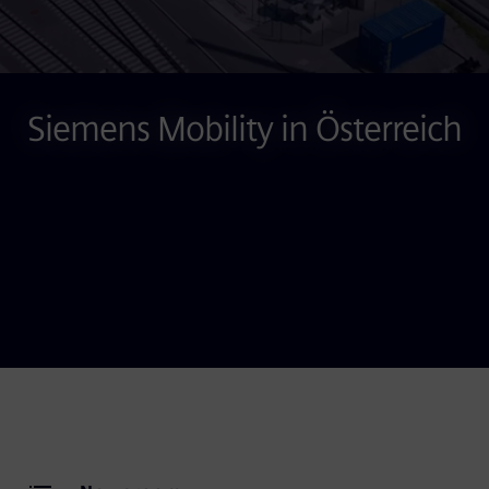
Siemens Mobility in Österreich