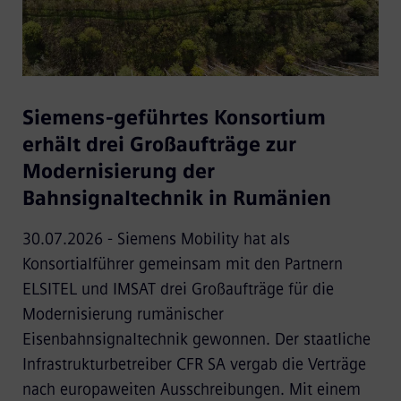
Siemens-geführtes Konsortium
erhält drei Großaufträge zur
Modernisierung der
Bahnsignaltechnik in Rumänien
30.07.2026 - Siemens Mobility hat als
Konsortialführer gemeinsam mit den Partnern
ELSITEL und IMSAT drei Großaufträge für die
Modernisierung rumänischer
Eisenbahnsignaltechnik gewonnen. Der staatliche
Infrastrukturbetreiber CFR SA vergab die Verträge
nach europaweiten Ausschreibungen. Mit einem