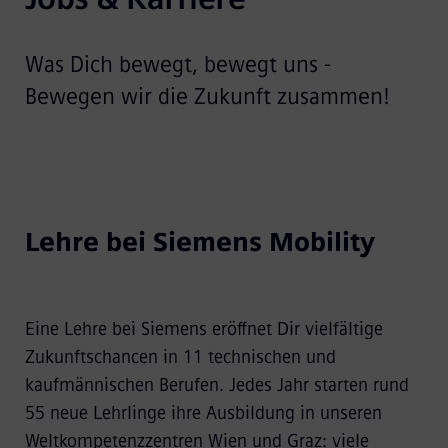
Was Dich bewegt, bewegt uns -
Bewegen wir die Zukunft zusammen!
Lehre bei Siemens Mobility
Eine Lehre bei Siemens eröffnet Dir vielfältige
Zukunftschancen in 11 technischen und
kaufmännischen Berufen. Jedes Jahr starten rund
55 neue Lehrlinge ihre Ausbildung in unseren
Weltkompetenzzentren Wien und Graz: viele