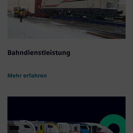
Bahndienstleistung
Mehr erfahren