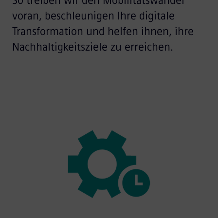
So treiben wir den Mobilitätswandel
voran, beschleunigen Ihre digitale
Transformation und helfen ihnen, ihre
Nachhaltigkeitsziele zu erreichen.