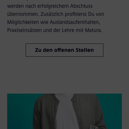
werden nach erfolgreichem Abschluss
übernommen. Zusätzlich profitierst Du von
Möglichkeiten wie Auslandsaufenthalten,
Praxiseinsätzen und der Lehre mit Matura.
Zu den offenen Stellen