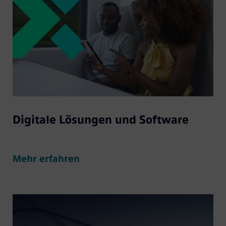
Digitale Lösungen und Software
Mehr erfahren