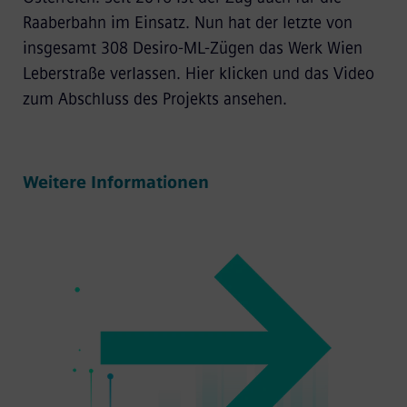
Raaberbahn im Einsatz. Nun hat der letzte von
insgesamt 308 Desiro-ML-Zügen das Werk Wien
Leberstraße verlassen. Hier klicken und das Video
zum Abschluss des Projekts ansehen.
Weitere Informationen