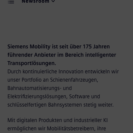
Newsroom
Siemens Mobility ist seit über 175 Jahren
führender Anbieter im Bereich intelligenter
Transportlösungen.
Durch kontinuierliche Innovation entwickeln wir
unser Portfolio an Schienenfahrzeugen,
Bahnautomatisierungs- und
Elektrifizierungslösungen, Software und
schlüsselfertigen Bahnsystemen stetig weiter.
Mit digitalen Produkten und industrieller KI
ermöglichen wir Mobilitätsbetreibern, ihre