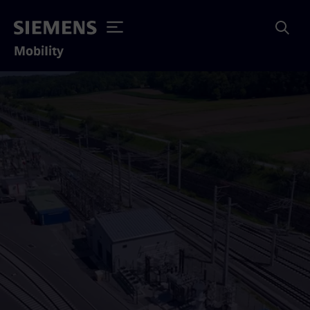
Mobility