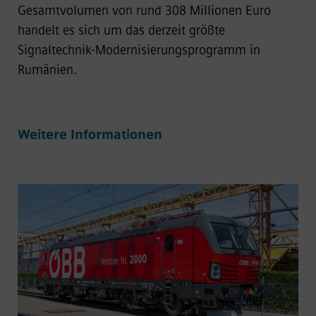
Gesamtvolumen von rund 308 Millionen Euro
handelt es sich um das derzeit größte
Signaltechnik-Modernisierungsprogramm in
Rumänien.
Weitere Informationen