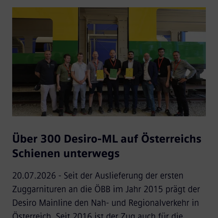
Über 300 Desiro-ML auf Österreichs
Schienen unterwegs
20.07.2026 - Seit der Auslieferung der ersten
Zuggarnituren an die ÖBB im Jahr 2015 prägt der
Desiro Mainline den Nah- und Regionalverkehr in
Österreich. Seit 2016 ist der Zug auch für die