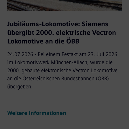
Jubiläums-Lokomotive: Siemens
übergibt 2000. elektrische Vectron
Lokomotive an die ÖBB
24.07.2026 - Bei einem Festakt am 23. Juli 2026
im Lokomotivwerk München-Allach, wurde die
2000. gebaute elektronische Vectron Lokomotive
an die Österreichischen Bundesbahnen (ÖBB)
übergeben.
Weitere Informationen