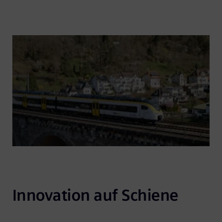
Innovation auf Schiene