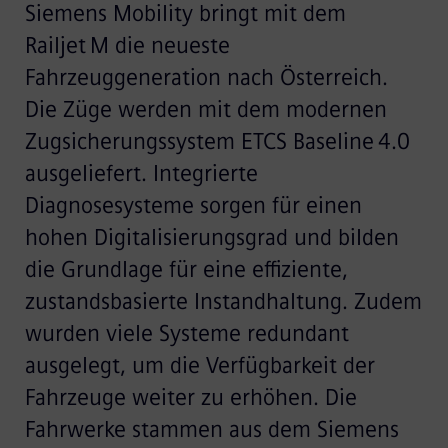
Siemens Mobility bringt mit dem
Railjet M die neueste
Fahrzeuggeneration nach Österreich.
Die Züge werden mit dem modernen
Zugsicherungssystem ETCS Baseline 4.0
ausgeliefert. Integrierte
Diagnosesysteme sorgen für einen
hohen Digitalisierungsgrad und bilden
die Grundlage für eine effiziente,
zustandsbasierte Instandhaltung. Zudem
wurden viele Systeme redundant
ausgelegt, um die Verfügbarkeit der
Fahrzeuge weiter zu erhöhen. Die
Fahrwerke stammen aus dem Siemens