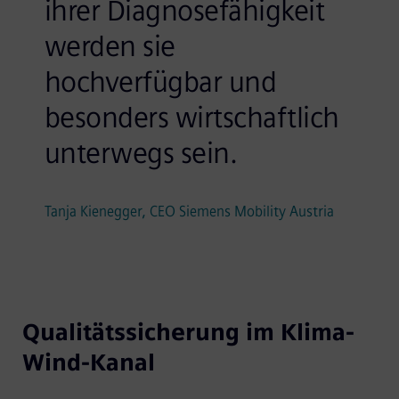
ihrer Diagnosefähigkeit
werden sie
hochverfügbar und
besonders wirtschaftlich
unterwegs sein.
Tanja Kienegger, CEO Siemens Mobility Austria
Qualitätssicherung im Klima-
Wind-Kanal