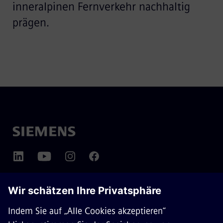
inneralpinen Fernverkehr nachhaltig
prägen.
ÜBER SIEMENS MOBILITY