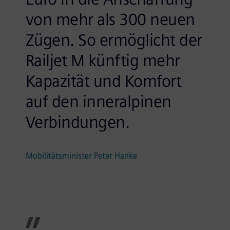
von mehr als 300 neuen
Zügen. So ermöglicht der
Railjet M künftig mehr
Kapazität und Komfort
auf den inneralpinen
Verbindungen.
Mobilitätsminister Peter Hanke