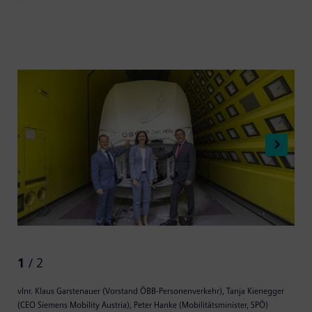
1
/ 2
vlnr. Klaus Garstenauer (Vorstand ÖBB-Personenverkehr), Tanja Kienegger
(CEO Siemens Mobility Austria), Peter Hanke (Mobilitätsminister, SPÖ)