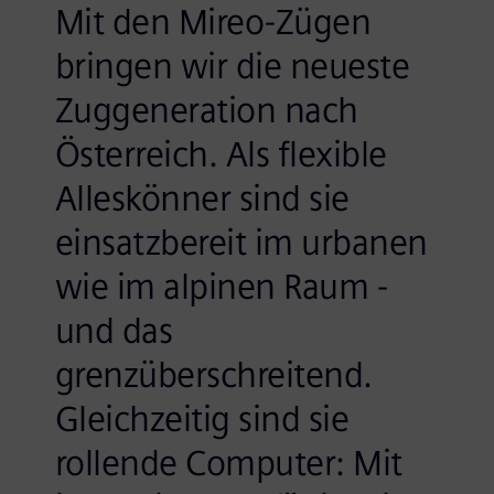
Mit den Mireo-Zügen
bringen wir die neueste
Zuggeneration nach
Österreich. Als flexible
Alleskönner sind sie
einsatzbereit im urbanen
wie im alpinen Raum -
und das
grenzüberschreitend.
Gleichzeitig sind sie
rollende Computer: Mit