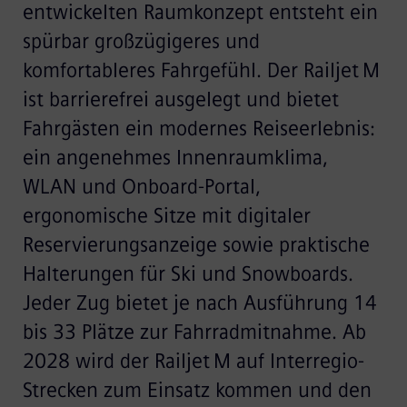
entwickelten Raumkonzept entsteht ein
spürbar großzügigeres und
komfortableres Fahrgefühl. Der Railjet M
ist barrierefrei ausgelegt und bietet
Fahrgästen ein modernes Reiseerlebnis:
ein angenehmes Innenraumklima,
WLAN und Onboard-Portal,
ergonomische Sitze mit digitaler
Reservierungsanzeige sowie praktische
Halterungen für Ski und Snowboards.
Jeder Zug bietet je nach Ausführung 14
bis 33 Plätze zur Fahrradmitnahme. Ab
2028 wird der Railjet M auf Interregio-
Strecken zum Einsatz kommen und den