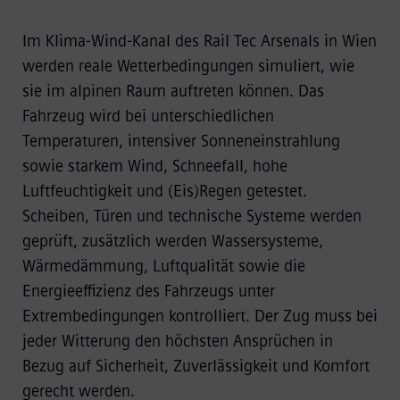
Im Klima-Wind-Kanal des Rail Tec Arsenals in Wien
werden reale Wetterbedingungen simuliert, wie
sie im alpinen Raum auftreten können. Das
Fahrzeug wird bei unterschiedlichen
Temperaturen, intensiver Sonneneinstrahlung
sowie starkem Wind, Schneefall, hohe
Luftfeuchtigkeit und (Eis)Regen getestet.
Scheiben, Türen und technische Systeme werden
geprüft, zusätzlich werden Wassersysteme,
Wärmedämmung, Luftqualität sowie die
Energieeffizienz des Fahrzeugs unter
Extrembedingungen kontrolliert. Der Zug muss bei
jeder Witterung den höchsten Ansprüchen in
Bezug auf Sicherheit, Zuverlässigkeit und Komfort
gerecht werden.