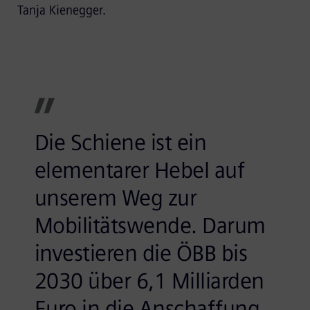
Tanja Kienegger.
Die Schiene ist ein
elementarer Hebel auf
unserem Weg zur
Mobilitätswende. Darum
investieren die ÖBB bis
2030 über 6,1 Milliarden
Euro in die Anschaffung