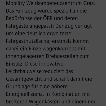
Mobility Weltkompetenzzentrum Graz.
Das Fahrzeug wurde speziell an die
Bedürfnisse der ÖBB und deren
Fahrgäste angepasst: Der Zug verfügt
um eine deutlich erweiterte
Fahrgastnutzfläche, erstmals kommt
dabei ein Einzelwagenkonzept mit
innengelagerten Drehgestellen zum
Einsatz. Diese innovative
Leichtbauweise reduziert das
Gesamtgewicht und schafft damit die
Grundlage für eine höhere
Energieeffizienz. In Kombination mit
breiteren Wagenkästen und einem neu