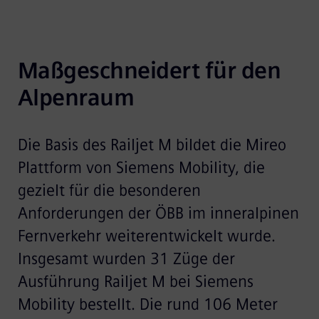
Maßgeschneidert für den 
Alpenraum
Die Basis des Railjet M bildet die Mireo
Plattform von Siemens Mobility, die
gezielt für die besonderen
Anforderungen der ÖBB im inneralpinen
Fernverkehr weiterentwickelt wurde.
Insgesamt wurden 31 Züge der
Ausführung Railjet M bei Siemens
Mobility bestellt. Die rund 106 Meter