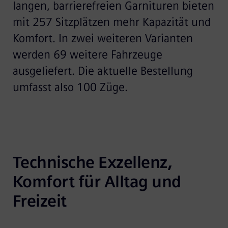
langen, barrierefreien Garnituren bieten
mit 257 Sitzplätzen mehr Kapazität und
Komfort. In zwei weiteren Varianten
werden 69 weitere Fahrzeuge
ausgeliefert. Die aktuelle Bestellung
umfasst also 100 Züge.
Technische Exzellenz, 
Komfort für Alltag und 
Freizeit