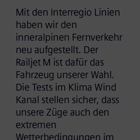
Mit den Interregio Linien
haben wir den
inneralpinen Fernverkehr
neu aufgestellt. Der
Railjet M ist dafür das
Fahrzeug unserer Wahl.
Die Tests im Klima Wind
Kanal stellen sicher, dass
unsere Züge auch den
extremen
Wetterbedingungen im