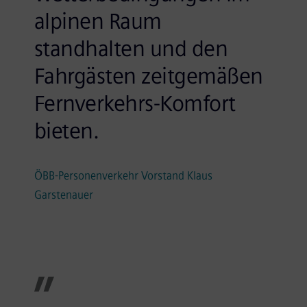
alpinen Raum
standhalten und den
Fahrgästen zeitgemäßen
Fernverkehrs-Komfort
bieten.
ÖBB-Personenverkehr Vorstand Klaus
Garstenauer