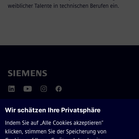
weiblicher Talente in technischen Berufen ein.
ÜBER SIEMENS MOBILITY