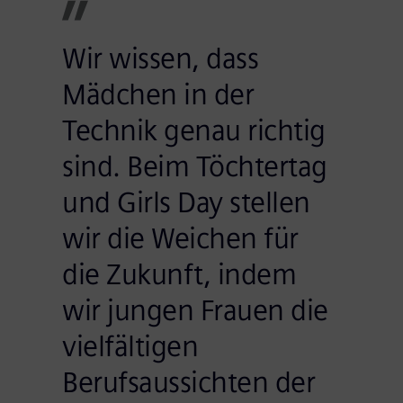
Wir wissen, dass
Mädchen in der
Technik genau richtig
sind. Beim Töchtertag
und Girls Day stellen
wir die Weichen für
die Zukunft, indem
wir jungen Frauen die
vielfältigen
Berufsaussichten der