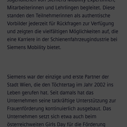
Mitarbeiterinnen und Lehrlingen begleitet. Diese
standen den Teilnehmerinnen als authentische
Vorbilder jederzeit für Rückfragen zur Verfügung
und zeigten die vielfältigen Möglichkeiten auf, die
eine Karriere in der Schienenfahrzeugindustrie bei
Siemens Mobility bietet.
Siemens war der einzige und erste Partner der
Stadt Wien, die den Töchtertag im Jahr 2002 ins
Leben gerufen hat. Seit damals hat das
Unternehmen seine tatkräftige Unterstützung zur
Frauenförderung kontinuierlich ausgebaut. Das
Unternehmen setzt sich etwa auch beim
österreichweiten Girls Day für die Förderung