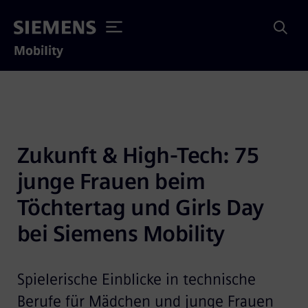
Mobility
Zukunft & High-Tech: 75 
junge Frauen beim 
Töchtertag und Girls Day 
bei Siemens Mobility
Spielerische Einblicke in technische
Berufe für Mädchen und junge Frauen