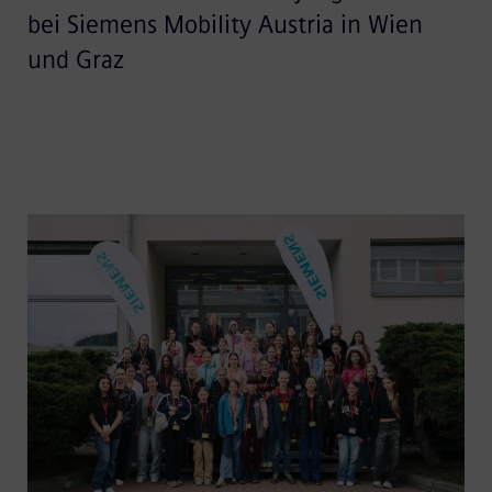
bei Siemens Mobility Austria in Wien
und Graz