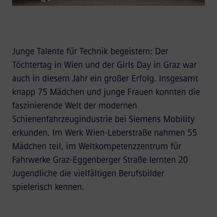
Junge Talente für Technik begeistern: Der
Töchtertag in Wien und der Girls Day in Graz war
auch in diesem Jahr ein großer Erfolg. Insgesamt
knapp 75 Mädchen und junge Frauen konnten die
faszinierende Welt der modernen
Schienenfahrzeugindustrie bei Siemens Mobility
erkunden. Im Werk Wien-Leberstraße nahmen 55
Mädchen teil, im Weltkompetenzzentrum für
Fahrwerke Graz-Eggenberger Straße lernten 20
Jugendliche die vielfältigen Berufsbilder
spielerisch kennen.