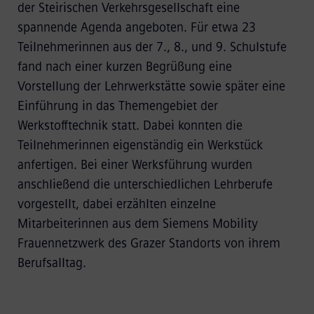
der Steirischen Verkehrsgesellschaft eine
spannende Agenda angeboten. Für etwa 23
Teilnehmerinnen aus der 7., 8., und 9. Schulstufe
fand nach einer kurzen Begrüßung eine
Vorstellung der Lehrwerkstätte sowie später eine
Einführung in das Themengebiet der
Werkstofftechnik statt. Dabei konnten die
Teilnehmerinnen eigenständig ein Werkstück
anfertigen. Bei einer Werksführung wurden
anschließend die unterschiedlichen Lehrberufe
vorgestellt, dabei erzählten einzelne
Mitarbeiterinnen aus dem Siemens Mobility
Frauennetzwerk des Grazer Standorts von ihrem
Berufsalltag.