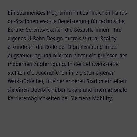
Ein spannendes Programm mit zahlreichen Hands-
on-Stationen weckte Begeisterung für technische
Berufe: So entwickelten die Besucherinnern ihre
eigenes U-Bahn Design mittels Virtual Reality,
erkundeten die Rolle der Digitalisierung in der
Zugsteuerung und blickten hinter die Kulissen der
modernen Zugfertigung. In der Lehrwerkstätte
stellten die Jugendlichen ihre ersten eigenen
Werkstücke her, in einer anderen Station erhielten
sie einen Überblick über lokale und internationale
Karrieremöglichkeiten bei Siemens Mobility.