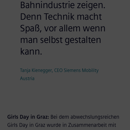
Bahnindustrie zeigen.
Denn Technik macht
Spaß, vor allem wenn
man selbst gestalten
kann.
Tanja Kienegger, CEO Siemens Mobility
Austria
Girls Day in Graz:
Bei dem abwechslungsreichen
Girls Day in Graz wurde in Zusammenarbeit mit