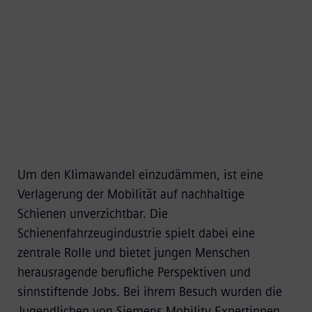
Um den Klimawandel einzudämmen, ist eine
Verlagerung der Mobilität auf nachhaltige
Schienen unverzichtbar. Die
Schienenfahrzeugindustrie spielt dabei eine
zentrale Rolle und bietet jungen Menschen
herausragende berufliche Perspektiven und
sinnstiftende Jobs. Bei ihrem Besuch wurden die
Jugendlichen von Siemens Mobility Expertinnen,