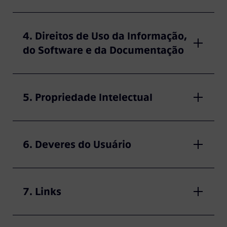
4. Direitos de Uso da Informação,
do Software e da Documentação
5. Propriedade Intelectual
6. Deveres do Usuário
7. Links