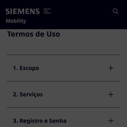
Mobility
Termos de Uso
1. Escopo
2. Serviços
3. Registro e Senha