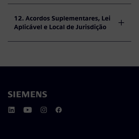
12. Acordos Suplementares, Lei
Aplicável e Local de Jurisdição