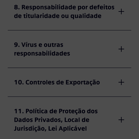
8. Responsabilidade por defeitos
de titularidade ou qualidade
9. Vírus e outras
responsabilidades
10. Controles de Exportação
11. Política de Proteção dos
Dados Privados, Local de
Jurisdição, Lei Aplicável