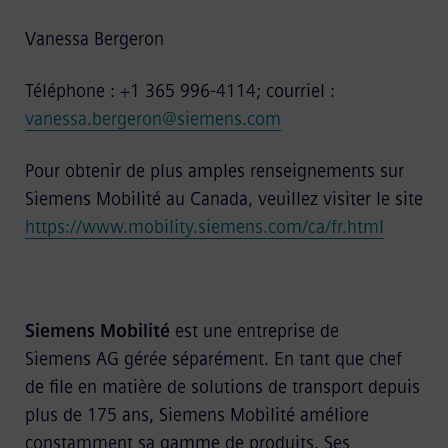
Vanessa Bergeron
Téléphone : +1 365 996-4114; courriel :
vanessa.bergeron@siemens.com
Pour obtenir de plus amples renseignements sur
Siemens Mobilité au Canada, veuillez visiter le site
https://www.mobility.siemens.com/ca/fr.html
Siemens Mobilité
est une entreprise de
Siemens AG gérée séparément. En tant que chef
de file en matière de solutions de transport depuis
plus de 175 ans, Siemens Mobilité améliore
constamment sa gamme de produits. Ses