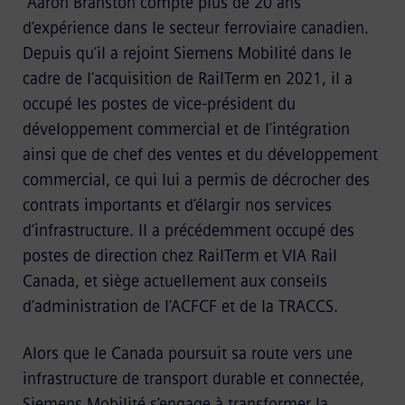
Aaron Branston compte plus de 20 ans
d’expérience dans le secteur ferroviaire canadien.
Depuis qu’il a rejoint Siemens Mobilité dans le
cadre de l’acquisition de RailTerm en 2021, il a
occupé les postes de vice-président du
développement commercial et de l’intégration
ainsi que de chef des ventes et du développement
commercial, ce qui lui a permis de décrocher des
contrats importants et d’élargir nos services
d’infrastructure. Il a précédemment occupé des
postes de direction chez RailTerm et VIA Rail
Canada, et siège actuellement aux conseils
d’administration de l’ACFCF et de la TRACCS.
Alors que le Canada poursuit sa route vers une
infrastructure de transport durable et connectée,
Siemens Mobilité s’engage à transformer la