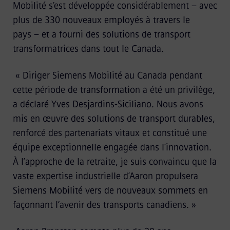
Mobilité s’est développée considérablement – avec
plus de 330 nouveaux employés à travers le
pays – et a fourni des solutions de transport
transformatrices dans tout le Canada.
« Diriger Siemens Mobilité au Canada pendant
cette période de transformation a été un privilège,
a déclaré Yves Desjardins-Siciliano. Nous avons
mis en œuvre des solutions de transport durables,
renforcé des partenariats vitaux et constitué une
équipe exceptionnelle engagée dans l’innovation.
À l’approche de la retraite, je suis convaincu que la
vaste expertise industrielle d’Aaron propulsera
Siemens Mobilité vers de nouveaux sommets en
façonnant l’avenir des transports canadiens. »