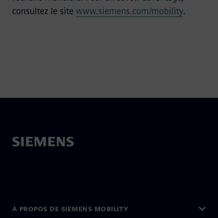
consultez le site
www.siemens.com/mobility
.
À PROPOS DE SIEMENS MOBILITY