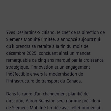
Yves Desjardins-Siciliano, le chef de la direction de
Siemens Mobilité limitée, a annoncé aujourd’hui
qu’il prendra sa retraite à la fin du mois de
décembre 2025, concluant ainsi un mandat
remarquable de cinq ans marqué par la croissance
stratégique, l’innovation et un engagement
indéfectible envers la modernisation de
l’infrastructure de transport du Canada.
Dans le cadre d’un changement planifié de
direction, Aaron Branston sera nommé président
de Siemens Mobilité limitée avec effet immédiat.