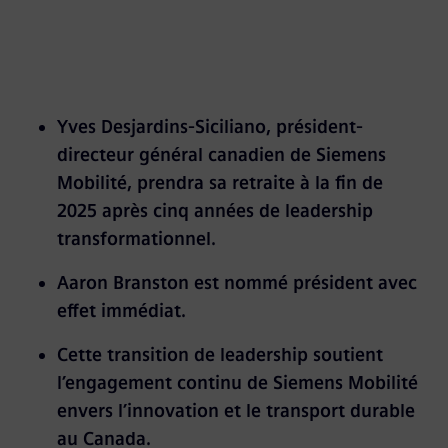
Yves Desjardins-Siciliano, président-
directeur général canadien de Siemens
Mobilité, prendra sa retraite à la fin de
2025 après cinq années de leadership
transformationnel.
Aaron Branston est nommé président avec
effet immédiat.
Cette transition de leadership soutient
l’engagement continu de Siemens Mobilité
envers l’innovation et le transport durable
au Canada.