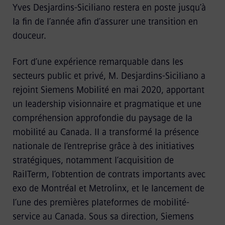
Yves Desjardins-Siciliano restera en poste jusqu’à
la fin de l’année afin d’assurer une transition en
douceur.
Fort d’une expérience remarquable dans les
secteurs public et privé, M. Desjardins-Siciliano a
rejoint Siemens Mobilité en mai 2020, apportant
un leadership visionnaire et pragmatique et une
compréhension approfondie du paysage de la
mobilité au Canada. Il a transformé la présence
nationale de l’entreprise grâce à des initiatives
stratégiques, notamment l’acquisition de
RailTerm, l’obtention de contrats importants avec
exo de Montréal et Metrolinx, et le lancement de
l’une des premières plateformes de mobilité-
service au Canada. Sous sa direction, Siemens