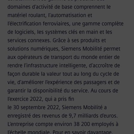
domaines d’activité de base comprennent le
matériel roulant, l’automatisation et
l’électrification ferroviaires, une gamme complète
de logiciels, les systèmes clés en main et les
services connexes. Grâce à ses produits et
solutions numériques, Siemens Mobilité permet
aux opérateurs de transport du monde entier de
rendre l’infrastructure intelligente, d’accroître de
façon durable la valeur tout au long du cycle de
vie, d’améliorer l’expérience des passagers et de
garantir la disponibilité du service. Au cours de
l’exercice 2022, qui a pris fin
le 30 septembre 2022, Siemens Mobilité a
enregistré des revenus de 9,7 milliards d’euros.
L’entreprise compte environ 38 200 employés à
l’échelle mondiale. Pour en savoir davantage,