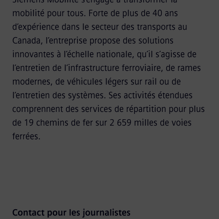
mobilité pour tous. Forte de plus de 40 ans
d’expérience dans le secteur des transports au
Canada, l’entreprise propose des solutions
innovantes à l’échelle nationale, qu’il s’agisse de
l’entretien de l’infrastructure ferroviaire, de rames
modernes, de véhicules légers sur rail ou de
l’entretien des systèmes. Ses activités étendues
comprennent des services de répartition pour plus
de 19 chemins de fer sur 2 659 milles de voies
ferrées.
Contact pour les journalistes