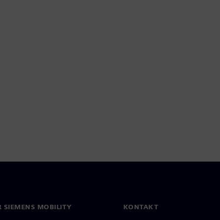
 SIEMENS MOBILITY
KONTAKT