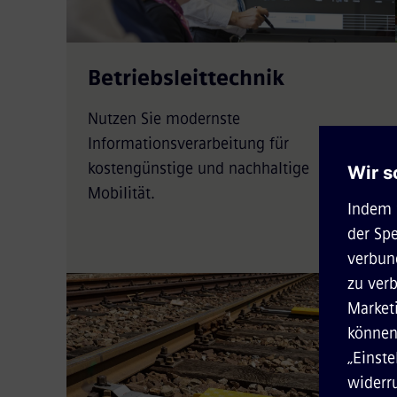
Betriebsleittechnik
Nutzen Sie modernste
Informationsverarbeitung für
kostengünstige und nachhaltige
Mobilität.