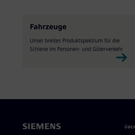
Fahrzeuge
Unser breites Produktspektrum für die
Schiene im Personen- und Güterverkehr
ÜBER