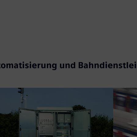
omatisierung und Bahndienstle