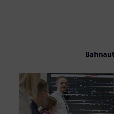
Bahnaut