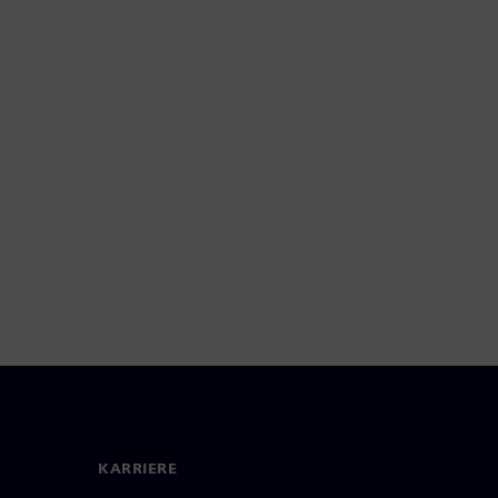
KARRIERE