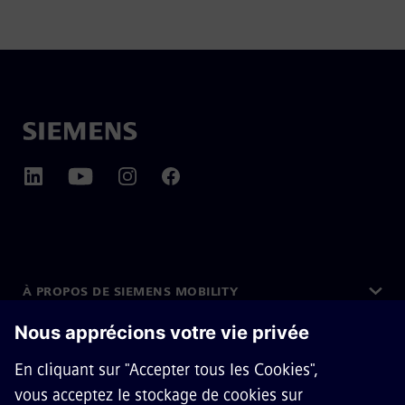
À PROPOS DE SIEMENS MOBILITY
CONTACTEZ-NOUS
CARRIÈRES