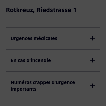
Rotkreuz, Riedstrasse 1
Urgences médicales
En cas d’incendie
Numéros d’appel d’urgence
importants