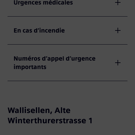
Urgences médicales
En cas d’incendie
Numéros d’appel d’urgence
importants
Wallisellen, Alte
Winterthurerstrasse 1