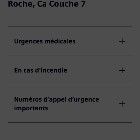
Roche, Ca Couche 7
Urgences médicales
En cas d’incendie
Numéros d’appel d’urgence
importants