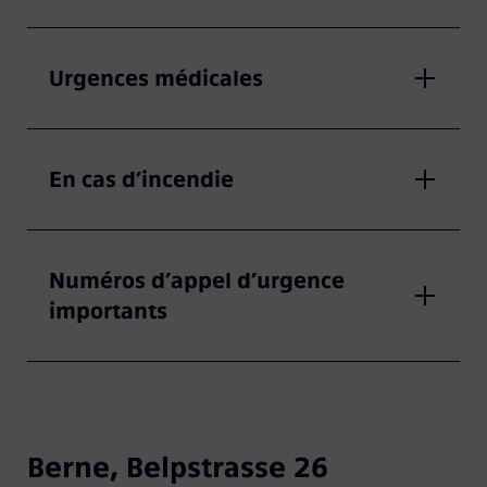
Urgences médicales
En cas d’incendie
Numéros d’appel d’urgence
importants
Berne, Belpstrasse 26