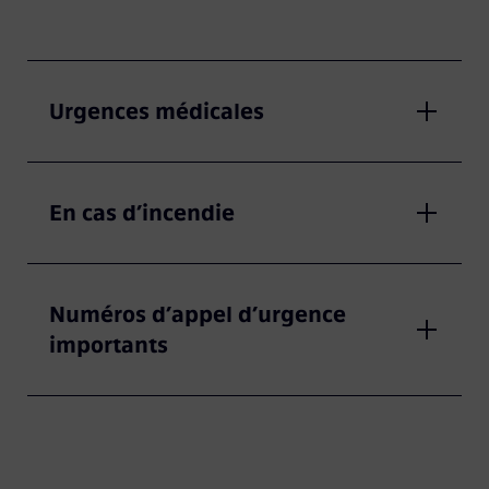
Urgences médicales
En cas d’incendie
Numéros d’appel d’urgence
importants