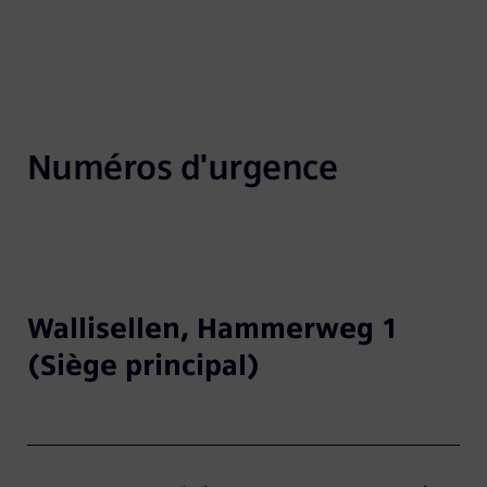
Numéros d'urgence
Wallisellen, Hammerweg 1
(Siège principal)