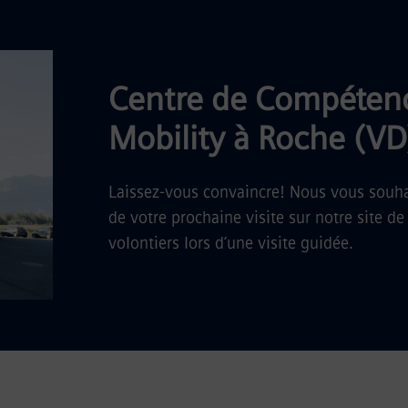
Centre de Compéten
Mobility à Roche (VD
Laissez-vous convaincre! Nous vous souha
de votre prochaine visite sur notre site 
volontiers lors d’une visite guidée.