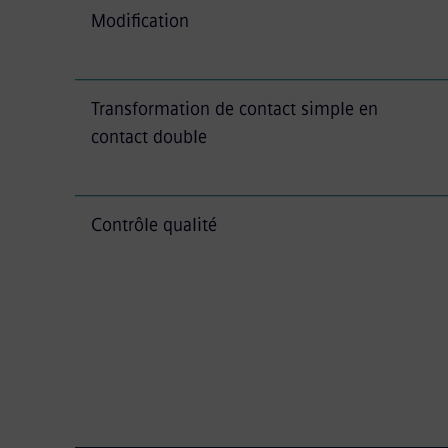
Modification
Transformation de contact simple en
contact double
Contrôle qualité