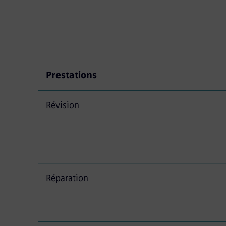
Prestations
Révision
Réparation