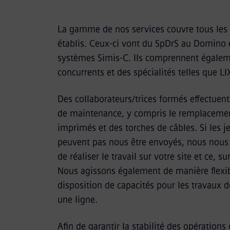
La gamme de nos services couvre tous les
établis. Ceux-ci vont du SpDrS au Domino 
systèmes Simis-C. Ils comprennent égalem
concurrents et des spécialités telles que LI
Des collaborateurs/trices formés effectuent
de maintenance, y compris le remplacement
imprimés et des torches de câbles. Si les j
peuvent pas nous être envoyés, nous nous 
de réaliser le travail sur votre site et ce,
Nous agissons également de manière flexib
disposition de capacités pour les travaux 
une ligne.
Afin de garantir la stabilité des opération