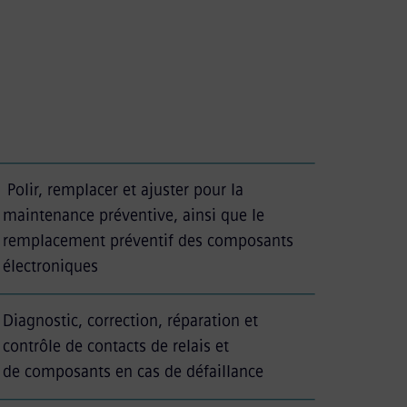
Polir, remplacer et ajuster pour la
maintenance préventive, ainsi que le
remplacement préventif des composants
électroniques
Diagnostic, correction, réparation et
contrôle de contacts de relais et
de composants en cas de défaillance