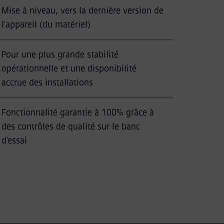
Mise à niveau, vers la dernière version de
l'appareil (du matériel)
Pour une plus grande stabilité
opérationnelle et une disponibilité
accrue des installations
Fonctionnalité garantie à 100% grâce à
des contrôles de qualité sur le banc
d'essai