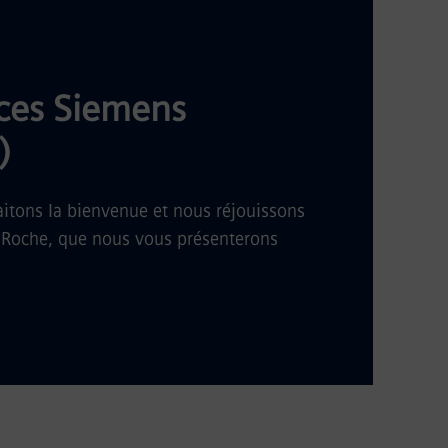
ces Siemens
)
itons la bienvenue et nous réjouissons
de Roche, que nous vous présenterons