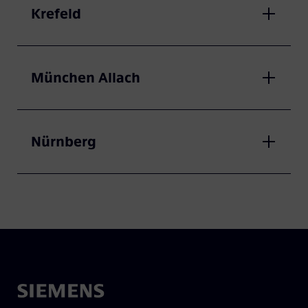
Krefeld
München Allach
Nürnberg