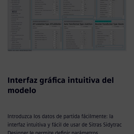
Interfaz gráfica intuitiva del
modelo
Introduzca los datos de partida fácilmente: la
interfaz intuitiva y fácil de usar de Sitras Sidytrac
Designer le permite definir parámetros