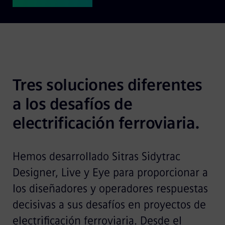
Tres soluciones diferentes 
a los desafíos de 
electrificación ferroviaria.
Hemos desarrollado Sitras Sidytrac
Designer, Live y Eye para proporcionar a
los diseñadores y operadores respuestas
decisivas a sus desafíos en proyectos de
electrificación ferroviaria. Desde el