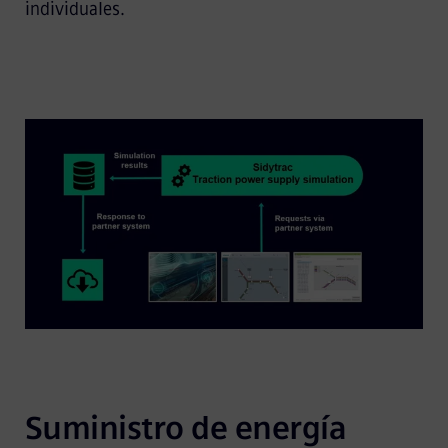
individuales.
Suministro de energía 