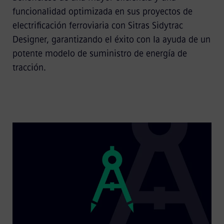
funcionalidad optimizada en sus proyectos de
electrificación ferroviaria con Sitras Sidytrac
Designer, garantizando el éxito con la ayuda de un
potente modelo de suministro de energía de
tracción.