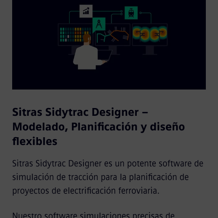
Sitras Sidytrac Designer –
Modelado, Planificación y diseño
flexibles
Sitras Sidytrac Designer es un potente software de
simulación de tracción para la planificación de
proyectos de electrificación ferroviaria.
Nuestro software simulaciones precisas de