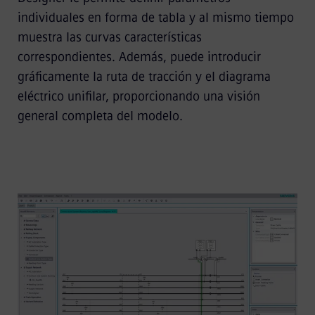
individuales en forma de tabla y al mismo tiempo
muestra las curvas características
correspondientes. Además, puede introducir
gráficamente la ruta de tracción y el diagrama
eléctrico unifilar, proporcionando una visión
general completa del modelo.