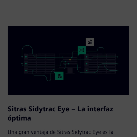
Sitras Sidytrac Eye – La interfaz
óptima
Una gran ventaja de Sitras Sidytrac Eye es la