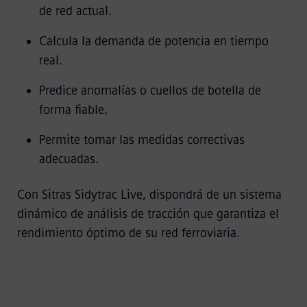
de red actual.
Calcula la demanda de potencia en tiempo
real.
Predice anomalías o cuellos de botella de
forma fiable.
Permite tomar las medidas correctivas
adecuadas.
Con Sitras Sidytrac Live, dispondrá de un sistema
dinámico de análisis de tracción que garantiza el
rendimiento óptimo de su red ferroviaria.