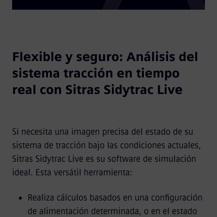
Flexible y seguro: Análisis del
sistema tracción en tiempo
real con Sitras Sidytrac Live
Si necesita una imagen precisa del estado de su
sistema de tracción bajo las condiciones actuales,
Sitras Sidytrac Live es su software de simulación
ideal. Esta versátil herramienta:
Realiza cálculos basados ​​en una configuración
de alimentación determinada, o en el estado