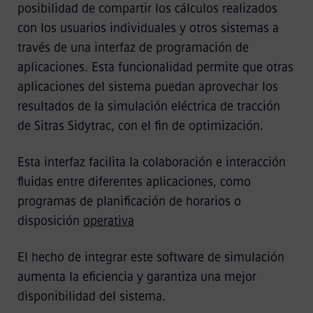
posibilidad de compartir los cálculos realizados
con los usuarios individuales y otros sistemas a
través de una interfaz de programación de
aplicaciones. Esta funcionalidad permite que otras
aplicaciones del sistema puedan aprovechar los
resultados de la simulación eléctrica de tracción
de Sitras Sidytrac, con el fin de optimización.
Esta interfaz facilita la colaboración e interacción
fluidas entre diferentes aplicaciones, como
programas de planificación de horarios o
disposición
operativa
El hecho de integrar este software de simulación
aumenta la eficiencia y garantiza una mejor
disponibilidad del sistema.