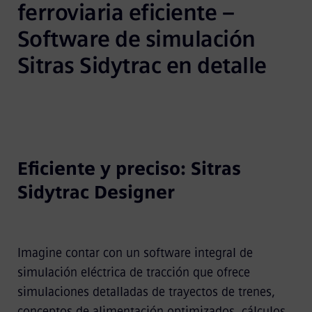
ferroviaria eficiente – 
Software de simulación 
Sitras Sidytrac en detalle
Eficiente y preciso: Sitras
Sidytrac Designer
Imagine contar con un software integral de
simulación eléctrica de tracción que ofrece
simulaciones detalladas de trayectos de trenes,
conceptos de alimentación optimizados, cálculos