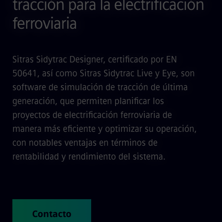
tracción para la electrificación
ferroviaria
Sitras Sidytrac Designer, certificado por EN
50641, así como Sitras Sidytrac Live y Eye, son
software de simulación de tracción de última
generación, que permiten planificar los
proyectos de electrificación ferroviaria de
manera más eficiente y optimizar su operación,
con notables ventajas en términos de
rentabilidad y rendimiento del sistema.
Contacto