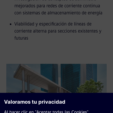
mejorados para redes de corriente continua
con sistemas de almacenamiento de energía
Viabilidad y especificación de líneas de
corriente alterna para secciones existentes y
futuras