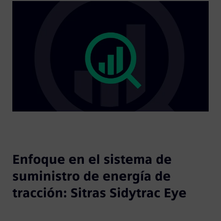
Enfoque en el sistema de
suministro de energía de
tracción: Sitras Sidytrac Eye