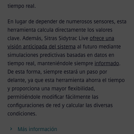
tiempo real.
En lugar de depender de numerosos sensores, esta
herramienta calcula directamente los valores
clave. Además, Sitras Sidytrac Live
ofrece una
visión anticipada del sistema
al futuro mediante
simulaciones predictivas basadas en datos en
tiempo real, manteniéndole siempre
informado
.
De esta forma, siempre estará un paso por
delante, ya que esta herramienta ahorra el tiempo
y proporciona una mayor flexibilidad,
permitiéndole modificar fácilmente las
configuraciones de red y calcular las diversas
condiciones.
Más información