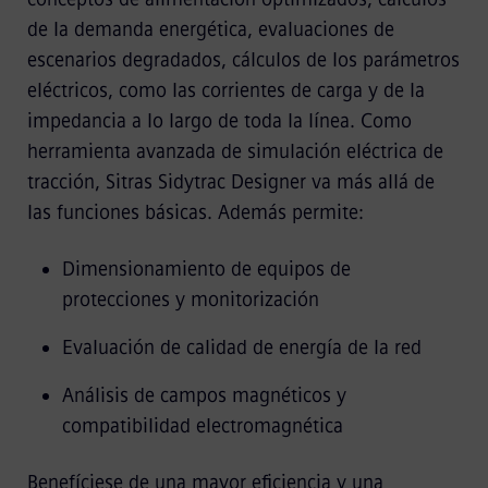
de la demanda energética, evaluaciones de
escenarios degradados, cálculos de los parámetros
eléctricos, como las corrientes de carga y de la
impedancia a lo largo de toda la línea. Como
herramienta avanzada de simulación eléctrica de
tracción, Sitras Sidytrac Designer va más allá de
las funciones básicas. Además permite:
Dimensionamiento de equipos de
protecciones y monitorización
Evaluación de calidad de energía de la red
Análisis de campos magnéticos y
compatibilidad electromagnética
Benefíciese de una mayor eficiencia y una