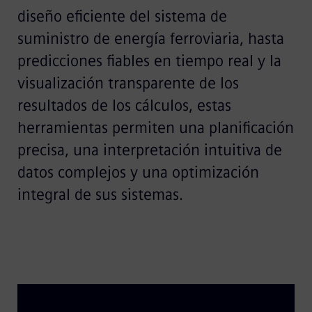
diseño eficiente del sistema de
suministro de energía ferroviaria, hasta
predicciones fiables en tiempo real y la
visualización transparente de los
resultados de los cálculos, estas
herramientas permiten una planificación
precisa, una interpretación intuitiva de
datos complejos y una optimización
integral de sus sistemas.