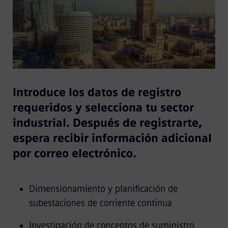
Introduce los datos de registro
requeridos y selecciona tu sector
industrial. Después de registrarte,
espera recibir información adicional
por correo electrónico.
Dimensionamiento y planificación de
subestaciones de corriente continua
Investigación de conceptos de suministro