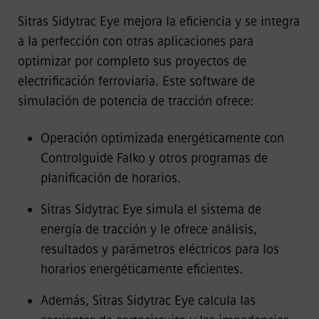
Sitras Sidytrac Eye mejora la eficiencia y se integra
a la perfección con otras aplicaciones para
optimizar por completo sus proyectos de
electrificación ferroviaria. Este software de
simulación de potencia de tracción ofrece:
Operación optimizada energéticamente con
Controlguide Falko y otros programas de
planificación de horarios.
Sitras Sidytrac Eye simula el sistema de
energía de tracción y le ofrece análisis,
resultados y parámetros eléctricos para los
horarios energéticamente eficientes.
Además, Sitras Sidytrac Eye calcula las