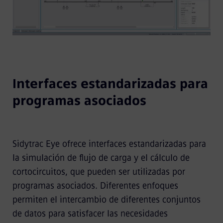
Interfaces estandarizadas para
programas asociados
Sidytrac Eye ofrece interfaces estandarizadas para
la simulación de flujo de carga y el cálculo de
cortocircuitos, que pueden ser utilizadas por
programas asociados. Diferentes enfoques
permiten el intercambio de diferentes conjuntos
de datos para satisfacer las necesidades