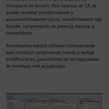
limitadores de tensión. Para sistemas de CA, se
pueden modelar transformadores y
autotransformadores típicos, transformadores tipo
booster, compensación de potencia reactiva, y
convertidores.
Actualizamos nuestro software continuamente
para introducir componentes nuevos o realizar
modificaciones, garantizando así las capacidades
de modelado más actualizadas.