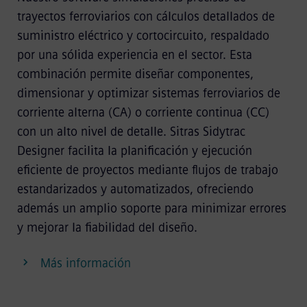
trayectos ferroviarios con cálculos detallados de
suministro eléctrico y cortocircuito, respaldado
por una sólida experiencia en el sector. Esta
combinación permite diseñar componentes,
dimensionar y optimizar sistemas ferroviarios de
corriente alterna (CA) o corriente continua (CC)
con un alto nivel de detalle. Sitras Sidytrac
Designer facilita la planificación y ejecución
eficiente de proyectos mediante flujos de trabajo
estandarizados y automatizados, ofreciendo
además un amplio soporte para minimizar errores
y mejorar la fiabilidad del diseño.
Más información