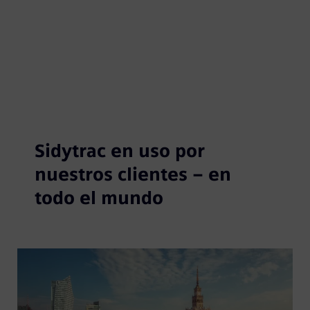
Sidytrac en uso por
nuestros clientes – en
todo el mundo