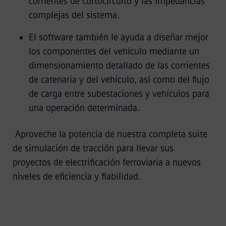
corrientes de cortocircuito y las impedancias
complejas del sistema.
El software también le ayuda a diseñar mejor
los componentes del vehículo mediante un
dimensionamiento detallado de las corrientes
de catenaria y del vehículo, así como del flujo
de carga entre subestaciones y vehículos para
una operación determinada.
Aproveche la potencia de nuestra completa suite
de simulación de tracción para llevar sus
proyectos de electrificación ferroviaria a nuevos
niveles de eficiencia y fiabilidad.