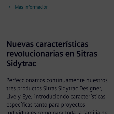
Más información
Nuevas características 
revolucionarias en Sitras 
Sidytrac
Perfeccionamos continuamente nuestros
tres productos Sitras Sidytrac Designer,
Live y Eye, introduciendo características
específicas tanto para proyectos
individuales como para toda la familia de