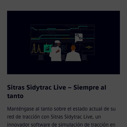
Sitras Sidytrac Live – Siempre al
tanto
Manténgase al tanto sobre el estado actual de su
red de tracción con Sitras Sidytrac Live, un
innovador software de simulación de tracción en