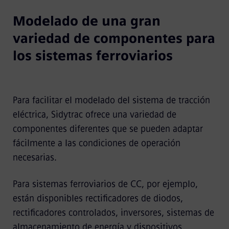
Video
Modelado de una gran
variedad de componentes para
los sistemas ferroviarios
Para facilitar el modelado del sistema de tracción
eléctrica, Sidytrac ofrece una variedad de
componentes diferentes que se pueden adaptar
fácilmente a las condiciones de operación
necesarias.
Para sistemas ferroviarios de CC, por ejemplo,
están disponibles rectificadores de diodos,
rectificadores controlados, inversores, sistemas de
almacenamiento de energía y dispositivos