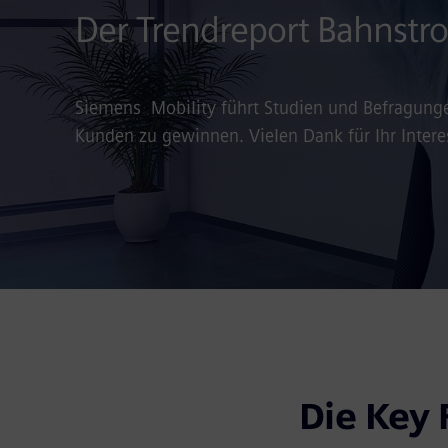
Der Trendreport Bahnstr
Siemens Mobility führt Studien und Befragung
Kunden zu gewinnen. Vielen Dank für Ihr Inter
Die Key 