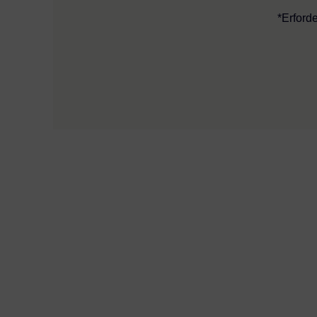
*Erforde