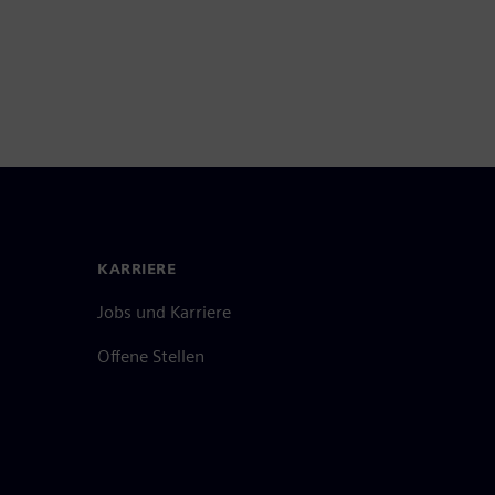
KARRIERE
Jobs und Karriere
Offene Stellen