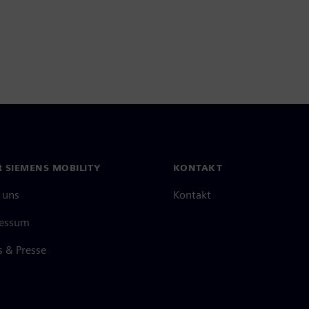
 SIEMENS MOBILITY
KONTAKT
 uns
Kontakt
essum
 & Presse