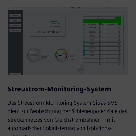
Streustrom-Monitoring-System
Das Streustrom-Monitoring-System Sitras SMS
dient zur Beobachtung der Schienenpotenziale des
Streckennetzes von Gleichstrombahnen – mit
automatischer Lokalisierung von Isolations-