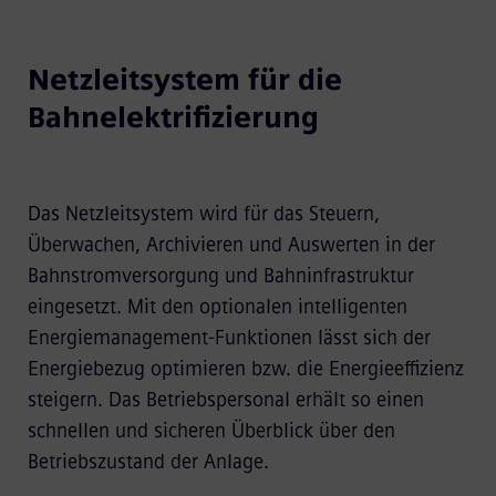
Netzleitsystem für die
Bahnelektrifizierung
Das Netzleitsystem wird für das Steuern,
Überwachen, Archivieren und Auswerten in der
Bahnstromversorgung und Bahninfrastruktur
eingesetzt. Mit den optionalen intelligenten
Energiemanagement-Funktionen lässt sich der
Energiebezug optimieren bzw. die Energieeffizienz
steigern. Das Betriebspersonal erhält so einen
schnellen und sicheren Überblick über den
Betriebszustand der Anlage.