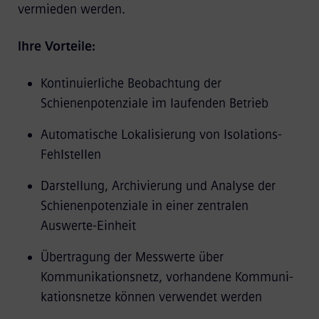
vermieden werden.
Ihre Vorteile:
Kontinuierliche Beobachtung der
Schienenpotenziale im laufenden Betrieb
Automatische Lokalisierung von Isolations-
Fehlstellen
Darstellung, Archivierung und Analyse der
Schienenpotenziale in einer zentralen
Auswerte-Einheit
Übertragung der Messwerte über
Kommunikationsnetz, vorhandene Kommuni-
kationsnetze können verwendet werden