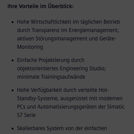
Ihre Vorteile im Überblick:
Hohe Wirtschaftlichkeit im täglichen Betrieb
durch Transparenz im Energiemanagement,
aktiven Störungsmanagement und Geräte-
Monitoring
Einfache Projektierung durch
objektorientiertes Engineering Studio;
minimale Trainingsaufwände
Hohe Verfügbarkeit durch verteilte Hot-
Standby-Systeme, ausgerüstet mit modernen
PCs und Automatisierungsgeräten der Simatic
S7 Serie
Skalierbares System von der einfachen