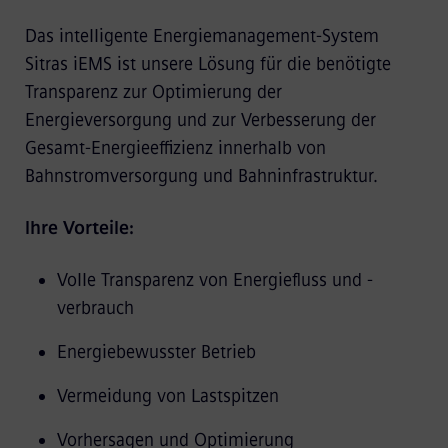
Das intelligente Energiemanagement-System
Sitras iEMS ist unsere Lösung für die benötigte
Transparenz zur Optimierung der
Energieversorgung und zur Verbesserung der
Gesamt-Energieeffizienz innerhalb von
Bahnstromversorgung und Bahninfrastruktur.
Ihre Vorteile:
Volle Transparenz von Energiefluss und -
verbrauch
Energiebewusster Betrieb
Vermeidung von Lastspitzen
Vorhersagen und Optimierung