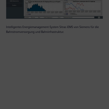
Intelligentes Energiemanagement-System Sitras iEMS von Siemens für die
Bahnstromversorgung und Bahninfrastruktur.