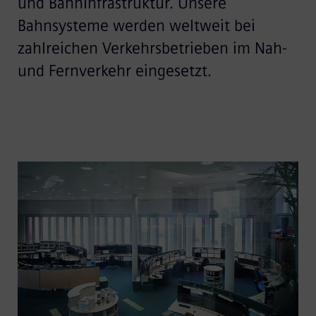
und Bahninfrastruktur. Unsere
Bahnsysteme werden weltweit bei
zahlreichen Verkehrsbetrieben im Nah-
und Fernverkehr eingesetzt.