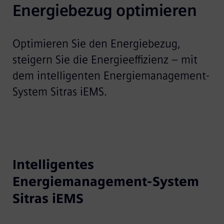
Energiebezug optimieren
Optimieren Sie den Energiebezug,
steigern Sie die Energieeffizienz – mit
dem intelligenten Energiemanagement-
System Sitras iEMS.
Intelligentes
Energiemanagement-System
Sitras iEMS