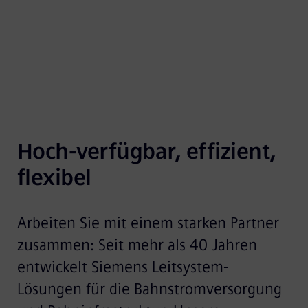
und intelligenten Multi-Monitoring-Solutions.
Hoch-verfügbar, effizient, 
flexibel
Arbeiten Sie mit einem starken Partner
zusammen: Seit mehr als 40 Jahren
entwickelt Siemens Leitsystem-
Lösungen für die Bahnstromversorgung