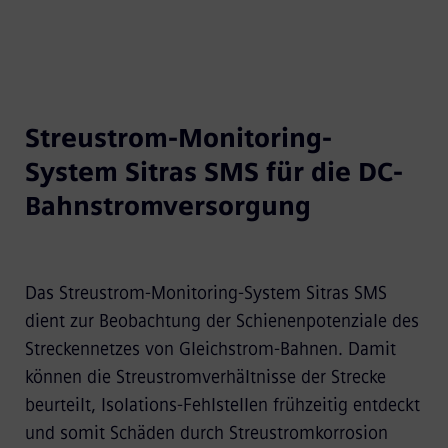
Streustrom-Monitoring-
System Sitras SMS für die DC-
Bahnstromversorgung
Das Streustrom-Monitoring-System Sitras SMS
dient zur Beobachtung der Schienenpotenziale des
Streckennetzes von Gleichstrom-Bahnen. Damit
können die Streustromverhältnisse der Strecke
beurteilt, Isolations-Fehlstellen frühzeitig entdeckt
und somit Schäden durch Streustromkorrosion