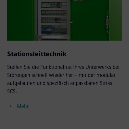
Stationsleittechnik
Stellen Sie die Funktionalität Ihres Unterwerks bei
Störungen schnell wieder her – mit der modular
aufgebauten und spezifisch anpassbaren Sitras
SCS.
Mehr