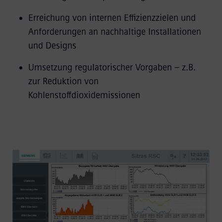
Erreichung von internen Effizienzzielen und
Anforderungen an nachhaltige Installationen
und Designs
Umsetzung regulatorischer Vorgaben – z.B.
zur Reduktion von
Kohlenstoffdioxidemissionen