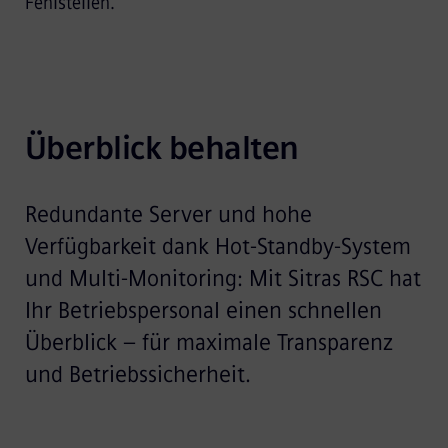
Fehlstellen.
Überblick behalten
Redundante Server und hohe
Verfügbarkeit dank Hot-Standby-System
und Multi-Monitoring: Mit Sitras RSC hat
Ihr Betriebspersonal einen schnellen
Überblick – für maximale Transparenz
und Betriebssicherheit.