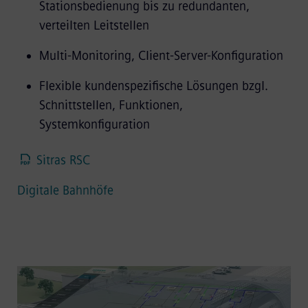
Stationsbedienung bis zu redundanten,
verteilten Leitstellen
Multi-Monitoring, Client-Server-Konfiguration
Flexible kundenspezifische Lösungen bzgl.
Schnittstellen, Funktionen,
Systemkonfiguration
Sitras RSC
Digitale Bahnhöfe