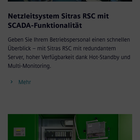
Netzleitsystem Sitras RSC mit
SCADA-Funktionalität
Geben Sie Ihrem Betriebspersonal einen schnellen
Überblick – mit Sitras RSC mit redundantem
Server, hoher Verfügbarkeit dank Hot-Standby und
Multi-Monitoring.
Mehr