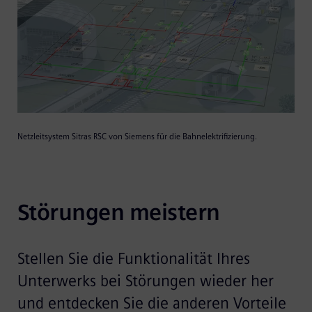
Netzleitsystem Sitras RSC von Siemens für die Bahnelektrifizierung.
Störungen meistern
Stellen Sie die Funktionalität Ihres
Unterwerks bei Störungen wieder her
und entdecken Sie die anderen Vorteile