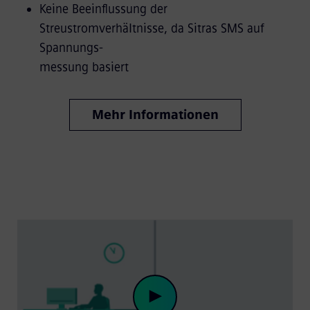
Keine Beeinflussung der
Streustromverhältnisse, da Sitras SMS auf
Spannungs-
messung basiert
Mehr Informationen