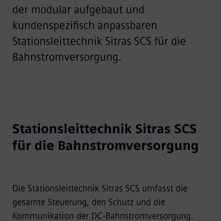
der modular aufgebaut und
kundenspezifisch anpassbaren
Stationsleittechnik Sitras SCS für die
Bahnstromversorgung.
Stationsleittechnik Sitras SCS
für die Bahnstromversorgung
Die Stationsleittechnik Sitras SCS umfasst die
gesamte Steuerung, den Schutz und die
Kommunikation der DC-Bahnstromversorgung.