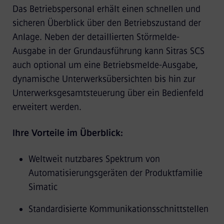
Das Betriebspersonal erhält einen schnellen und
sicheren Überblick über den Betriebszustand der
Anlage. Neben der detaillierten Störmelde-
Ausgabe in der Grundausführung kann Sitras SCS
auch optional um eine Betriebsmelde-Ausgabe,
dynamische Unterwerksübersichten bis hin zur
Unterwerksgesamtsteuerung über ein Bedienfeld
erweitert werden.
Ihre Vorteile im Überblick:
Weltweit nutzbares Spektrum von
Automatisierungsgeräten der Produktfamilie
Simatic
Standardisierte Kommunikationsschnittstellen