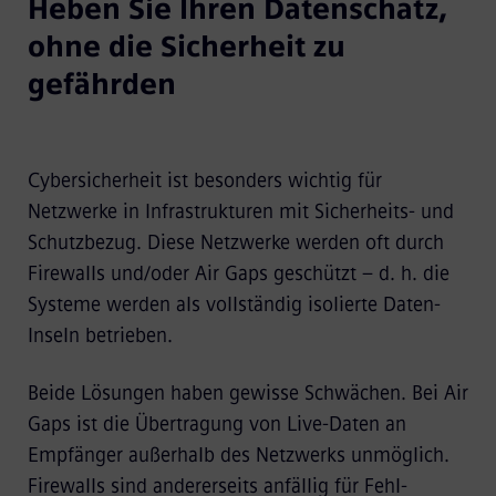
Heben Sie Ihren Datenschatz,
ohne die Sicherheit zu
gefährden
Cybersicherheit ist besonders wichtig für
Netzwerke in Infrastrukturen mit Sicherheits- und
Schutzbezug. Diese Netzwerke werden oft durch
Firewalls und/oder Air Gaps geschützt – d. h. die
Systeme werden als vollständig isolierte Daten-
Inseln betrieben.
Beide Lösungen haben gewisse Schwächen. Bei Air
Gaps ist die Übertragung von Live-Daten an
Empfänger außerhalb des Netzwerks unmöglich.
Firewalls sind andererseits anfällig für Fehl-