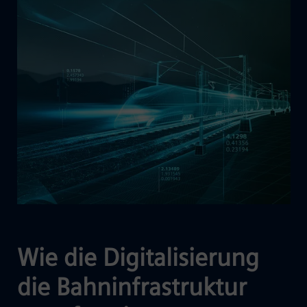
Wie die Digitalisierung
die Bahninfrastruktur