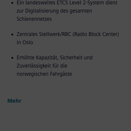
Ein landesweites ETCS Level 2-System dient
zur Digitalisierung des gesamten
Schienennetzes
Zentrales Stellwerk/RBC (Radio Block Center)
in Oslo
Erhöhte Kapazität, Sicherheit und
Zuverlässigkeit für die
norwegischen Fahrgäste
Mehr