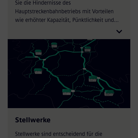
Sie die Hindernisse des
Hauptstreckenbahnbetriebs mit Vorteilen
wie erhöhter Kapazität, Pünktlichkeit und
Zuverlässigkeit sowie verbesserter
Energieeffizienz und Sicherheit.
Stellwerke
Stellwerke sind entscheidend für die