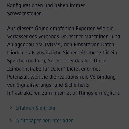
Konfigurationen und haben immer
Schwachstellen.
Aus diesem Grund empfehlen Experten wie die
Verfasser des Verbands Deutscher Maschinen- und
Anlagenbau e.V. (VDMA) den Einsatz von Daten-
Dioden – als zusätzliche Sicherheitsebene für ein
Speichermedium, Server oder das IoT. Diese
„Einbahnstraße für Daten“ bietet enormes
Potenzial, weil sie die reaktionsfreie Verbindung
von Signalisierungs- und Sicherheits-
Infrastrukturen zum Internet of Things ermöglicht.
Erfahren Sie mehr
Whitepaper herunterladen