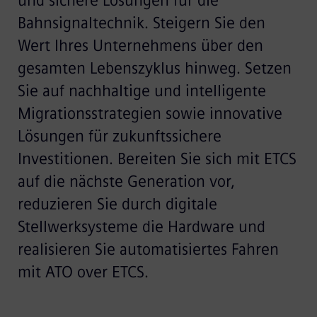
und sichere Lösungen für die
Bahnsignaltechnik. Steigern Sie den
Wert Ihres Unternehmens über den
gesamten Lebenszyklus hinweg. Setzen
Sie auf nachhaltige und intelligente
Migrationsstrategien sowie innovative
Lösungen für zukunftssichere
Investitionen. Bereiten Sie sich mit ETCS
auf die nächste Generation vor,
reduzieren Sie durch digitale
Stellwerksysteme die Hardware und
realisieren Sie automatisiertes Fahren
mit ATO over ETCS.