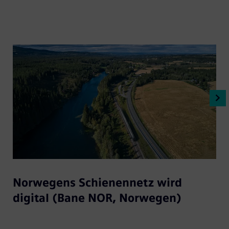
Norwegens Schienennetz wird
digital (Bane NOR, Norwegen)