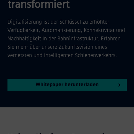
transformiert
Digitalisierung ist der Schlüssel zu erhöhter
Verfügbarkeit, Automatisierung, Konnektivität und
Nachhaltigkeit in der Bahninfrastruktur. Erfahren
Sie mehr über unsere Zukunftsvision eines
vernetzten und intelligenten Schienenverkehrs.
Whitepaper herunterladen