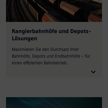
Rangierbahnhöfe und Depots-
Lösungen
Maximieren Sie den Durchsatz Ihrer
Bahnhöfe, Depots und Endbahnhöfe – für
einen effizienten Bahnbetrieb.