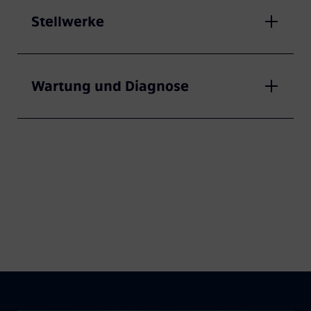
Stellwerke
Wartung und Diagnose