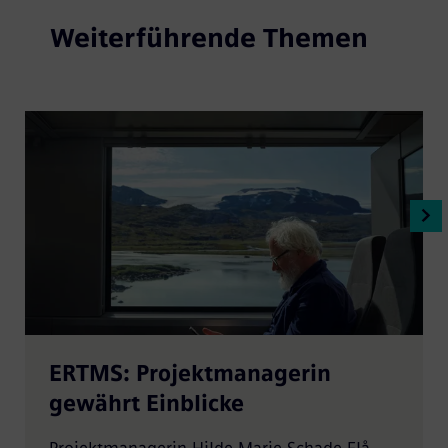
Weiterführende Themen
ERTMS: Projektmanagerin
gewährt Einblicke