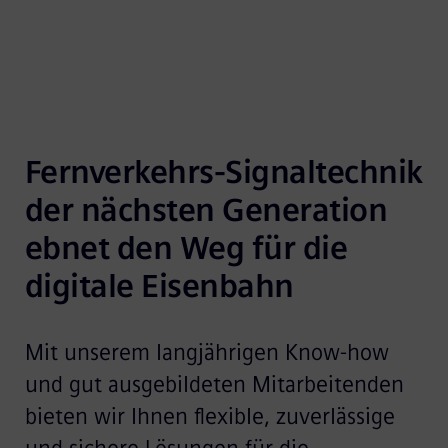
Fernverkehrs-Signaltechnik 
der nächsten Generation 
ebnet den Weg für die 
digitale Eisenbahn
Mit unserem langjährigen Know-how
und gut ausgebildeten Mitarbeitenden
bieten wir Ihnen flexible, zuverlässige