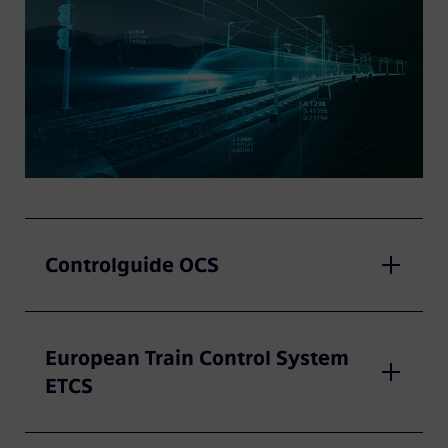
Controlguide OCS
European Train Control System
ETCS