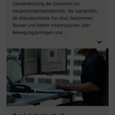
Gewährleistung der Sicherheit im
Hauptstreckenbahnbetrieb. Sie überprüfen,
ob Gleisabschnitte frei sind, bestimmen
Routen und liefern Informationen über
Bewegungsanfragen und
Zuggeschwindigkeiten.