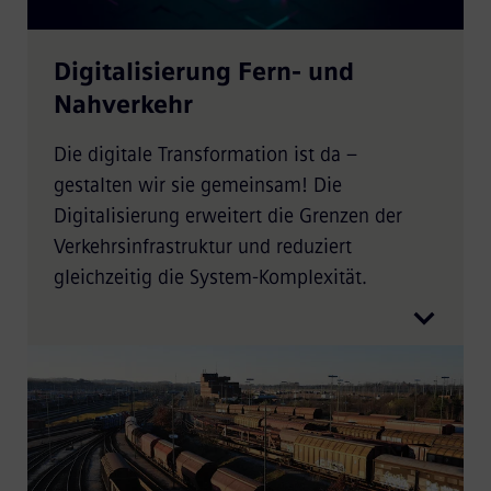
Digitalisierung Fern- und
Nahverkehr
Die digitale Transformation ist da –
gestalten wir sie gemeinsam! Die
Digitalisierung erweitert die Grenzen der
Verkehrsinfrastruktur und reduziert
gleichzeitig die System-Komplexität.