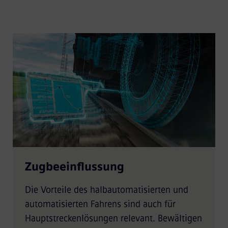
Zugbeeinflussung
Die Vorteile des halbautomatisierten und
automatisierten Fahrens sind auch für
Hauptstreckenlösungen relevant. Bewältigen