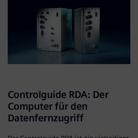
Controlguide RDA: Der 
Computer für den 
Datenfernzugriff