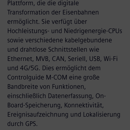
Plattform, die die digitale
Transformation der Eisenbahnen
ermöglicht. Sie verfügt über
Hochleistungs- und Niedrigenergie-CPUs
sowie verschiedene kabelgebundene
und drahtlose Schnittstellen wie
Ethernet, MVB, CAN, Seriell, USB, Wi-Fi
und 4G/5G. Dies ermöglicht dem
Controlguide M-COM eine große
Bandbreite von Funktionen,
einschließlich Datenerfassung, On-
Board-Speicherung, Konnektivität,
Ereignisaufzeichnung und Lokalisierung
durch GPS.