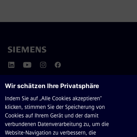
ÜBER SIEMENS MOBILITY
KONTAKT