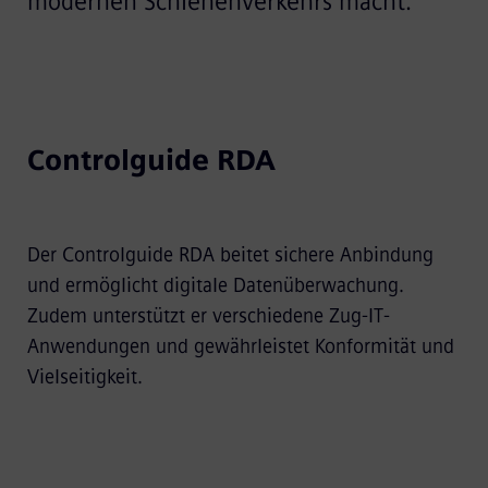
modernen Schienenverkehrs macht.
Controlguide RDA
Der Controlguide RDA beitet sichere Anbindung
und ermöglicht digitale Datenüberwachung.
Zudem unterstützt er verschiedene Zug-IT-
Anwendungen und gewährleistet Konformität und
Vielseitigkeit.