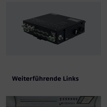
Weiterführende Links