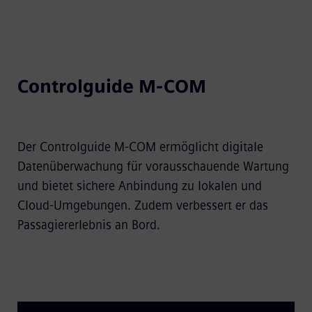
Controlguide M-COM
Der Controlguide M-COM ermöglicht digitale
Datenüberwachung für vorausschauende Wartung
und bietet sichere Anbindung zu lokalen und
Cloud-Umgebungen. Zudem verbessert er das
Passagiererlebnis an Bord.