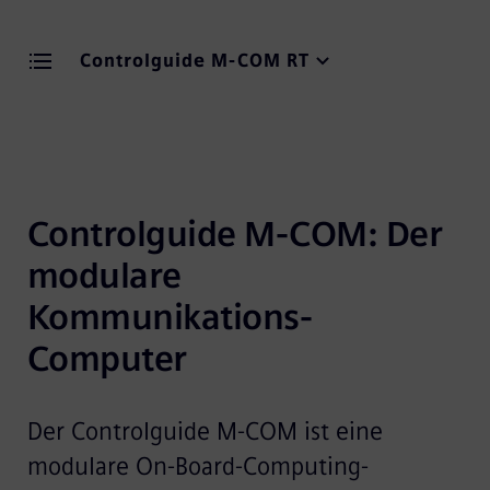
Controlguide M-COM RT
Controlguide M-COM: Der 
modulare 
Kommunikations-
Computer
Der Controlguide M-COM ist eine
modulare On-Board-Computing-