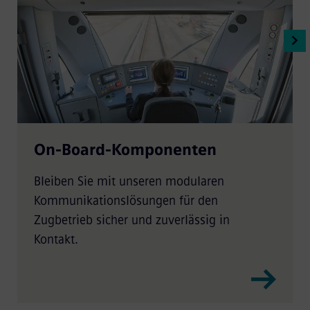
On-Board-Komponenten
Bleiben Sie mit unseren modularen
Kommunikationslösungen für den
Zugbetrieb sicher und zuverlässig in
Kontakt.