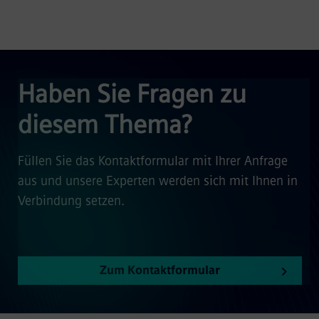
Haben Sie Fragen zu
diesem Thema?
Füllen Sie das Kontaktformular mit Ihrer Anfrage
aus und unsere Experten werden sich mit Ihnen in
Verbindung setzen.
Zum Kontaktformular