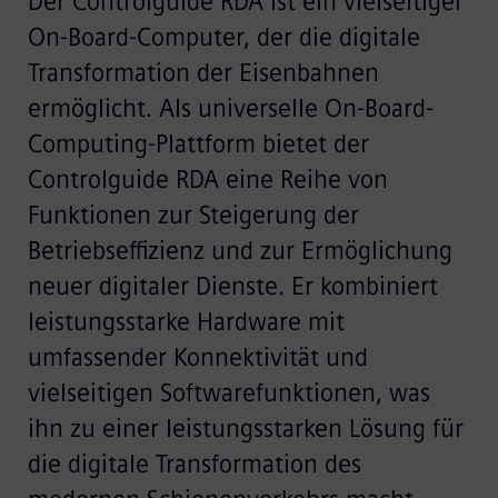
Der Controlguide RDA ist ein vielseitiger
On-Board-Computer, der die digitale
Transformation der Eisenbahnen
ermöglicht. Als universelle On-Board-
Computing-Plattform bietet der
Controlguide RDA eine Reihe von
Funktionen zur Steigerung der
Betriebseffizienz und zur Ermöglichung
neuer digitaler Dienste. Er kombiniert
leistungsstarke Hardware mit
umfassender Konnektivität und
vielseitigen Softwarefunktionen, was
ihn zu einer leistungsstarken Lösung für
die digitale Transformation des