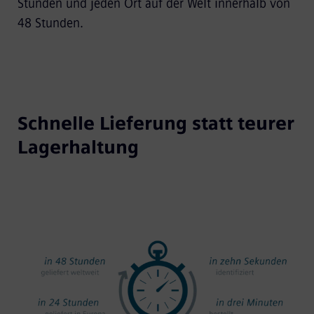
Stunden und jeden Ort auf der Welt innerhalb von
48 Stunden.
Schnelle Lieferung statt teurer
Lagerhaltung