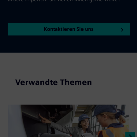
Kontaktieren Sie uns
Verwandte Themen