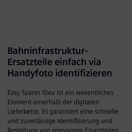
Bahninfrastruktur-
Ersatzteile einfach via 
Handyfoto identifizieren
Easy Spares IDea ist ein wesentliches
Element innerhalb der digitalen
Lieferkette. Es garantiert eine schnelle
und zuverlässige Identifizierung und
Bestellung von relevanten Ersatzteilen.