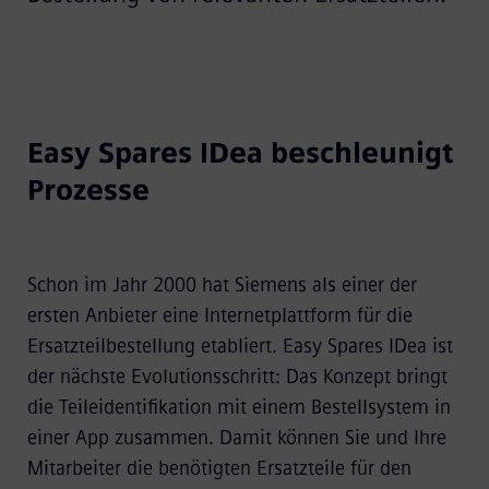
Easy Spares IDea beschleunigt
Prozesse
Schon im Jahr 2000 hat Siemens als einer der
ersten Anbieter eine Internetplattform für die
Ersatzteilbestellung etabliert. Easy Spares IDea ist
der nächste Evolutionsschritt: Das Konzept bringt
die Teileidentifikation mit einem Bestellsystem in
einer App zusammen. Damit können Sie und Ihre
Mitarbeiter die benötigten Ersatzteile für den