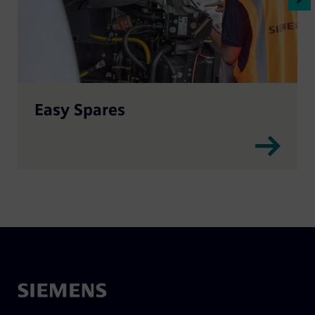
Easy Spares