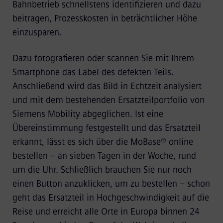
Bahnbetrieb schnellstens identifizieren und dazu
beitragen, Prozesskosten in beträchtlicher Höhe
einzusparen.
Dazu fotografieren oder scannen Sie mit Ihrem
Smartphone das Label des defekten Teils.
Anschließend wird das Bild in Echtzeit analysiert
und mit dem bestehenden Ersatzteilportfolio von
Siemens Mobility abgeglichen. Ist eine
Übereinstimmung festgestellt und das Ersatzteil
erkannt, lässt es sich über die MoBase® online
bestellen – an sieben Tagen in der Woche, rund
um die Uhr. Schließlich brauchen Sie nur noch
einen Button anzuklicken, um zu bestellen – schon
geht das Ersatzteil in Hochgeschwindigkeit auf die
Reise und erreicht alle Orte in Europa binnen 24