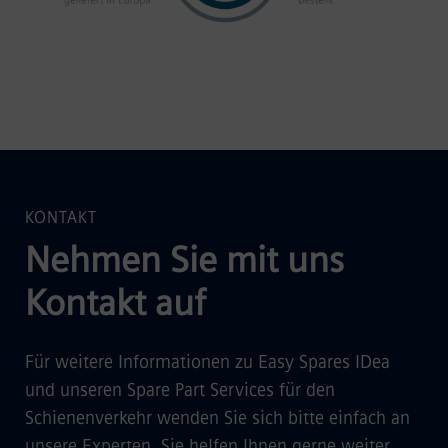
KONTAKT
Nehmen Sie mit uns
Kontakt auf
Für weitere Informationen zu Easy Spares IDea
und unseren Spare Part Services für den
Schienenverkehr wenden Sie sich bitte einfach an
unsere Experten. Sie helfen Ihnen gerne weiter.