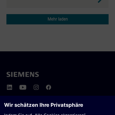
Mehr laden