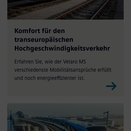
Komfort für den
transeuropäischen
Hochgeschwindigkeitsverkehr
Erfahren Sie, wie der Velaro MS
verschiedenste Mobilitätsansprüche erfüllt
und noch energieeffizienter ist.