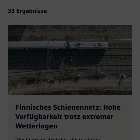
33 Ergebnisse
Finnisches Schienennetz: Hohe
Verfügbarkeit trotz extremer
Wetterlagen