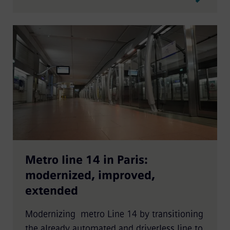
Metro line 14 in Paris:
modernized, improved,
extended
Modernizing metro Line 14 by transitioning
the already automated and driverless line to