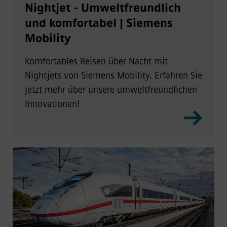
Nightjet - Umweltfreundlich
und komfortabel | Siemens
Mobility
Komfortables Reisen über Nacht mit
Nightjets von Siemens Mobility. Erfahren Sie
jetzt mehr über unsere umweltfreundlichen
Innovationen!