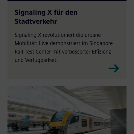
Signaling X für den
Stadtverkehr
Signaling X revolutioniert die urbane
Mobilität: Live demonstriert im Singapore
Rail Test Center mit verbesserter Effizienz
und Verfügbarkeit.