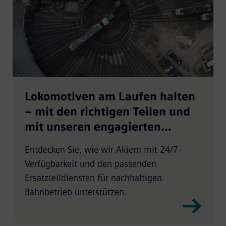
Lokomotiven am Laufen halten
– mit den richtigen Teilen und
mit unseren engagierten
Experten
Entdecken Sie, wie wir Akiem mit 24/7-
Verfügbarkeit und den passenden
Ersatzteildiensten für nachhaltigen
Bahnbetrieb unterstützen.