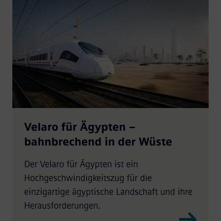
Velaro für Ägypten –
bahnbrechend in der Wüste
Der Velaro für Ägypten ist ein
Hochgeschwindigkeitszug für die
einzigartige ägyptische Landschaft und ihre
Herausforderungen.