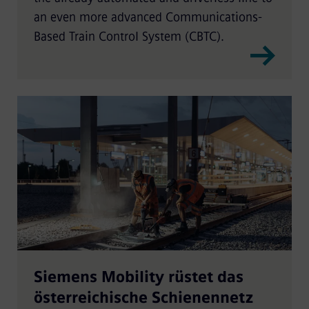
an even more advanced Communications-
Based Train Control System (CBTC).
Siemens Mobility rüstet das
österreichische Schienennetz