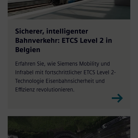
Sicherer, intelligenter
Bahnverkehr: ETCS Level 2 in
Belgien
Erfahren Sie, wie Siemens Mobility und
Infrabel mit fortschrittlicher ETCS Level 2-
Technologie Eisenbahnsicherheit und
Effizienz revolutionieren.