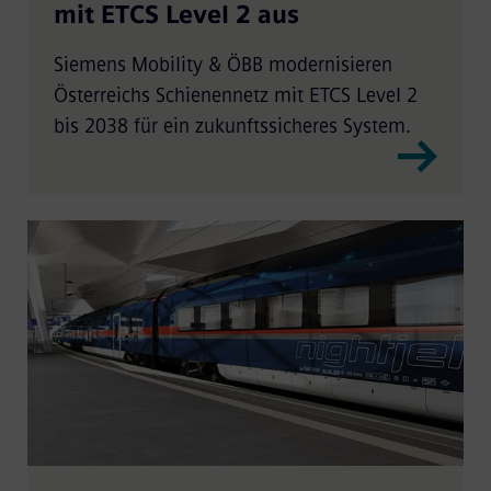
mit ETCS Level 2 aus
Siemens Mobility & ÖBB modernisieren
Österreichs Schienennetz mit ETCS Level 2
bis 2038 für ein zukunftssicheres System.