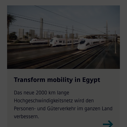
Transform mobility in Egypt
Das neue 2000 km lange
Hochgeschwindigkeitsnetz wird den
Personen- und Güterverkehr im ganzen Land
verbessern.