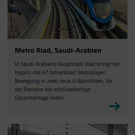
Metro Riad, Saudi-Arabien
In Saudi-Arabiens Hauptstadt Riad bringt der
Inspiro mit 67 fahrerlosen Metrozügen
Bewegung in zwei neue U-Bahnlinien, für
die Siemens die schlüsselfertige
Gesamtanlage liefert.