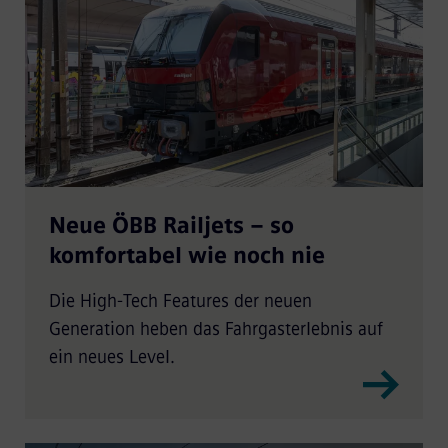
Neue ÖBB Railjets – so
komfortabel wie noch nie
Die High-Tech Features der neuen
Generation heben das Fahrgasterlebnis auf
ein neues Level.