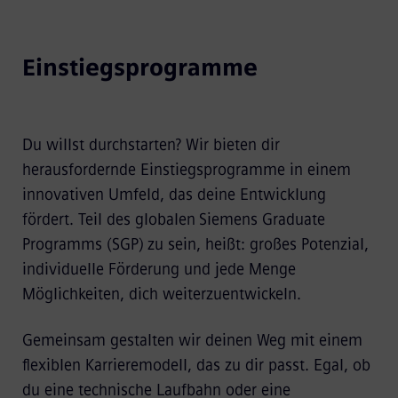
Einstiegsprogramme
Du willst durchstarten? Wir bieten dir
herausfordernde Einstiegsprogramme in einem
innovativen Umfeld, das deine Entwicklung
fördert. Teil des globalen Siemens Graduate
Programms (SGP) zu sein, heißt: großes Potenzial,
individuelle Förderung und jede Menge
Möglichkeiten, dich weiterzuentwickeln.
Gemeinsam gestalten wir deinen Weg mit einem
flexiblen Karrieremodell, das zu dir passt. Egal, ob
du eine technische Laufbahn oder eine