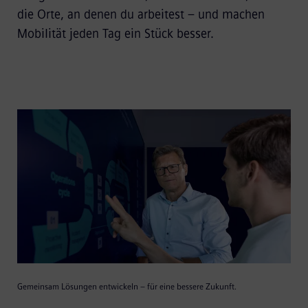
die Orte, an denen du arbeitest – und machen
Mobilität jeden Tag ein Stück besser.
Gemeinsam Lösungen entwickeln – für eine bessere Zukunft.