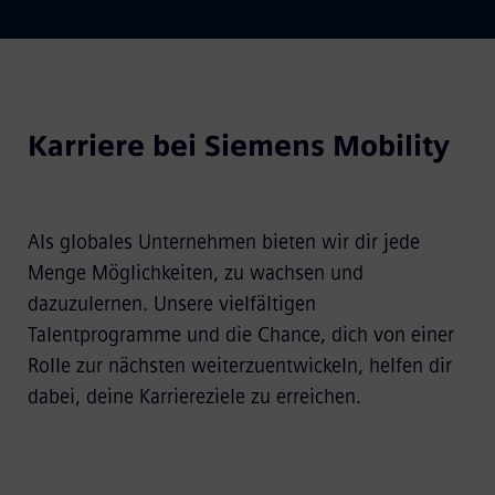
Karriere bei Siemens Mobility
Als globales Unternehmen bieten wir dir jede
Menge Möglichkeiten, zu wachsen und
dazuzulernen. Unsere vielfältigen
Talentprogramme und die Chance, dich von einer
Rolle zur nächsten weiterzuentwickeln, helfen dir
dabei, deine Karriereziele zu erreichen.