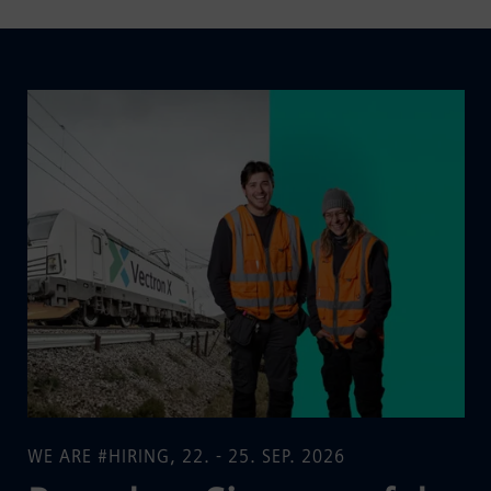
WE ARE #HIRING, 22. - 25. SEP. 2026