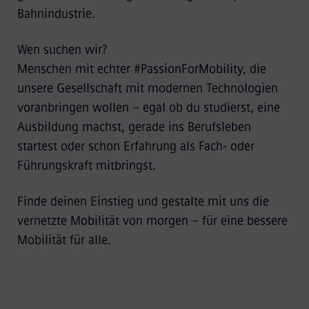
Bahnindustrie.
Wen suchen wir?
Menschen mit echter #PassionForMobility, die
unsere Gesellschaft mit modernen Technologien
voranbringen wollen – egal ob du studierst, eine
Ausbildung machst, gerade ins Berufsleben
startest oder schon Erfahrung als Fach- oder
Führungskraft mitbringst.
Finde deinen Einstieg und gestalte mit uns die
vernetzte Mobilität von morgen – für eine bessere
Mobilität für alle.