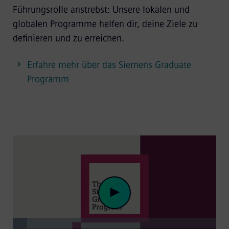
Führungsrolle anstrebst: Unsere lokalen und
globalen Programme helfen dir, deine Ziele zu
definieren und zu erreichen.
Erfahre mehr über das Siemens Graduate
Programm
Loaded
:
7.01%