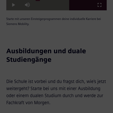
Play
Play
Mute
Fullscre
Starte mit unseren Einsteigerprogrammen deine individuelle Karriere bei
Video
Siemens Mobility.
Ausbildungen und duale
Studiengänge
Die Schule ist vorbei und du fragst dich, wie’s jetzt
weitergeht? Starte bei uns mit einer Ausbildung
oder einem dualen Studium durch und werde zur
Fachkraft von Morgen.