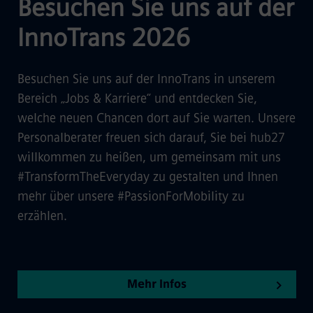
Besuchen Sie uns auf der
InnoTrans 2026
Besuchen Sie uns auf der InnoTrans in unserem
Bereich „Jobs & Karriere“ und entdecken Sie,
welche neuen Chancen dort auf Sie warten. Unsere
Personalberater freuen sich darauf, Sie bei hub27
willkommen zu heißen, um gemeinsam mit uns
#TransformTheEveryday zu gestalten und Ihnen
mehr über unsere #PassionForMobility zu
erzählen.
Mehr Infos