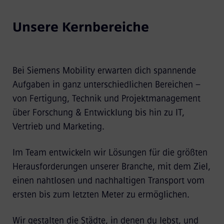
Unsere Kernbereiche
Bei Siemens Mobility erwarten dich spannende
Aufgaben in ganz unterschiedlichen Bereichen –
von Fertigung, Technik und Projektmanagement
über Forschung & Entwicklung bis hin zu IT,
Vertrieb und Marketing.
Im Team entwickeln wir Lösungen für die größten
Herausforderungen unserer Branche, mit dem Ziel,
einen nahtlosen und nachhaltigen Transport vom
ersten bis zum letzten Meter zu ermöglichen.
Wir gestalten die Städte, in denen du lebst, und