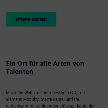
Offene Stellen
Ein Ort für alle Arten von
Talenten
Mach die Welt zu einem besseren Ort, mit
Siemens Mobility. Starte deine Karriere
gemeinsam mit einigen der klügsten Köpfe der