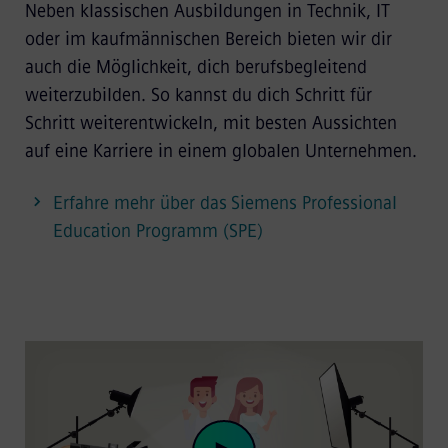
Neben klassischen Ausbildungen in Technik, IT
oder im kaufmännischen Bereich bieten wir dir
auch die Möglichkeit, dich berufsbegleitend
weiterzubilden. So kannst du dich Schritt für
Schritt weiterentwickeln, mit besten Aussichten
auf eine Karriere in einem globalen Unternehmen.
Erfahre mehr über das Siemens Professional
Education Programm (SPE)