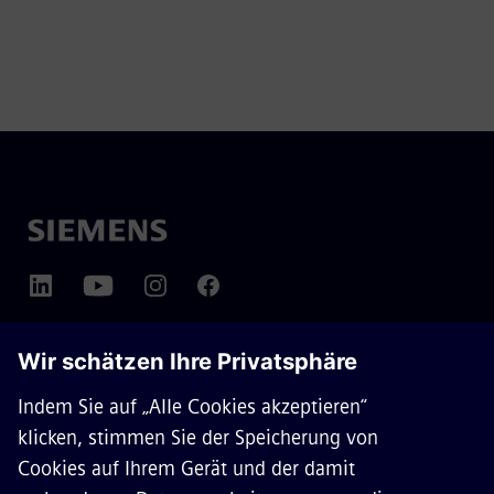
ÜBER SIEMENS MOBILITY
KONTAKT