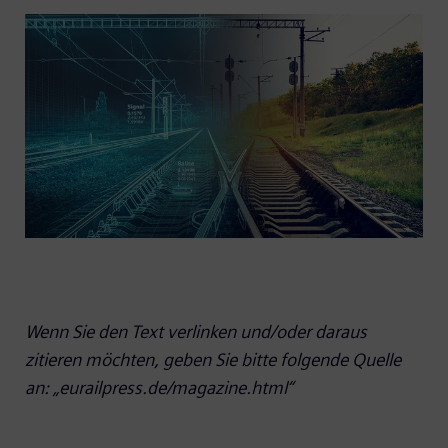
Wenn Sie den Text verlinken und/oder daraus
zitieren möchten, geben Sie bitte folgende Quelle
an: „eurailpress.de/magazine.html“