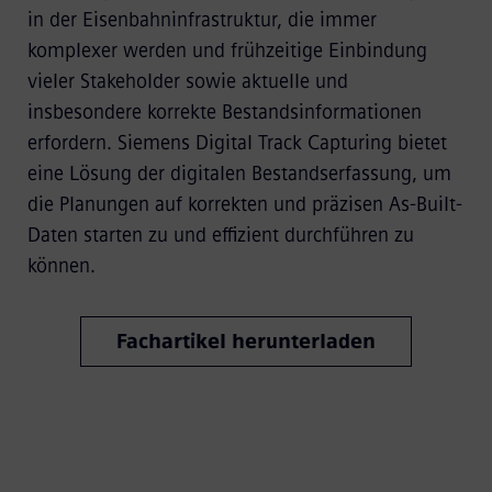
in der Eisenbahninfrastruktur, die immer
komplexer werden und frühzeitige Einbindung
vieler Stakeholder sowie aktuelle und
insbesondere korrekte Bestandsinformationen
erfordern. Siemens Digital Track Capturing bietet
eine Lösung der digitalen Bestandserfassung, um
die Planungen auf korrekten und präzisen As-Built-
Daten starten zu und effizient durchführen zu
können.
Fachartikel herunterladen