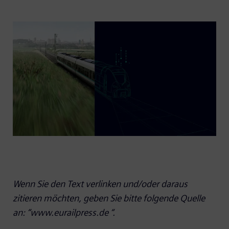
Wenn Sie den Text verlinken und/oder daraus
zitieren möchten, geben Sie bitte folgende Quelle
an: “www.eurailpress.de “.