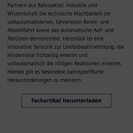
Partnern aus Bahnsektor, Industrie und
Wissenschaft die technische Machbarkeit der
vollautomatisierten, fahrerlosen Bereit- und
Abstellfahrt sowie das automatische Auf- und
Abrüsten demonstriert. Herzstück ist eine
innovative Sensorik zur Umfeldwahrnehmung, die
Hindernisse frühzeitig erkennt und
vollautomatisch die nötigen Reaktionen einleitet.
Hierbei gilt es besondere bahnspezifische
Herausforderungen zu meistern.
Fachartikel herunterladen