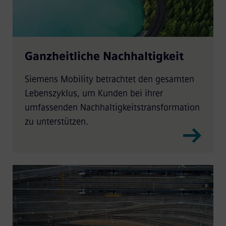
Ganzheitliche Nachhaltigkeit
Siemens Mobility betrachtet den gesamten
Lebenszyklus, um Kunden bei ihrer
umfassenden Nachhaltigkeitstransformation
zu unterstützen.