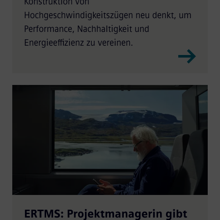
Konstruktion von
Hochgeschwindigkeitszügen neu denkt, um
Performance, Nachhaltigkeit und
Energieeffizienz zu vereinen.
ERTMS: Projektmanagerin gibt