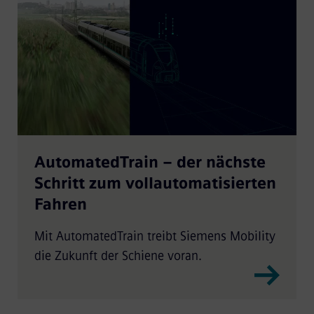
AutomatedTrain – der nächste
Schritt zum vollautomatisierten
Fahren
Mit AutomatedTrain treibt Siemens Mobility
die Zukunft der Schiene voran.