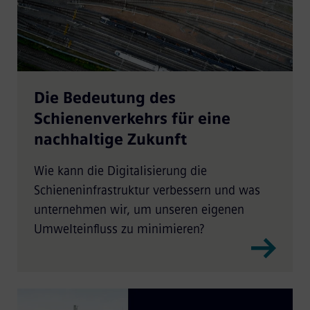
Die Bedeutung des
Schienenverkehrs für eine
nachhaltige Zukunft
Wie kann die Digitalisierung die
Schieneninfrastruktur verbessern und was
unternehmen wir, um unseren eigenen
Umwelteinfluss zu minimieren?