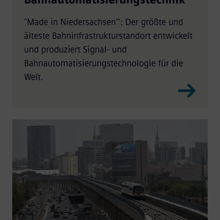
"Made in Niedersachsen‘": Der größte und
älteste Bahninfrastrukturstandort entwickelt
und produziert Signal- und
Bahnautomatisierungstechnologie für die
Welt.