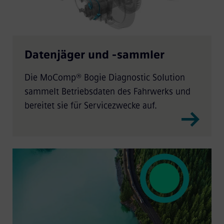
Datenjäger und -sammler
Die MoComp® Bogie Diagnostic Solution
sammelt Betriebsdaten des Fahrwerks und
bereitet sie für Servicezwecke auf.