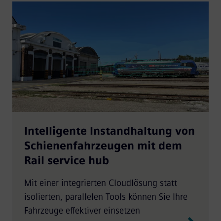
Intelligente Instandhaltung von
Schienenfahrzeugen mit dem
Rail service hub
Mit einer integrierten Cloudlösung statt
isolierten, parallelen Tools können Sie Ihre
Fahrzeuge effektiver einsetzen