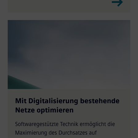
Mit Digitalisierung bestehende
Netze optimieren
Softwaregestützte Technik ermöglicht die
Maximierung des Durchsatzes auf