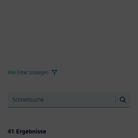
Alle Filter anzeigen
41 Ergebnisse