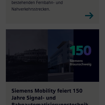
bestehenden Fernbahn- und
Nahverkehrsstrecken.
Siemens Mobility feiert 150
Jahre Signal- und
Bahnautomatisierungstechnik