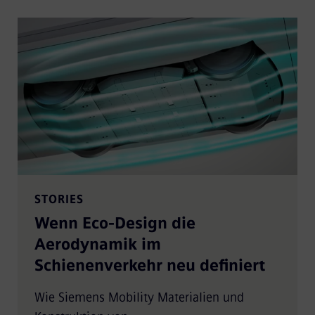
STORIES
Wenn Eco‑Design die
Aerodynamik im
Schienenverkehr neu definiert
Wie Siemens Mobility Materialien und