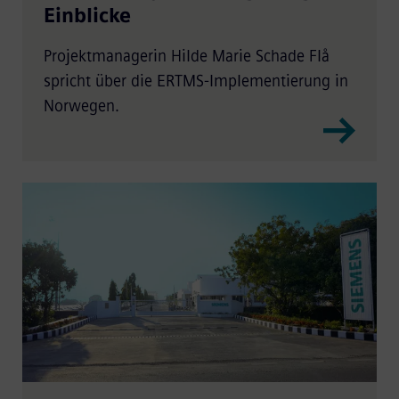
Einblicke
Projektmanagerin Hilde Marie Schade Flå
spricht über die ERTMS-Implementierung in
Norwegen.