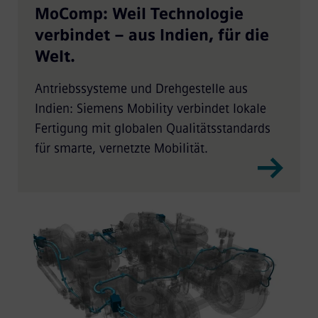
MoComp: Weil Technologie
verbindet – aus Indien, für die
Welt.
Antriebssysteme und Drehgestelle aus
Indien: Siemens Mobility verbindet lokale
Fertigung mit globalen Qualitätsstandards
für smarte, vernetzte Mobilität.