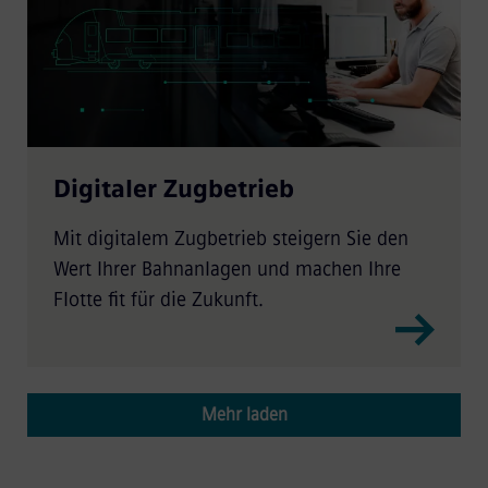
Digitaler Zugbetrieb
Mit digitalem Zugbetrieb steigern Sie den
Wert Ihrer Bahnanlagen und machen Ihre
Flotte fit für die Zukunft.
Mehr laden