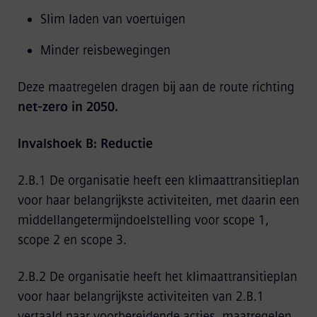
Slim laden van voertuigen
Minder reisbewegingen
Deze maatregelen dragen bij aan de route richting
net‑zero in 2050.
Invalshoek B: Reductie
2.B.1 De organisatie heeft een klimaattransitieplan
voor haar belangrijkste activiteiten, met daarin een
middellangetermijndoelstelling voor scope 1,
scope 2 en scope 3.
2.B.2 De organisatie heeft het klimaattransitieplan
voor haar belangrijkste activiteiten van 2.B.1
vertaald naar voorbereidende acties, maatregelen