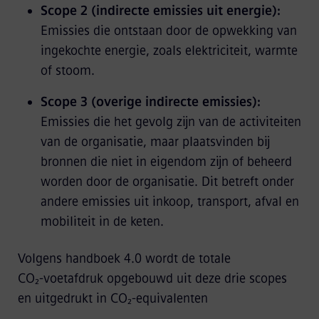
Scope 2 (indirecte emissies uit energie):
Emissies die ontstaan door de opwekking van
ingekochte energie, zoals elektriciteit, warmte
of stoom.
Scope 3 (overige indirecte emissies):
Emissies die het gevolg zijn van de activiteiten
van de organisatie, maar plaatsvinden bij
bronnen die niet in eigendom zijn of beheerd
worden door de organisatie. Dit betreft onder
andere emissies uit inkoop, transport, afval en
mobiliteit in de keten.
Volgens handboek 4.0 wordt de totale
CO₂‑voetafdruk opgebouwd uit deze drie scopes
en uitgedrukt in CO₂‑equivalenten