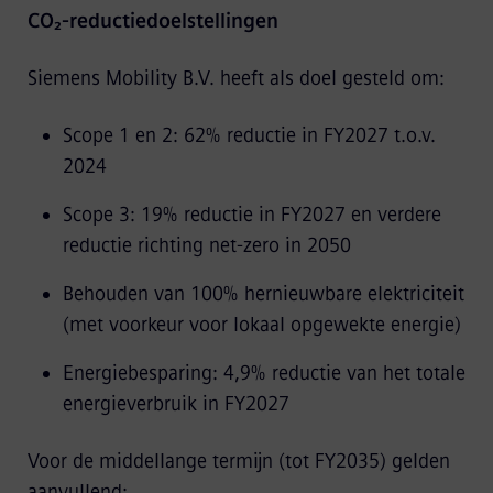
CO₂-reductiedoelstellingen
Siemens Mobility B.V. heeft als doel gesteld om:
Scope 1 en 2: 62% reductie in FY2027 t.o.v.
2024
Scope 3: 19% reductie in FY2027 en verdere
reductie richting net-zero in 2050
Behouden van 100% hernieuwbare elektriciteit
(met voorkeur voor lokaal opgewekte energie)
Energiebesparing: 4,9% reductie van het totale
energieverbruik in FY2027
Voor de middellange termijn (tot FY2035) gelden
aanvullend: