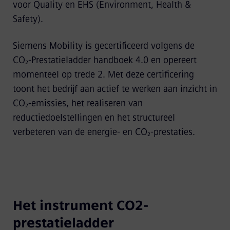
voor Quality en EHS (Environment, Health &
Safety).
Siemens Mobility is gecertificeerd volgens de
CO₂‑Prestatieladder handboek 4.0 en opereert
momenteel op trede 2. Met deze certificering
toont het bedrijf aan actief te werken aan inzicht in
CO₂‑emissies, het realiseren van
reductiedoelstellingen en het structureel
verbeteren van de energie‑ en CO₂‑prestaties.
Het instrument CO2-
prestatieladder