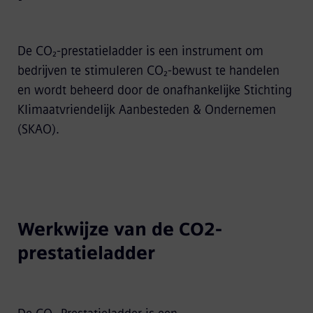
De CO₂‑prestatieladder is een instrument om
bedrijven te stimuleren CO₂‑bewust te handelen
en wordt beheerd door de onafhankelijke Stichting
Klimaatvriendelijk Aanbesteden & Ondernemen
(SKAO).
Werkwijze van de CO2-
prestatieladder