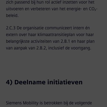
zich passend bij hun rol actief inzetten voor het
uitvoeren en verbeteren van het energie- en CO₂-
beleid.
2.C.3 De organisatie communiceert intern én
extern over haar klimaattransitieplan voor haar
belangrijkste activiteiten van 2.B.1 en haar plan
van aanpak van 2.B.2, inclusief de voortgang.
4) Deelname initiatieven
Siemens Mobility is betrokken bij de volgende