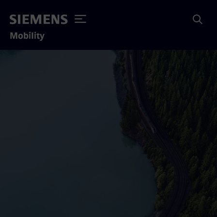
Mobility