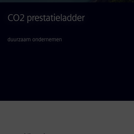
CO2 prestatieladder
duurzaam ondernemen