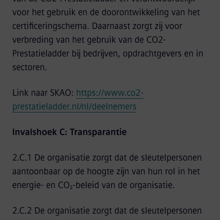
voor het gebruik en de doorontwikkeling van het
certificeringschema. Daarnaast zorgt zij voor
verbreding van het gebruik van de CO2-
Prestatieladder bij bedrijven, opdrachtgevers en in
sectoren.
Link naar SKAO:
https://www.co2-
prestatieladder.nl/nl/deelnemers
Invalshoek C: Transparantie
2.C.1 De organisatie zorgt dat de sleutelpersonen
aantoonbaar op de hoogte zijn van hun rol in het
energie- en CO₂-beleid van de organisatie.
2.C.2 De organisatie zorgt dat de sleutelpersonen