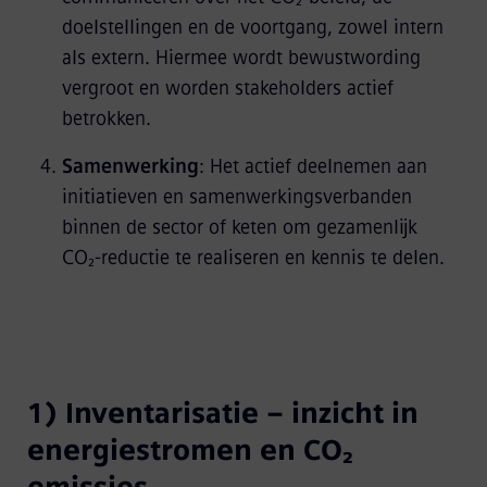
doelstellingen en de voortgang, zowel intern
als extern. Hiermee wordt bewustwording
vergroot en worden stakeholders actief
betrokken.
Samenwerking
: Het actief deelnemen aan
initiatieven en samenwerkingsverbanden
binnen de sector of keten om gezamenlijk
CO₂‑reductie te realiseren en kennis te delen.
1) Inventarisatie – inzicht in
energiestromen en CO₂