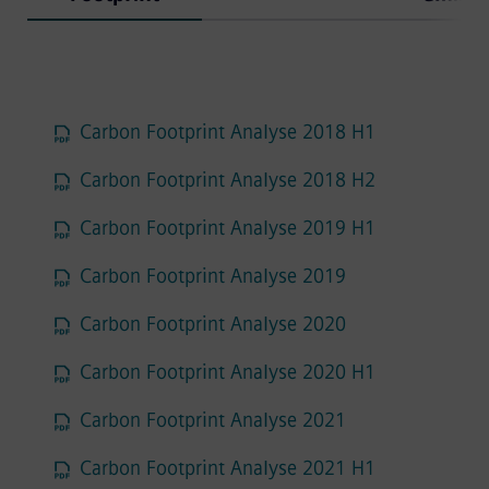
Analysis
inventari
Carbon Footprint Analyse 2018 H1
Carbon Footprint Analyse 2018 H2
Carbon Footprint Analyse 2019 H1
Carbon Footprint Analyse 2019
Carbon Footprint Analyse 2020
Carbon Footprint Analyse 2020 H1
Carbon Footprint Analyse 2021
Carbon Footprint Analyse 2021 H1