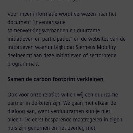
Voor meer informatie wordt verwezen naar het
document “Inventarisatie
samenwerkingsverbanden en duurzame
initiatieven en participaties” en de websites van de
initiatieven waaruit blijkt dat Siemens Mobility
deelneemt aan deze initiatieven of sectorbrede
programma’s.
Samen de carbon footprint verkleinen
Ook voor onze relaties willen wij een duurzame
partner in de keten zijn. We gaan met elkaar de
dialoog aan, want verduurzamen kun je niet
alleen. De eerst besparende maatregelen in eigen
huis zijn genomen en het overleg met