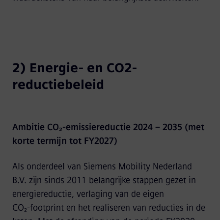
2) Energie- en CO2-
reductiebeleid
Ambitie CO₂-emissiereductie 2024 – 2035 (met
korte termijn tot FY2027)
Als onderdeel van Siemens Mobility Nederland
B.V. zijn sinds 2011 belangrijke stappen gezet in
energiereductie, verlaging van de eigen
CO₂‑footprint en het realiseren van reducties in de