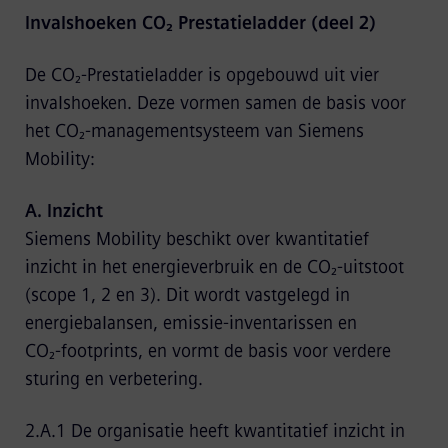
Invalshoeken CO₂ Prestatieladder (deel 2)
De CO₂‑Prestatieladder is opgebouwd uit vier
invalshoeken. Deze vormen samen de basis voor
het CO₂‑managementsysteem van Siemens
Mobility:
A. Inzicht
Siemens Mobility beschikt over kwantitatief
inzicht in het energieverbruik en de CO₂‑uitstoot
(scope 1, 2 en 3). Dit wordt vastgelegd in
energiebalansen, emissie‑inventarissen en
CO₂‑footprints, en vormt de basis voor verdere
sturing en verbetering.
2.A.1 De organisatie heeft kwantitatief inzicht in