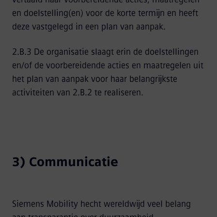
en doelstelling(en) voor de korte termijn en heeft
deze vastgelegd in een plan van aanpak.
2.B.3 De organisatie slaagt erin de doelstellingen
en/of de voorbereidende acties en maatregelen uit
het plan van aanpak voor haar belangrijkste
activiteiten van 2.B.2 te realiseren.
3) Communicatie
Siemens Mobility hecht wereldwijd veel belang