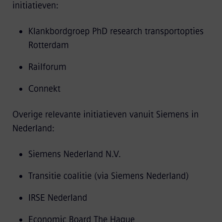
initiatieven:
Klankbordgroep PhD research transportopties
Rotterdam
Railforum
Connekt
Overige relevante initiatieven vanuit Siemens in
Nederland:
Siemens Nederland N.V.
Transitie coalitie (via Siemens Nederland)
IRSE Nederland
Economic Board The Hague