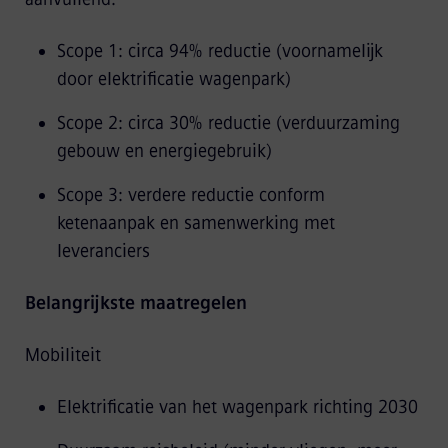
Scope 1: circa 94% reductie (voornamelijk
door elektrificatie wagenpark)
Scope 2: circa 30% reductie (verduurzaming
gebouw en energiegebruik)
Scope 3: verdere reductie conform
ketenaanpak en samenwerking met
leveranciers
Belangrijkste maatregelen
Mobiliteit
Elektrificatie van het wagenpark richting 2030