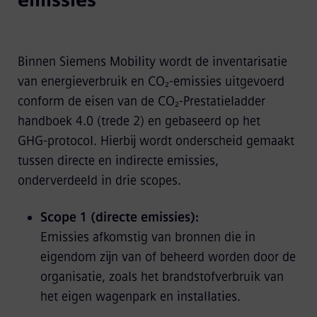
emissies
Binnen Siemens Mobility wordt de inventarisatie
van energieverbruik en CO₂‑emissies uitgevoerd
conform de eisen van de CO₂‑Prestatieladder
handboek 4.0 (trede 2) en gebaseerd op het
GHG‑protocol. Hierbij wordt onderscheid gemaakt
tussen directe en indirecte emissies,
onderverdeeld in drie scopes.
Scope 1 (directe emissies):
Emissies afkomstig van bronnen die in
eigendom zijn van of beheerd worden door de
organisatie, zoals het brandstofverbruik van
het eigen wagenpark en installaties.