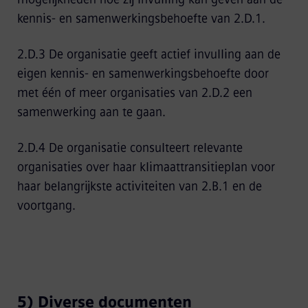
kennis- en samenwerkingsbehoefte van 2.D.1.
2.D.3 De organisatie geeft actief invulling aan de
eigen kennis- en samenwerkingsbehoefte door
met één of meer organisaties van 2.D.2 een
samenwerking aan te gaan.
2.D.4 De organisatie consulteert relevante
organisaties over haar klimaattransitieplan voor
haar belangrijkste activiteiten van 2.B.1 en de
voortgang.
5) Diverse documenten