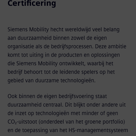
Certificering
Siemens Mobility hecht wereldwijd veel belang
aan duurzaamheid binnen zowel de eigen
organisatie als de bedrijfsprocessen. Deze ambitie
komt tot uiting in de producten en oplossingen
die Siemens Mobility ontwikkelt, waarbij het
bedrijf behoort tot de leidende spelers op het
gebied van duurzame technologieën.
Ook binnen de eigen bedrijfsvoering staat
duurzaamheid centraal. Dit blijkt onder andere uit
de inzet op technologieën met minder of geen
CO₂‑uitstoot (onderdeel van het groene portfolio)
en de toepassing van het HS‑managementsysteem