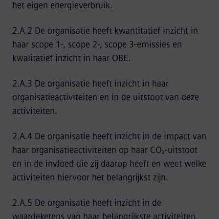
het eigen energieverbruik.
2.A.2 De organisatie heeft kwantitatief inzicht in
haar scope 1-, scope 2-, scope 3-emissies en
kwalitatief inzicht in haar OBE.
2.A.3 De organisatie heeft inzicht in haar
organisatieactiviteiten en in de uitstoot van deze
activiteiten.
2.A.4 De organisatie heeft inzicht in de impact van
haar organisatieactiviteiten op haar CO₂-uitstoot
en in de invloed die zij daarop heeft en weet welke
activiteiten hiervoor het belangrijkst zijn.
2.A.5 De organisatie heeft inzicht in de
waardeketens van haar belangrijkste activiteiten.