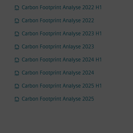
Carbon Footprint Analyse 2022 H1
Carbon Footprint Analyse 2022
Carbon Footprint Analyse 2023 H1
Carbon Footprint Anlayse 2023
Carbon Footprint Analyse 2024 H1
Carbon Footprint Analyse 2024
Carbon Footprint Analyse 2025 H1
Carbon Footprint Analyse 2025