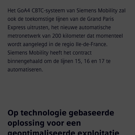
Het GoA4 CBTC-systeem van Siemens Mobility zal
ook de toekomstige lijnen van de Grand Paris
Express uitrusten, het nieuwe automatische
metronetwerk van 200 kilometer dat momenteel
wordt aangelegd in de regio Ile-de-France.
Siemens Mobility heeft het contract
binnengehaald om de lijnen 15, 16 en 17 te
automatiseren.
Op technologie gebaseerde
oplossing voor een
geoptimaliseerde exploitatie