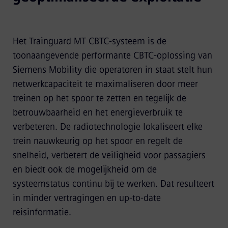
Het Trainguard MT CBTC-systeem is de
toonaangevende performante CBTC-oplossing van
Siemens Mobility die operatoren in staat stelt hun
netwerkcapaciteit te maximaliseren door meer
treinen op het spoor te zetten en tegelijk de
betrouwbaarheid en het energieverbruik te
verbeteren. De radiotechnologie lokaliseert elke
trein nauwkeurig op het spoor en regelt de
snelheid, verbetert de veiligheid voor passagiers
en biedt ook de mogelijkheid om de
systeemstatus continu bij te werken. Dat resulteert
in minder vertragingen en up-to-date
reisinformatie.