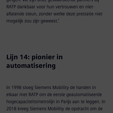
RATP dankbaar voor hun vertrouwen en niet-
aflatende steun, zonder welke deze prestatie niet
mogelijk zou zijn geweest.”
Lijn 14: pionier in
automatisering
In 1998 sloeg Siemens Mobility de handen in
elkaar met RATP om de eerste geautomatiseerde
hogecapaciteitsmetrolijn in Parijs aan te leggen. In
2018 kreeg Siemens Mobility de opdracht om de