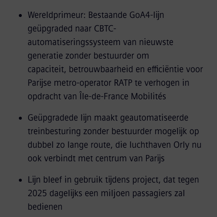
Wereldprimeur: Bestaande GoA4-lijn
geüpgraded naar CBTC-
automatiseringssysteem van nieuwste
generatie zonder bestuurder om
capaciteit, betrouwbaarheid en efficiëntie voor
Parijse metro-operator RATP te verhogen in
opdracht van Île-de-France Mobilités
Geüpgradede lijn maakt geautomatiseerde
treinbesturing zonder bestuurder mogelijk op
dubbel zo lange route, die luchthaven Orly nu
ook verbindt met centrum van Parijs
Lijn bleef in gebruik tijdens project, dat tegen
2025 dagelijks een miljoen passagiers zal
bedienen