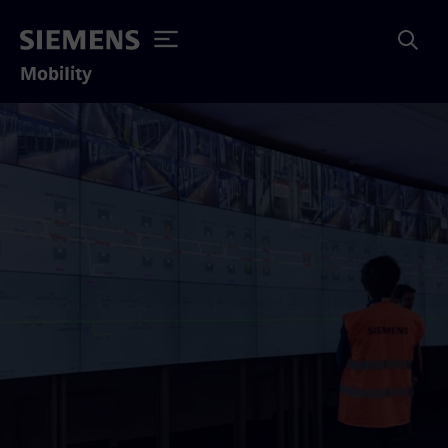
Mobility