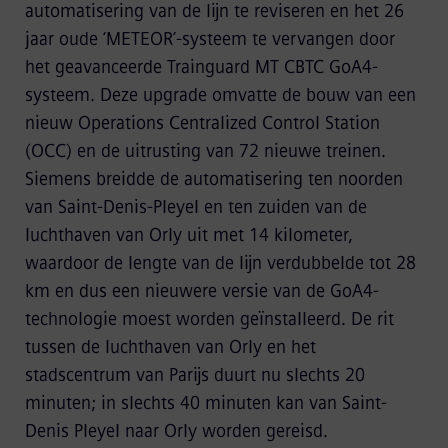
automatisering van de lijn te reviseren en het 26
jaar oude ‘METEOR’-systeem te vervangen door
het geavanceerde Trainguard MT CBTC GoA4-
systeem. Deze upgrade omvatte de bouw van een
nieuw Operations Centralized Control Station
(OCC) en de uitrusting van 72 nieuwe treinen.
Siemens breidde de automatisering ten noorden
van Saint-Denis-Pleyel en ten zuiden van de
luchthaven van Orly uit met 14 kilometer,
waardoor de lengte van de lijn verdubbelde tot 28
km en dus een nieuwere versie van de GoA4-
technologie moest worden geïnstalleerd. De rit
tussen de luchthaven van Orly en het
stadscentrum van Parijs duurt nu slechts 20
minuten; in slechts 40 minuten kan van Saint-
Denis Pleyel naar Orly worden gereisd.