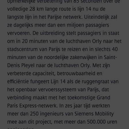
opmerkelijke verbetering van 85 seconden over de
volledige 28 km lange route is lijn 14 nu de
langste lijn in het Parijse netwerk. Uiteindelijk zal
ze dagelijks meer dan een miljoen passagiers
vervoeren. De uitbreiding stelt passagiers in staat
om in 20 minuten van de luchthaven Orly naar het
stadscentrum van Parijs te reizen en in slechts 40
minuten van de noordelijke zakenwijken in Saint-
Denis Pleyel naar de luchthaven Orly. Met zijn
verbeterde capaciteit, betrouwbaarheid en
efficiëntie fungeert Lijn 14 als de ruggengraat van
het openbaar vervoerssysteem van Parijs, dat
verbinding maakt met het toekomstige Grand
Paris Express-netwerk. In zes jaar tijd werkten
meer dan 250 ingenieurs van Siemens Mobility
mee aan dit project, met meer dan 500.000 uren