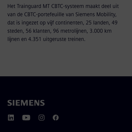
Het Trainguard MT CBTC-systeem maakt deel uit
van de CBTC-portefeuille van Siemens Mobility,
dat is ingezet op vijf continenten, 25 landen, 49
steden, 56 klanten, 96 metrolijnen, 3.000 km
lijnen en 4.351 uitgeruste treinen.