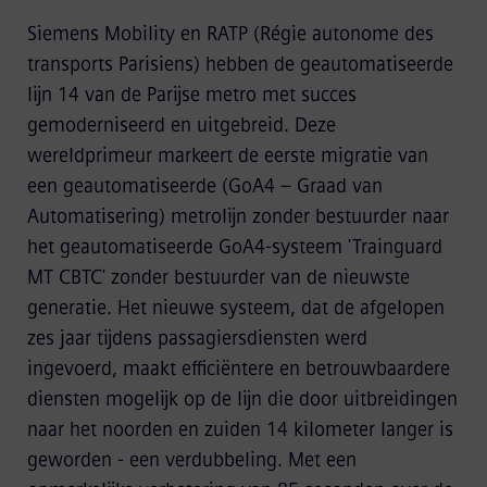
Siemens Mobility en RATP (Régie autonome des
transports Parisiens) hebben de geautomatiseerde
lijn 14 van de Parijse metro met succes
gemoderniseerd en uitgebreid. Deze
wereldprimeur markeert de eerste migratie van
een geautomatiseerde (GoA4 – Graad van
Automatisering) metrolijn zonder bestuurder naar
het geautomatiseerde GoA4-systeem 'Trainguard
MT CBTC' zonder bestuurder van de nieuwste
generatie. Het nieuwe systeem, dat de afgelopen
zes jaar tijdens passagiersdiensten werd
ingevoerd, maakt efficiëntere en betrouwbaardere
diensten mogelijk op de lijn die door uitbreidingen
naar het noorden en zuiden 14 kilometer langer is
geworden - een verdubbeling. Met een