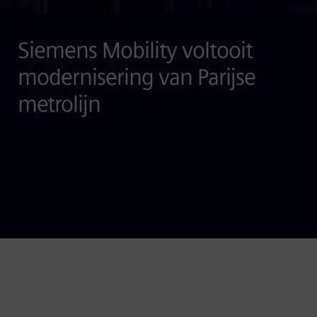
Siemens Mobility voltooit
modernisering van Parijse
metrolijn