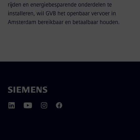
rijden en energiebesparende onderdelen te
installeren, wil GVB het openbaar vervoer in
Amsterdam bereikbaar en betaalbaar houden.