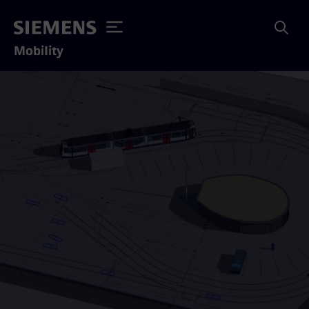
Mobility