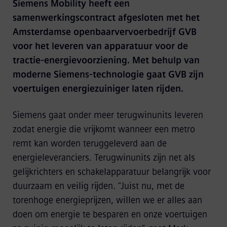
Siemens Mobility heeft een
samenwerkingscontract afgesloten met het
Amsterdamse openbaarvervoerbedrijf GVB
voor het leveren van apparatuur voor de
tractie-energievoorziening. Met behulp van
moderne Siemens-technologie gaat GVB zijn
voertuigen energiezuiniger laten rijden.
Siemens gaat onder meer terugwinunits leveren
zodat energie die vrijkomt wanneer een metro
remt kan worden teruggeleverd aan de
energieleveranciers. Terugwinunits zijn net als
gelijkrichters en schakelapparatuur belangrijk voor
duurzaam en veilig rijden. “Juist nu, met de
torenhoge energieprijzen, willen we er alles aan
doen om energie te besparen en onze voertuigen