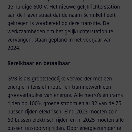
de huidige 600 V. Het nieuwe gelijkrichterstation
aan de Havenstraat dat de naam Schinkel heeft
gekregen is voorbereid op deze transitie. De
werkzaamheden om het gelijkrichterstation te
vervangen, staan gepland in het voorjaar van
2024.
Bereikbaar en betaalbaar
GVB is als grootstedelijke vervoerder met een
energie-intensief metro- en tramnetwerk een
grootverbruiker van energie. Alle metro’s en trams
rijden op 100% groene stroom en al 32 van de 75
bussen rijden elektrisch. Eind 2023 moeten zo’n
60 bussen elektrisch rijden en in 2025 moeten alle
bussen uitstootvrij rijden. Door energiezuiniger te