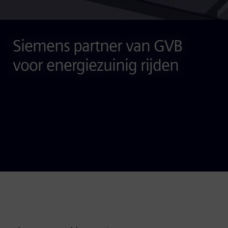
Siemens partner van GVB
voor energiezuinig rijden