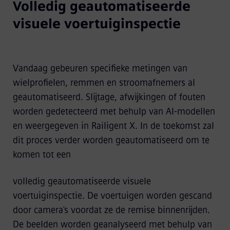
Volledig geautomatiseerde
visuele voertuiginspectie
Vandaag gebeuren specifieke metingen van
wielprofielen, remmen en stroomafnemers al
geautomatiseerd. Slijtage, afwijkingen of fouten
worden gedetecteerd met behulp van AI-modellen
en weergegeven in Railigent X. In de toekomst zal
dit proces verder worden geautomatiseerd om te
komen tot een
volledig geautomatiseerde visuele
voertuiginspectie. De voertuigen worden gescand
door camera's voordat ze de remise binnenrijden.
De beelden worden geanalyseerd met behulp van