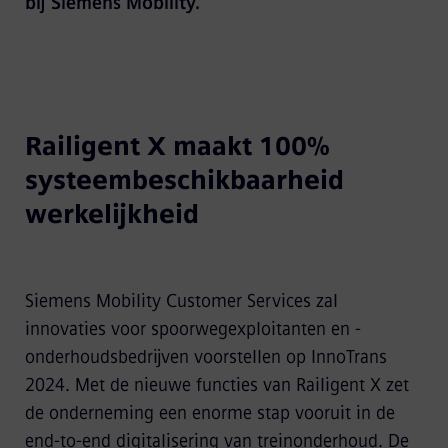
bij Siemens Mobility.
Railigent X maakt 100%
systeembeschikbaarheid
werkelijkheid
Siemens Mobility Customer Services zal
innovaties voor spoorwegexploitanten en -
onderhoudsbedrijven voorstellen op InnoTrans
2024. Met de nieuwe functies van Railigent X zet
de onderneming een enorme stap vooruit in de
end-to-end digitalisering van treinonderhoud. De