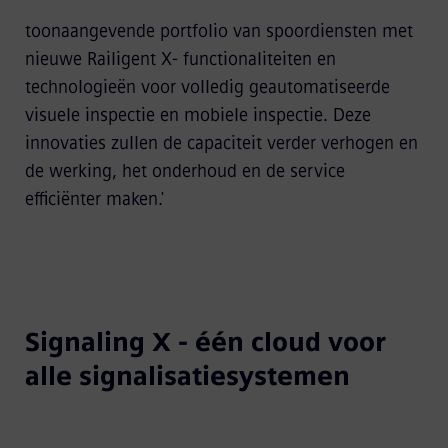
toonaangevende portfolio van spoordiensten met
nieuwe Railigent X- functionaliteiten en
technologieën voor volledig geautomatiseerde
visuele inspectie en mobiele inspectie. Deze
innovaties zullen de capaciteit verder verhogen en
de werking, het onderhoud en de service
efficiënter maken.'
Signaling X - één cloud voor
alle signalisatiesystemen