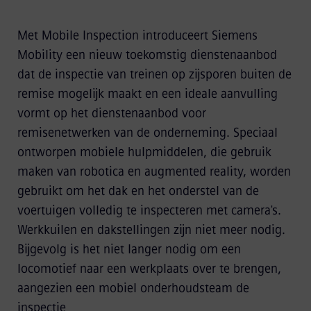
Met Mobile Inspection introduceert Siemens
Mobility een nieuw toekomstig dienstenaanbod
dat de inspectie van treinen op zijsporen buiten de
remise mogelijk maakt en een ideale aanvulling
vormt op het dienstenaanbod voor
remisenetwerken van de onderneming. Speciaal
ontworpen mobiele hulpmiddelen, die gebruik
maken van robotica en augmented reality, worden
gebruikt om het dak en het onderstel van de
voertuigen volledig te inspecteren met camera's.
Werkkuilen en dakstellingen zijn niet meer nodig.
Bijgevolg is het niet langer nodig om een
locomotief naar een werkplaats over te brengen,
aangezien een mobiel onderhoudsteam de
inspectie