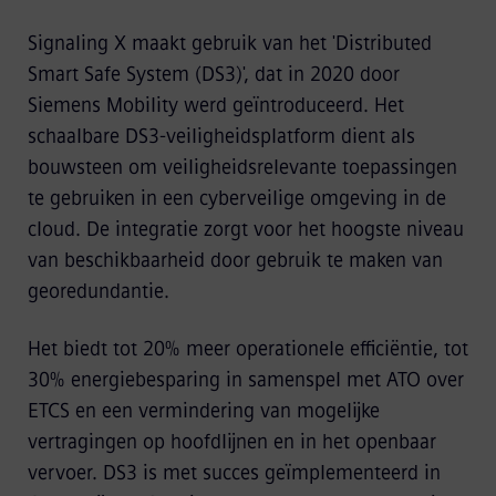
Signaling X maakt gebruik van het 'Distributed
Smart Safe System (DS3)', dat in 2020 door
Siemens Mobility werd geïntroduceerd. Het
schaalbare DS3-veiligheidsplatform dient als
bouwsteen om veiligheidsrelevante toepassingen
te gebruiken in een cyberveilige omgeving in de
cloud. De integratie zorgt voor het hoogste niveau
van beschikbaarheid door gebruik te maken van
georedundantie.
Het biedt tot 20% meer operationele efficiëntie, tot
30% energiebesparing in samenspel met ATO over
ETCS en een vermindering van mogelijke
vertragingen op hoofdlijnen en in het openbaar
vervoer. DS3 is met succes geïmplementeerd in