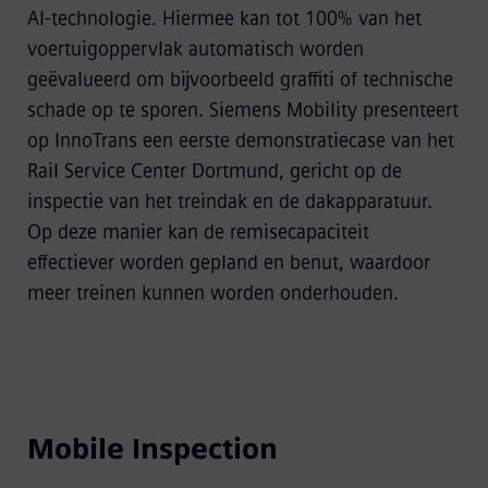
AI-technologie. Hiermee kan tot 100% van het
voertuigoppervlak automatisch worden
geëvalueerd om bijvoorbeeld graffiti of technische
schade op te sporen. Siemens Mobility presenteert
op InnoTrans een eerste demonstratiecase van het
Rail Service Center Dortmund, gericht op de
inspectie van het treindak en de dakapparatuur.
Op deze manier kan de remisecapaciteit
effectiever worden gepland en benut, waardoor
meer treinen kunnen worden onderhouden.
Mobile Inspection