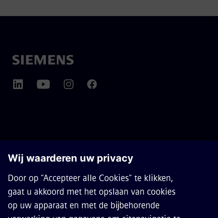
OVER SIEMENS MOBILITY
CONTACT
CARRIÈRES