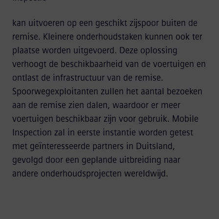
kan uitvoeren op een geschikt zijspoor buiten de
remise. Kleinere onderhoudstaken kunnen ook ter
plaatse worden uitgevoerd. Deze oplossing
verhoogt de beschikbaarheid van de voertuigen en
ontlast de infrastructuur van de remise.
Spoorwegexploitanten zullen het aantal bezoeken
aan de remise zien dalen, waardoor er meer
voertuigen beschikbaar zijn voor gebruik. Mobile
Inspection zal in eerste instantie worden getest
met geïnteresseerde partners in Duitsland,
gevolgd door een geplande uitbreiding naar
andere onderhoudsprojecten wereldwijd.