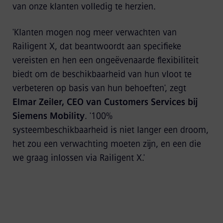
van onze klanten volledig te herzien.
'Klanten mogen nog meer verwachten van
Railigent X, dat beantwoordt aan specifieke
vereisten en hen een ongeëvenaarde flexibiliteit
biedt om de beschikbaarheid van hun vloot te
verbeteren op basis van hun behoeften', zegt
Elmar Zeiler, CEO van Customers Services bij
Siemens Mobility
. '100%
systeembeschikbaarheid is niet langer een droom,
het zou een verwachting moeten zijn, en een die
we graag inlossen via Railigent X.'