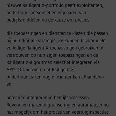
nieuwe Railigent X-portfolio geeft exploitanten,
onderhoudspersoneel en eigenaren van
bedrijfsmiddelen nu de keuze om precies
die toepassingen en diensten te kiezen die passen
bij hun digitale strategie. Ze kunnen bijvoorbeeld
volledige Railigent X-toepassingen gebruiken of
vertrouwen op hun eigen toepassingen en de
Railigent X-algoritmen selectief integreren via
API's. Dit betekent dat Railigent X
onderhoudstaken nog efficiënter kan afhandelen
en
beter kan integreren in bedrijfsprocessen.
Bovendien maken digitalisering en automatisering
het mogelijk om het proces van voertuiginspecties