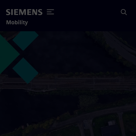
Mobility