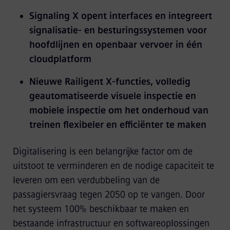
Signaling X opent interfaces en integreert
signalisatie- en besturingssystemen voor
hoofdlijnen en openbaar vervoer in één
cloudplatform
Nieuwe Railigent X-functies, volledig
geautomatiseerde visuele inspectie en
mobiele inspectie om het onderhoud van
treinen flexibeler en efficiënter te maken
Digitalisering is een belangrijke factor om de
uitstoot te verminderen en de nodige capaciteit te
leveren om een verdubbeling van de
passagiersvraag tegen 2050 op te vangen. Door
het systeem 100% beschikbaar te maken en
bestaande infrastructuur en softwareoplossingen