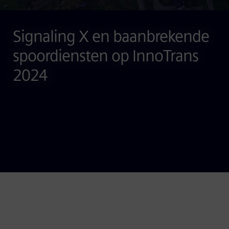
Signaling X en baanbrekende
spoordiensten op InnoTrans
2024