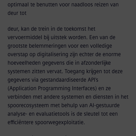
optimaal te benutten voor naadloos reizen van
deur tot
deur, kan de trein in de toekomst het
vervoermiddel bij uitstek worden. Een van de
grootste belemmeringen voor een volledige
overstap op digitalisering zijn echter de enorme
hoeveelheden gegevens die in afzonderlijke
systemen zitten vervat. Toegang krijgen tot deze
gegevens via gestandaardiseerde API's
(Application Programming Interfaces) en ze
verbinden met andere systemen en diensten in het
spoorecosysteem met behulp van AI-gestuurde
analyse- en evaluatietools is de sleutel tot een
efficiëntere spoorwegexploitatie.