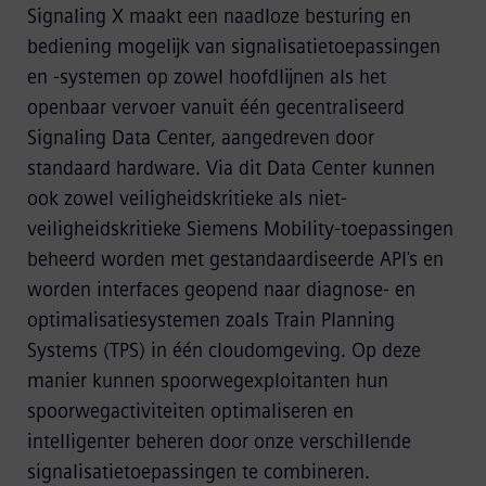
Signaling X maakt een naadloze besturing en
bediening mogelijk van signalisatietoepassingen
en -systemen op zowel hoofdlijnen als het
openbaar vervoer vanuit één gecentraliseerd
Signaling Data Center, aangedreven door
standaard hardware. Via dit Data Center kunnen
ook zowel veiligheidskritieke als niet-
veiligheidskritieke Siemens Mobility-toepassingen
beheerd worden met gestandaardiseerde API's en
worden interfaces geopend naar diagnose- en
optimalisatiesystemen zoals Train Planning
Systems (TPS) in één cloudomgeving. Op deze
manier kunnen spoorwegexploitanten hun
spoorwegactiviteiten optimaliseren en
intelligenter beheren door onze verschillende
signalisatietoepassingen te combineren.