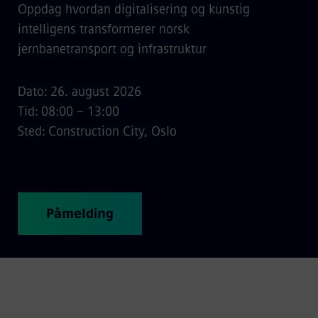
Oppdag hvordan digitalisering og kunstig
intelligens transformerer norsk
jernbanetransport og infrastruktur
Dato: 26. august 2026
Tid: 08:00 – 13:00
Sted: Construction City, Oslo
Påmelding