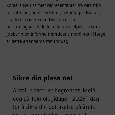
Konferansen samler representanter fra offentlig
forvaltning, bransjeaktører, teknologiselskaper,
akademia og media. Hvis du er en
beslutningstaker, leder eller nøkkelperson som
jobber med å forme fremtidens mobilitet i Norge,
er dette arrangementet for deg.
Sikre din plass nå!
Antall plasser er begrenset. Meld
deg på Teknologidagen 2026 i dag
for å sikre din deltakelse på årets