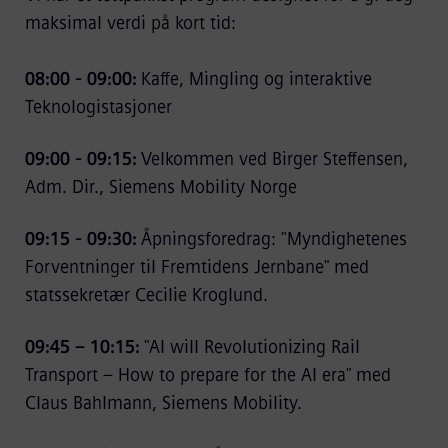
maksimal verdi på kort tid:
08:00 - 09:00:
Kaffe, Mingling og interaktive
Teknologistasjoner
09:00 - 09:15:
Velkommen ved Birger Steffensen,
Adm. Dir., Siemens Mobility Norge
09:15 - 09:30:
Åpningsforedrag: "Myndighetenes
Forventninger til Fremtidens Jernbane" med
statssekretær Cecilie Kroglund.
09:45 – 10:15:
"AI will Revolutionizing Rail
Transport – How to prepare for the AI era" med
Claus Bahlmann, Siemens Mobility.