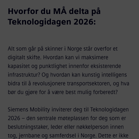
Hvorfor du MÅ delta på
Teknologidagen 2026:
Alt som går på skinner i Norge står overfor et
digitalt skifte. Hvordan kan vi maksimere
kapasitet og punktlighet innenfor eksisterende
infrastruktur? Og hvordan kan kunstig intelligens
bidra til å revolusjonere transportsektoren, og hva
bør du gjøre for å være best mulig forberedt?
Siemens Mobility inviterer deg til Teknologidagen
2026 – den sentrale møteplassen for deg som er
beslutningstaker, leder eller nøkkelperson innen
tog, jernbane og samferdsel i Norge. Dette er ikke