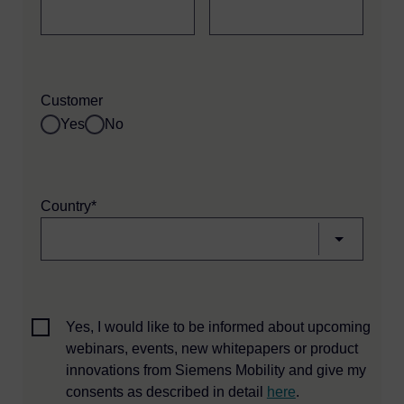
Customer
Yes
No
Country*
Yes, I would like to be informed about upcoming
webinars, events, new whitepapers or product
innovations from Siemens Mobility and give my
consents as described in detail
here
.