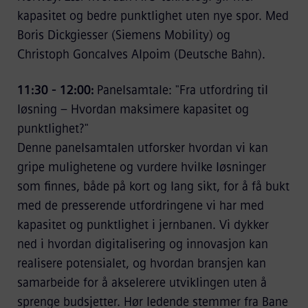
kapasitet og bedre punktlighet uten nye spor. Med
Boris Dickgiesser (Siemens Mobility) og
Christoph Goncalves Alpoim (Deutsche Bahn).
11:30 - 12:00:
Panelsamtale: "Fra utfordring til
løsning – Hvordan maksimere kapasitet og
punktlighet?"
Denne panelsamtalen utforsker hvordan vi kan
gripe mulighetene og vurdere hvilke løsninger
som finnes, både på kort og lang sikt, for å få bukt
med de presserende utfordringene vi har med
kapasitet og punktlighet i jernbanen. Vi dykker
ned i hvordan digitalisering og innovasjon kan
realisere potensialet, og hvordan bransjen kan
samarbeide for å akselerere utviklingen uten å
sprenge budsjetter. Hør ledende stemmer fra Bane