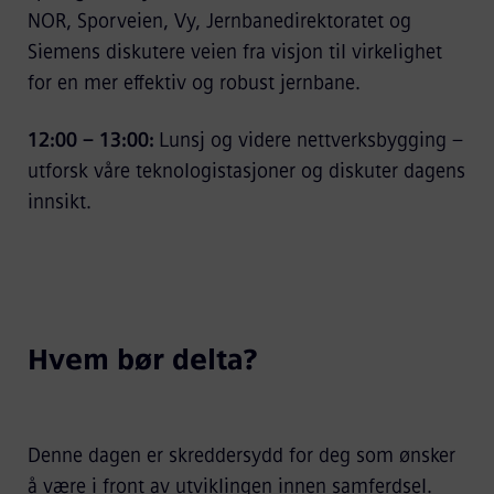
NOR, Sporveien, Vy, Jernbanedirektoratet og
Siemens diskutere veien fra visjon til virkelighet
for en mer effektiv og robust jernbane.
12:00 – 13:00:
Lunsj og videre nettverksbygging –
utforsk våre teknologistasjoner og diskuter dagens
innsikt.
Hvem bør delta?
Denne dagen er skreddersydd for deg som ønsker
å være i front av utviklingen innen samferdsel.