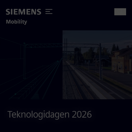
Mobility
Teknologidagen 2026