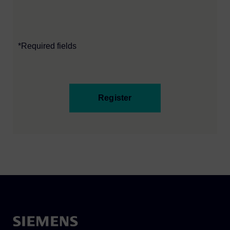
*Required fields
Register