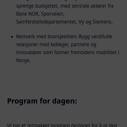
sprenge budsjettet, med sentrale aktører fra
Bane NOR, Sporveien,
Samferdselsdepartementet, Vy og Siemens.
Nettverk med bransjeeliten: Bygg verdifulle
relasjoner med kolleger, partnere og
innovatører som former fremtidens mobilitet i
Norge.
Program for dagen:
Vi har et tettpakket program designet for å gi deg