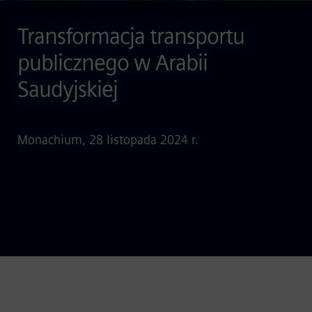
Transformacja transportu
publicznego w Arabii
Saudyjskiej
Monachium, 28 listopada 2024 r.