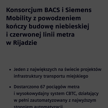
Konsorcjum BACS i Siemens
Mobility z powodzeniem
kończy budowę niebieskiej
i czerwonej linii metra
w Rijadzie
Jeden z największych na świecie projektów
infrastruktury transportu miejskiego
Dostarczono 67 pociągów metra
i wysokowydajny system CBTC, działający
w pełni zautomatyzowany z najwyższym
stopniem automatyzacji.