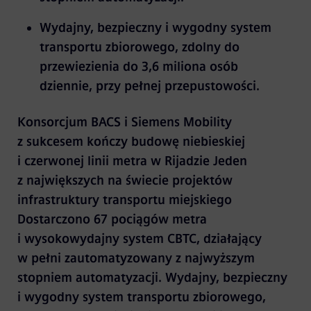
Wydajny, bezpieczny i wygodny system
transportu zbiorowego, zdolny do
przewiezienia do 3,6 miliona osób
dziennie, przy pełnej przepustowości.
Konsorcjum BACS i Siemens Mobility
z sukcesem kończy budowę niebieskiej
i czerwonej linii metra w Rijadzie Jeden
z największych na świecie projektów
infrastruktury transportu miejskiego
Dostarczono 67 pociągów metra
i wysokowydajny system CBTC, działający
w pełni zautomatyzowany z najwyższym
stopniem automatyzacji. Wydajny, bezpieczny
i wygodny system transportu zbiorowego,