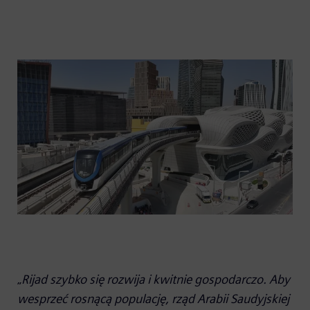
„
Rijad szybko się rozwija i kwitnie gospodarczo. Aby
wesprzeć rosnącą populację, rząd Arabii Saudyjskiej