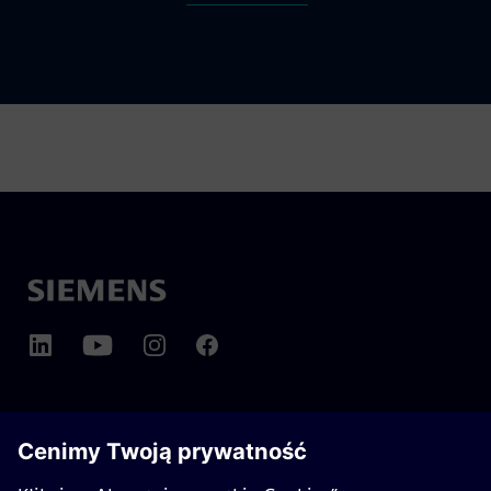
O SIEMENS MOBILITY