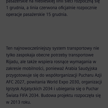
pasażerskie na niebieskiej linii sieci rozpoczną się
1 grudnia, a linia czerwona oficjalnie rozpocznie
operacje pasażerskie 15 grudnia.
Ten najnowocześniejszy system transportowy nie
tylko zaspokaja obecne potrzeby transportowe
Rijadu, ale także wspiera rosnące wymagania w
zakresie mobilności, ponieważ Arabia Saudyjska
przygotowuje się do współorganizacji Pucharu Azji
AFC 2027, powitania World Expo 2030, organizacji
Igrzysk Azjatyckich 2034 i ubiegania się o Puchar
Świata FIFA 2034. Budowa projektu rozpoczęła się
w 2013 roku.