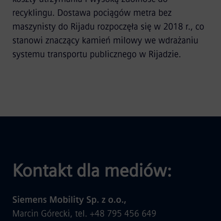
recyklingu. Dostawa pociągów metra bez
maszynisty do Rijadu rozpoczęła się w 2018 r., co
stanowi znaczący kamień milowy we wdrażaniu
systemu transportu publicznego w Rijadzie.
Kontakt dla mediów:
Siemens Mobility Sp. z o.o.,
Marcin Górecki, tel. +48 795 456 649