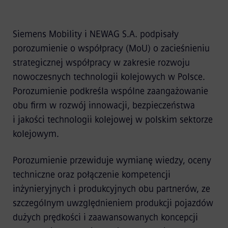
Siemens Mobility i NEWAG S.A. podpisały
porozumienie o współpracy (MoU) o zacieśnieniu
strategicznej współpracy w zakresie rozwoju
nowoczesnych technologii kolejowych w Polsce.
Porozumienie podkreśla wspólne zaangażowanie
obu firm w rozwój innowacji, bezpieczeństwa
i jakości technologii kolejowej w polskim sektorze
kolejowym.
Porozumienie przewiduje wymianę wiedzy, oceny
techniczne oraz połączenie kompetencji
inżynieryjnych i produkcyjnych obu partnerów, ze
szczególnym uwzględnieniem produkcji pojazdów
dużych prędkości i zaawansowanych koncepcji