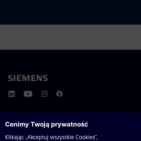
O SIEMENS MOBILITY