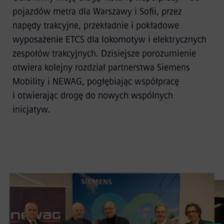
pojazdów metra dla Warszawy i Sofii, przez
napędy trakcyjne, przekładnie i pokładowe
wyposażenie ETCS dla lokomotyw i elektrycznych
zespołów trakcyjnych. Dzisiejsze porozumienie
otwiera kolejny rozdział partnerstwa Siemens
Mobility i NEWAG, pogłębiając współpracę
i otwierając drogę do nowych wspólnych
inicjatyw.