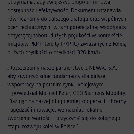
utrzymania, aby zwiększyć długoterminową
dostępność i efektywność. Dokument ustanawia
również ramy do dalszego dialogu oraz wspólnych
ocen technicznych, w tym potencjalnej współpracy
dotyczącej taboru dużych prędkości w kontekście
inicjatyw PKP Intercity (PKP IC) związanych z koleją
dużych prędkości o prędkości 320 km/h.
„Rozszerzamy nasze partnerstwo z NEWAG S.A.,
aby stworzyć silne fundamenty dla dalszej
współpracy na polskim rynku kolejowym”
– powiedział Michael Peter, CEO Siemens Mobility.
„Bazując na naszej długoletniej kooperacji, chcemy
napędzać innowacje, wzmacniać lokalne
tworzenie wartości i przyczynić się do kolejnego
etapu rozwoju kolei w Polsce.”