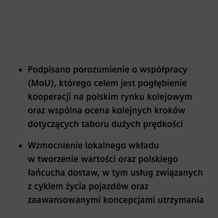
Podpisano porozumienie o współpracy
(MoU), którego celem jest pogłębienie
kooperacji na polskim rynku kolejowym
oraz wspólna ocena kolejnych kroków
dotyczących taboru dużych prędkości
Wzmocnienie lokalnego wkładu
w tworzenie wartości oraz polskiego
łańcucha dostaw, w tym usług związanych
z cyklem życia pojazdów oraz
zaawansowanymi koncepcjami utrzymania