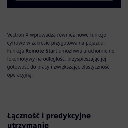
Vectron X wprowadza również nowe funkcje
cyfrowe w zakresie przygotowania pojazdu.
Funkcja
Remote Start
umożliwia uruchomienie
lokomotywy na odległość, przyspieszając jej
gotowość do pracy i zwiększając elastyczność
operacyjną.
Łączność i predykcyjne
utrzymanie