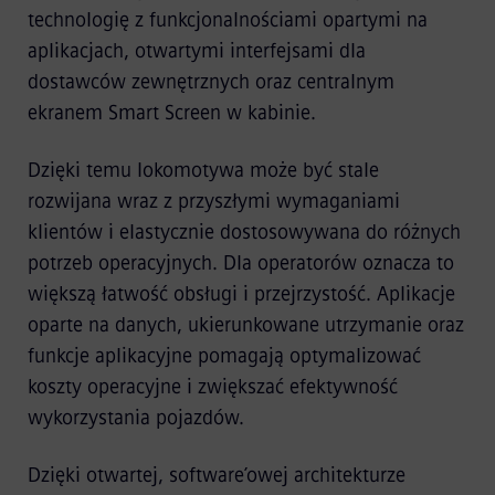
technologię z funkcjonalnościami opartymi na
aplikacjach, otwartymi interfejsami dla
dostawców zewnętrznych oraz centralnym
ekranem Smart Screen w kabinie.
Dzięki temu lokomotywa może być stale
rozwijana wraz z przyszłymi wymaganiami
klientów i elastycznie dostosowywana do różnych
potrzeb operacyjnych. Dla operatorów oznacza to
większą łatwość obsługi i przejrzystość. Aplikacje
oparte na danych, ukierunkowane utrzymanie oraz
funkcje aplikacyjne pomagają optymalizować
koszty operacyjne i zwiększać efektywność
wykorzystania pojazdów.
Dzięki otwartej, software’owej architekturze