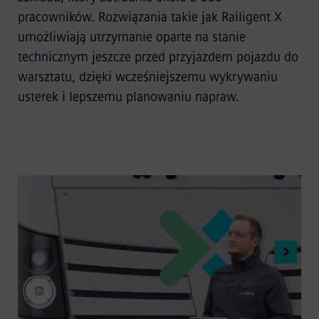
pracowników. Rozwiązania takie jak Railigent X
umożliwiają utrzymanie oparte na stanie
technicznym jeszcze przed przyjazdem pojazdu do
warsztatu, dzięki wcześniejszemu wykrywaniu
usterek i lepszemu planowaniu napraw.