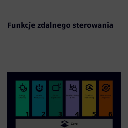
Funkcje zdalnego sterowania