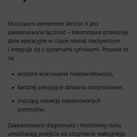
Kluczowym elementem Vectron X jest
zaawansowana łączność – lokomotywa przekazuje
dane operacyjne w czasie niemal rzeczywistym
i integruje się z systemami cyfrowymi. Pozwala to
na:
wczesne wykrywanie nieprawidłowości,
bardziej precyzyjne działania utrzymaniowe,
znaczącą redukcję nieplanowanych
przestojów.
Zaawansowana diagnostyka i monitoring stanu
umożliwiają przejście od utrzymania reakcyjnego