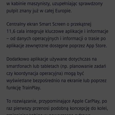
w kabinie maszynisty, uzupełniając sprawdzony
pulpit znany już w całej Europie.
Centralny ekran Smart Screen o przekątnej
11,6 cala integruje kluczowe aplikacje i informacje
– od danych operacyjnych i informacji o trasie po
aplikacje zewnętrzne dostępne poprzez App Store.
Dodatkowo aplikacje używane dotychczas na
smartfonach lub tabletach (np. planowanie zadań
czy koordynacja operacyjna) mogą być
wyświetlane bezpośrednio na ekranie lub poprzez
funkcję TrainPlay.
To rozwiązanie, przypominające Apple CarPlay, po
raz pierwszy przenosi podobną koncepcję do kolei,