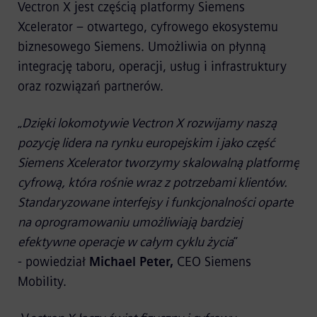
Vectron X jest częścią platformy Siemens
Xcelerator – otwartego, cyfrowego ekosystemu
biznesowego Siemens. Umożliwia on płynną
integrację taboru, operacji, usług i infrastruktury
oraz rozwiązań partnerów.
„
Dzięki lokomotywie Vectron X rozwijamy naszą
pozycję lidera na rynku europejskim i jako część
Siemens Xcelerator tworzymy skalowalną platformę
cyfrową, która rośnie wraz z potrzebami klientów.
Standaryzowane interfejsy i funkcjonalności oparte
na oprogramowaniu umożliwiają bardziej
efektywne operacje w całym cyklu życia
”
- powiedział
Michael Peter,
CEO Siemens
Mobility.