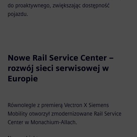
do proaktywnego, zwiększając dostępność
pojazdu.
Nowe Rail Service Center –
rozwój sieci serwisowej w
Europie
Równolegle z premierą Vectron X Siemens
Mobility otworzył zmodernizowane Rail Service
Center w Monachium-Allach.