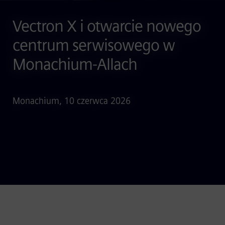
Vectron X i otwarcie nowego
centrum serwisowego w
Monachium-Allach
Monachium, 10 czerwca 2026