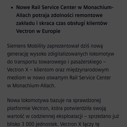
Nowe Rail Service Center w Monachium-
Allach potraja zdolności remontowe
zakładu i skraca czas obsługi klientów
Vectron w Europie
Siemens Mobility zaprezentował dziś nową
generację wysoko zdigitalizowanych lokomotyw
do transportu towarowego i pasażerskiego –
Vectron X – klientom oraz międzynarodowym
mediom w nowo otwartym Rail Service Center
w Monachium-Allach.
Nowa lokomotywa bazuje na sprawdzonej
platformie Vectron, która potwierdziła swoją
wartość w codziennej eksploatacji – sprzedano już
blisko 3 000 jednostek. Vectron X łączy tę