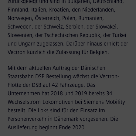
zurückgelegt und sind in Bulgarien, Deutschland,
Finnland, Italien, Kroatien, den Niederlanden,
Norwegen, Österreich, Polen, Rumänien,
Schweden, der Schweiz, Serbien, der Slowakei,
Slowenien, der Tschechischen Republik, der Türkei
und Ungarn zugelassen. Darüber hinaus erhielt der
Vectron kürzlich die Zulassung für Belgien.
Mit dem aktuellen Auftrag der Dänischen
Staatsbahn DSB Bestellung wächst die Vectron-
Flotte der DSB auf 42 Fahrzeuge. Das
Unternehmen hat 2018 und 2019 bereits 34
Wechselstrom-Lokomotiven bei Siemens Mobility
bestellt. Die Loks sind für den Einsatz im
Personenverkehr in Dänemark vorgesehen. Die
Auslieferung beginnt Ende 2020.