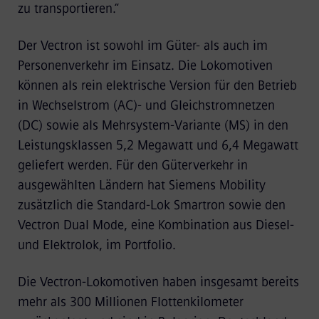
zu transportieren.“
Der Vectron ist sowohl im Güter- als auch im
Personenverkehr im Einsatz. Die Lokomotiven
können als rein elektrische Version für den Betrieb
in Wechselstrom (AC)- und Gleichstromnetzen
(DC) sowie als Mehrsystem-Variante (MS) in den
Leistungsklassen 5,2 Megawatt und 6,4 Megawatt
geliefert werden. Für den Güterverkehr in
ausgewählten Ländern hat Siemens Mobility
zusätzlich die Standard-Lok Smartron sowie den
Vectron Dual Mode, eine Kombination aus Diesel-
und Elektrolok, im Portfolio.
Die Vectron-Lokomotiven haben insgesamt bereits
mehr als 300 Millionen Flottenkilometer