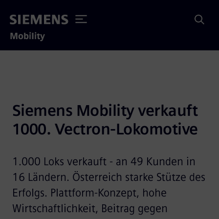
Mobility
Siemens Mobility verkauft 
1000. Vectron-Lokomotive
1.000 Loks verkauft - an 49 Kunden in
16 Ländern. Österreich starke Stütze des
Erfolgs. Plattform-Konzept, hohe
Wirtschaftlichkeit, Beitrag gegen