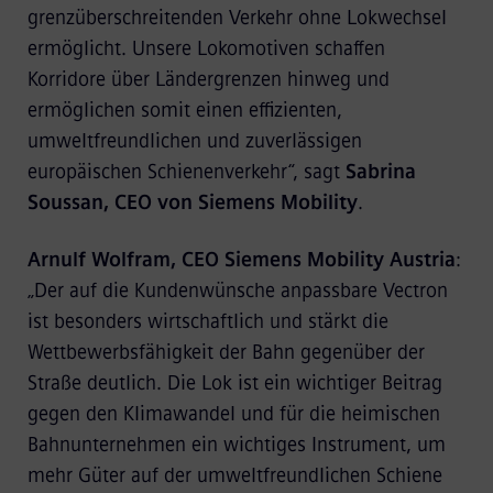
grenzüberschreitenden Verkehr ohne Lokwechsel
ermöglicht. Unsere Lokomotiven schaffen
Korridore über Ländergrenzen hinweg und
ermöglichen somit einen effizienten,
umweltfreundlichen und zuverlässigen
europäischen Schienenverkehr“, sagt
Sabrina
Soussan, CEO von Siemens Mobility
.
Arnulf Wolfram, CEO Siemens Mobility Austria
:
„Der auf die Kundenwünsche anpassbare Vectron
ist besonders wirtschaftlich und stärkt die
Wettbewerbsfähigkeit der Bahn gegenüber der
Straße deutlich. Die Lok ist ein wichtiger Beitrag
gegen den Klimawandel und für die heimischen
Bahnunternehmen ein wichtiges Instrument, um
mehr Güter auf der umweltfreundlichen Schiene