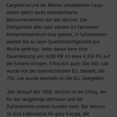
CargoServe und der Wiener Lokalbahnen Cargo
setzen gleich sechs österreichische
Bahnunternehmen auf den Vectron. Die
Drehgestelle aller Loks werden im Fahrwerks-
Kompetenzzentrum Graz gebaut, in Spitzenzeiten
werden bis zu neun Qualitätsdrehgestelle pro
Woche gefertigt. Jedes davon kann eine
Dauerleistung von 3200 KW (in etwa 4.350 PS) auf
die Schiene bringen. Erfreulich auch: Die 500. Lok
wurde von der österreichischen ELL bestellt, die
750. Lok wurde ebenfalls an die ELL übergeben.
„Der Verkauf des 1000. Vectron ist ein Erfolg, der
für das langjährige Vertrauen und die
Zufriedenheit unserer Kunden steht. Der Vectron
ist eine Lokomotive für ganz Europa, die