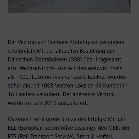
Der Vectron von Siemens Mobility ist besonders
erfolgreich: Mit der aktuellen Bestellung der
Dänischen Staatsbahnen (DSB) über insgesamt
acht Wechselstrom-Loks wurden weltweit mehr
als 1000. Lokomotiven verkauft. Konkret wurden
daher aktuell 1003 Vectron-Loks an 49 Kunden in
16 Ländern veräußert. Der allererste Vectron
wurde im Jahr 2012 ausgeliefert.
Österreich eine große Stütze des Erfolgs: Mit der
ELL (European Locomotive Leasing), den ÖBB, der
RTS (Rail Transport Service), Stern & Hafferl,