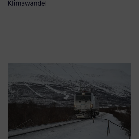
Klimawandel