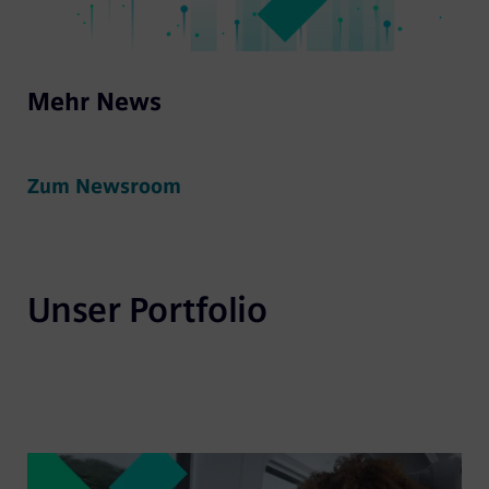
Mehr News
Zum Newsroom
Unser Portfolio