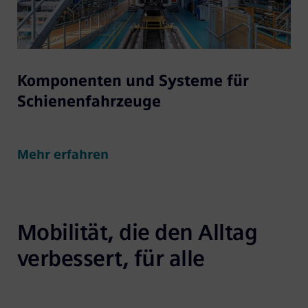
Komponenten und Systeme für
Schienenfahrzeuge
Mehr erfahren
Mobilität, die den Alltag 
verbessert, für alle