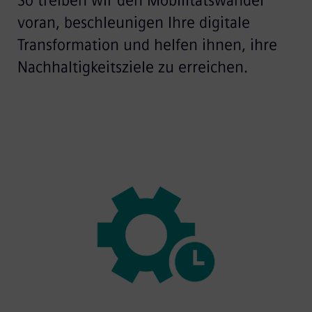
So treiben wir den Mobilitätswandel
voran, beschleunigen Ihre digitale
Transformation und helfen ihnen, ihre
Nachhaltigkeitsziele zu erreichen.