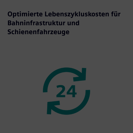
Optimierte Lebenszykluskosten für
Bahninfrastruktur und
Schienenfahrzeuge