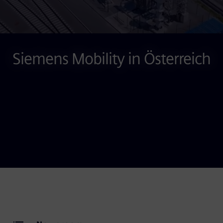
Siemens Mobility in Österreich