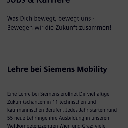
Was Dich bewegt, bewegt uns -
Bewegen wir die Zukunft zusammen!
Lehre bei Siemens Mobility
Eine Lehre bei Siemens eröffnet Dir vielfältige
Zukunftschancen in 11 technischen und
kaufmännischen Berufen. Jedes Jahr starten rund
55 neue Lehrlinge ihre Ausbildung in unseren
Weltkompetenzzentren Wien und Graz: viele