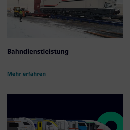
Bahndienstleistung
Mehr erfahren