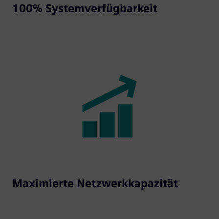
100% Systemverfügbarkeit
Maximierte Netzwerkkapazität