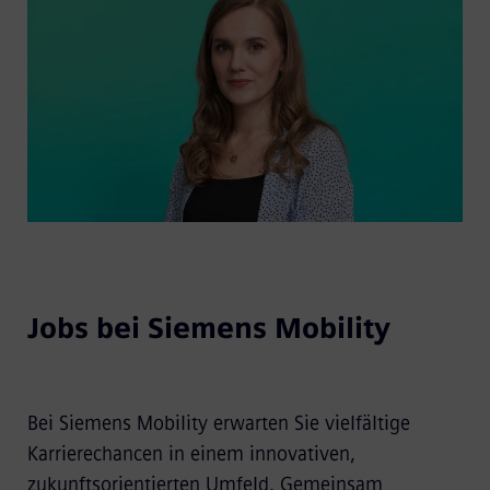
Jobs bei Siemens Mobility
Bei Siemens Mobility erwarten Sie vielfältige
Karrierechancen in einem innovativen,
zukunftsorientierten Umfeld. Gemeinsam