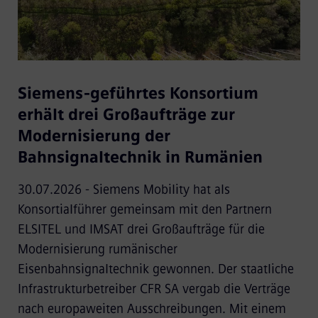
Siemens-geführtes Konsortium
erhält drei Großaufträge zur
Modernisierung der
Bahnsignaltechnik in Rumänien
30.07.2026 - Siemens Mobility hat als
Konsortialführer gemeinsam mit den Partnern
ELSITEL und IMSAT drei Großaufträge für die
Modernisierung rumänischer
Eisenbahnsignaltechnik gewonnen. Der staatliche
Infrastrukturbetreiber CFR SA vergab die Verträge
nach europaweiten Ausschreibungen. Mit einem