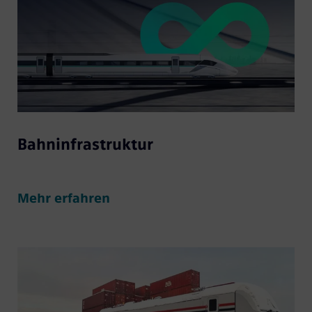
Bahninfrastruktur
Mehr erfahren