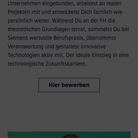
Unternehmen eingebunden, arbeitest an realen
Projekten mit und entwickelst Dich fachlich wie
persönlich weiter. Während Du an der FH die
theoretischen Grundlagen lernst, sammelst Du bei
Siemens wertvolle Berufspraxis, übernimmst
Verantwortung und gestaltest innovative
Technologien aktiv mit. Der ideale Einstieg in eine
technologische Zukunftskarriere.
Hier bewerben