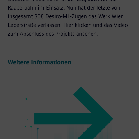
Raaberbahn im Einsatz. Nun hat der letzte von
insgesamt 308 Desiro-ML-Zügen das Werk Wien
Leberstraße verlassen. Hier klicken und das Video
zum Abschluss des Projekts ansehen.
Weitere Informationen