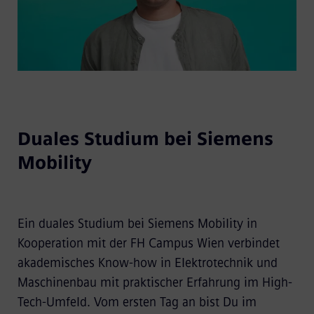
Duales Studium bei Siemens
Mobility
Ein duales Studium bei Siemens Mobility in
Kooperation mit der FH Campus Wien verbindet
akademisches Know-how in Elektrotechnik und
Maschinenbau mit praktischer Erfahrung im High-
Tech-Umfeld. Vom ersten Tag an bist Du im