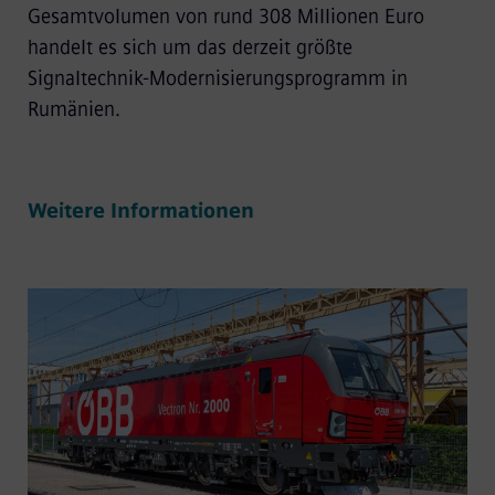
Gesamtvolumen von rund 308 Millionen Euro
handelt es sich um das derzeit größte
Signaltechnik-Modernisierungsprogramm in
Rumänien.
Weitere Informationen