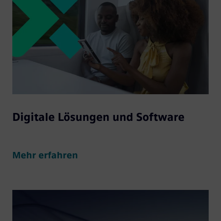
Digitale Lösungen und Software
Mehr erfahren