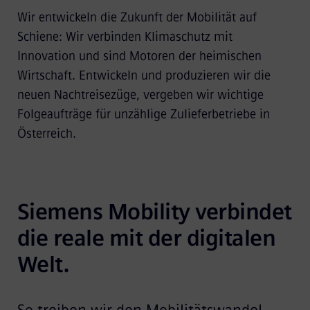
Wir entwickeln die Zukunft der Mobilität auf
Schiene: Wir verbinden Klimaschutz mit
Innovation und sind Motoren der heimischen
Wirtschaft. Entwickeln und produzieren wir die
neuen Nachtreisezüge, vergeben wir wichtige
Folgeaufträge für unzählige Zulieferbetriebe in
Österreich.
Siemens Mobility verbindet 
die reale mit der digitalen 
Welt.