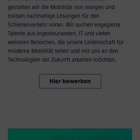
gestalten wir die Mobilität von morgen und
treiben nachhaltige Lösungen für den
Schienenverkehr voran. Wir suchen engagierte
Talente aus Ingenieurwesen, IT und vielen
weiteren Bereichen, die unsere Leidenschaft für
moderne Mobilität teilen und mit uns an den
Technologien der Zukunft arbeiten möchten.
Hier bewerben