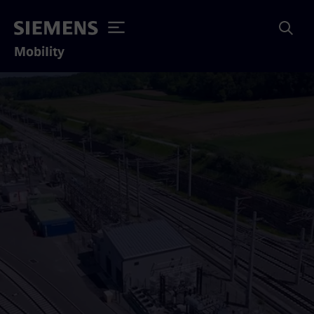
Mobility