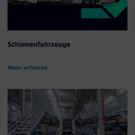
Schienenfahrzeuge
Mehr erfahren