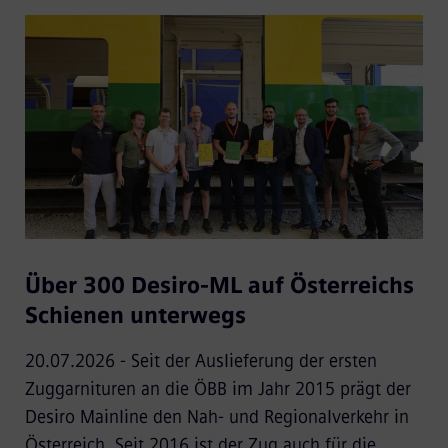
Über 300 Desiro-ML auf Österreichs
Schienen unterwegs
20.07.2026 - Seit der Auslieferung der ersten
Zuggarnituren an die ÖBB im Jahr 2015 prägt der
Desiro Mainline den Nah- und Regionalverkehr in
Österreich. Seit 2016 ist der Zug auch für die