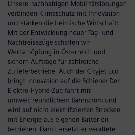
Unsere nachhaltigen Mobilitätslösungen
verbinden Klimaschutz mit Innovation
und stärken die heimische Wirtschaft:
Mit der Entwicklung neuer Tag- und
Nachtreisezüge schaffen wir
Wertschöpfung in Österreich und
sichern Aufträge für zahlreiche
Zulieferbetriebe. Auch der Cityjet Eco
bringt Innovation auf die Schiene: Der
Elektro-Hybrid-Zug fährt mit
umweltfreundlichem Bahnstrom und
wird auf nicht elektrifizierten Strecken
mit Energie aus eigenen Batterien
betrieben. Damit ersetzt er veraltete