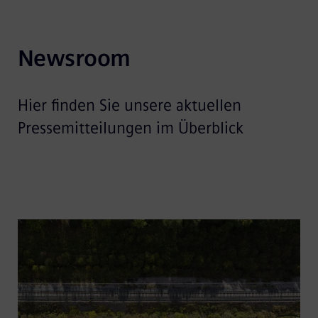
Newsroom
Hier finden Sie unsere aktuellen
Pressemitteilungen im Überblick