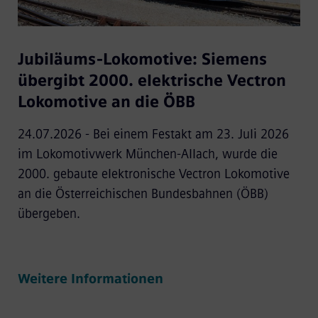
Jubiläums-Lokomotive: Siemens
übergibt 2000. elektrische Vectron
Lokomotive an die ÖBB
24.07.2026 - Bei einem Festakt am 23. Juli 2026
im Lokomotivwerk München-Allach, wurde die
2000. gebaute elektronische Vectron Lokomotive
an die Österreichischen Bundesbahnen (ÖBB)
übergeben.
Weitere Informationen