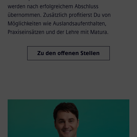
werden nach erfolgreichem Abschluss
übernommen. Zusätzlich profitierst Du von
Möglichkeiten wie Auslandsaufenthalten,
Praxiseinsätzen und der Lehre mit Matura.
Zu den offenen Stellen