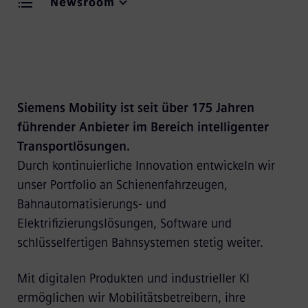
Newsroom
Siemens Mobility ist seit über 175 Jahren
führender Anbieter im Bereich intelligenter
Transportlösungen.
Durch kontinuierliche Innovation entwickeln wir
unser Portfolio an Schienenfahrzeugen,
Bahnautomatisierungs- und
Elektrifizierungslösungen, Software und
schlüsselfertigen Bahnsystemen stetig weiter.
Mit digitalen Produkten und industrieller KI
ermöglichen wir Mobilitätsbetreibern, ihre