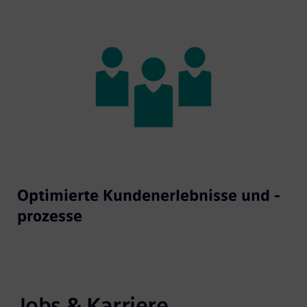
Optimierte Kundenerlebnisse und -
prozesse
Jobs & Karriere