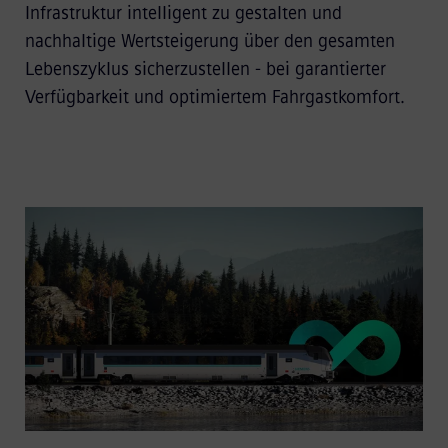
Infrastruktur intelligent zu gestalten und
nachhaltige Wertsteigerung über den gesamten
Lebenszyklus sicherzustellen - bei garantierter
Verfügbarkeit und optimiertem Fahrgastkomfort.