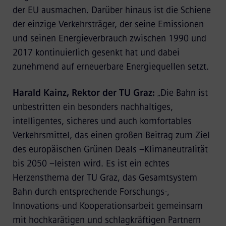
der EU ausmachen. Darüber hinaus ist die Schiene
der einzige Verkehrsträger, der seine Emissionen
und seinen Energieverbrauch zwischen 1990 und
2017 kontinuierlich gesenkt hat und dabei
zunehmend auf erneuerbare Energiequellen setzt.
Harald Kainz, Rektor der TU Graz:
„Die Bahn ist
unbestritten ein besonders nachhaltiges,
intelligentes, sicheres und auch komfortables
Verkehrsmittel, das einen großen Beitrag zum Ziel
des europäischen Grünen Deals –Klimaneutralität
bis 2050 –leisten wird. Es ist ein echtes
Herzensthema der TU Graz, das Gesamtsystem
Bahn durch entsprechende Forschungs-,
Innovations-und Kooperationsarbeit gemeinsam
mit hochkarätigen und schlagkräftigen Partnern