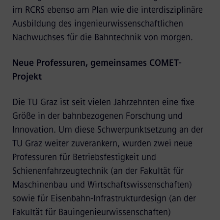
im RCRS ebenso am Plan wie die interdisziplinäre
Ausbildung des ingenieurwissenschaftlichen
Nachwuchses für die Bahntechnik von morgen.
Neue Professuren, gemeinsames COMET-
Projekt
Die TU Graz ist seit vielen Jahrzehnten eine fixe
Größe in der bahnbezogenen Forschung und
Innovation. Um diese Schwerpunktsetzung an der
TU Graz weiter zuverankern, wurden zwei neue
Professuren für Betriebsfestigkeit und
Schienenfahrzeugtechnik (an der Fakultät für
Maschinenbau und Wirtschaftswissenschaften)
sowie für Eisenbahn-Infrastrukturdesign (an der
Fakultät für Bauingenieurwissenschaften)