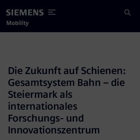
Mobility
Die Zukunft auf Schienen: 
Gesamtsystem Bahn – die 
Steiermark als 
internationales 
Forschungs- und 
Innovationszentrum