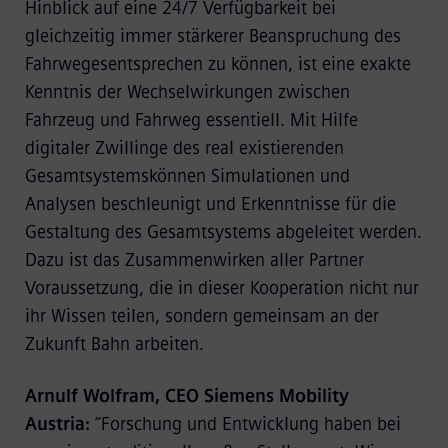
Hinblick auf eine 24/7 Verfügbarkeit bei
gleichzeitig immer stärkerer Beanspruchung des
Fahrwegesentsprechen zu können, ist eine exakte
Kenntnis der Wechselwirkungen zwischen
Fahrzeug und Fahrweg essentiell. Mit Hilfe
digitaler Zwillinge des real existierenden
Gesamtsystemskönnen Simulationen und
Analysen beschleunigt und Erkenntnisse für die
Gestaltung des Gesamtsystems abgeleitet werden.
Dazu ist das Zusammenwirken aller Partner
Voraussetzung, die in dieser Kooperation nicht nur
ihr Wissen teilen, sondern gemeinsam an der
Zukunft Bahn arbeiten.
Arnulf Wolfram, CEO Siemens Mobility
Austria:
“Forschung und Entwicklung haben bei