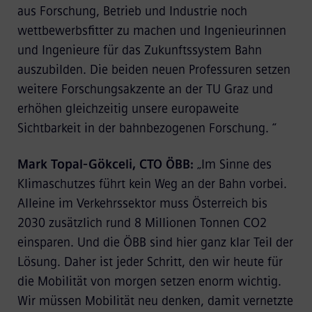
aus Forschung, Betrieb und Industrie noch
wettbewerbsfitter zu machen und Ingenieurinnen
und Ingenieure für das Zukunftssystem Bahn
auszubilden. Die beiden neuen Professuren setzen
weitere Forschungsakzente an der TU Graz und
erhöhen gleichzeitig unsere europaweite
Sichtbarkeit in der bahnbezogenen Forschung. “
Mark Topal-Gökceli, CTO ÖBB:
„Im Sinne des
Klimaschutzes führt kein Weg an der Bahn vorbei.
Alleine im Verkehrssektor muss Österreich bis
2030 zusätzlich rund 8 Millionen Tonnen CO2
einsparen. Und die ÖBB sind hier ganz klar Teil der
Lösung. Daher ist jeder Schritt, den wir heute für
die Mobilität von morgen setzen enorm wichtig.
Wir müssen Mobilität neu denken, damit vernetzte