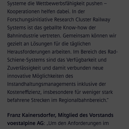
Systeme die Wettbewerbsfähigkeit pushen –
Kooperationen helfen dabei. In der
Forschungsinitiative Research Cluster Railway
Systems ist das geballte Know-how der
Bahnindustrie vertreten. Gemeinsam können wir
gezielt an Lösungen für die täglichen
Herausforderungen arbeiten. Im Bereich des Rad-
Schiene-Systems sind das Verfügbarkeit und
Zuverlässigkeit und damit verbunden neue
innovative Möglichkeiten des
Instandhaltungsmanagements inklusive der
Kosteneffizienz, insbesondere für weniger stark
befahrene Strecken im Regionalbahnbereich.“
Franz Kainersdorfer, Mitglied des Vorstands
voestalpine AG
: „Um den Anforderungen im