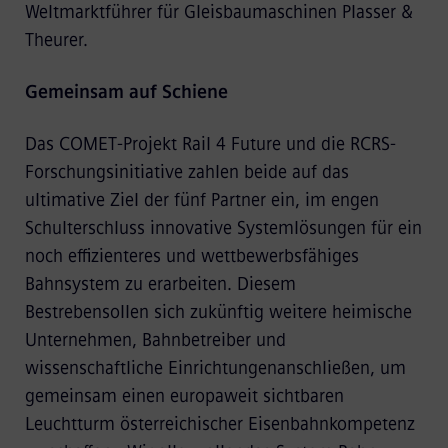
Weltmarktführer für Gleisbaumaschinen Plasser &
Theurer.
Gemeinsam auf Schiene
Das COMET-Projekt Rail 4 Future und die RCRS-
Forschungsinitiative zahlen beide auf das
ultimative Ziel der fünf Partner ein, im engen
Schulterschluss innovative Systemlösungen für ein
noch effizienteres und wettbewerbsfähiges
Bahnsystem zu erarbeiten. Diesem
Bestrebensollen sich zukünftig weitere heimische
Unternehmen, Bahnbetreiber und
wissenschaftliche Einrichtungenanschließen, um
gemeinsam einen europaweit sichtbaren
Leuchtturm österreichischer Eisenbahnkompetenz