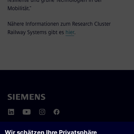
Mobilität."
Nähere Informationen zum Research Cluster
Railway Systems gibt es
hier
.