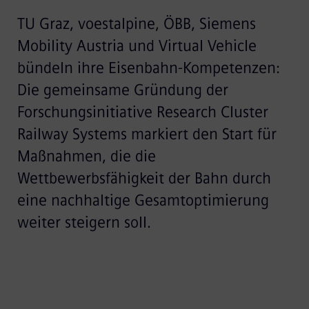
TU Graz, voestalpine, ÖBB, Siemens
Mobility Austria und Virtual Vehicle
bündeln ihre Eisenbahn-Kompetenzen:
Die gemeinsame Gründung der
Forschungsinitiative Research Cluster
Railway Systems markiert den Start für
Maßnahmen, die die
Wettbewerbsfähigkeit der Bahn durch
eine nachhaltige Gesamtoptimierung
weiter steigern soll.