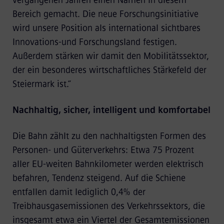
Bereich gemacht. Die neue Forschungsinitiative
wird unsere Position als international sichtbares
Innovations-und Forschungsland festigen.
Außerdem stärken wir damit den Mobilitätssektor,
der ein besonderes wirtschaftliches Stärkefeld der
Steiermark ist.“
Nachhaltig, sicher, intelligent und komfortabel
Die Bahn zählt zu den nachhaltigsten Formen des
Personen- und Güterverkehrs: Etwa 75 Prozent
aller EU-weiten Bahnkilometer werden elektrisch
befahren, Tendenz steigend. Auf die Schiene
entfallen damit lediglich 0,4% der
Treibhausgasemissionen des Verkehrssektors, die
insgesamt etwa ein Viertel der Gesamtemissionen