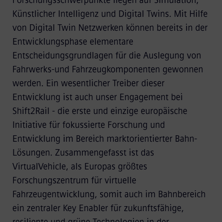
Künstlicher Intelligenz und Digital Twins. Mit Hilfe
von Digital Twin Netzwerken können bereits in der
Entwicklungsphase elementare
Entscheidungsgrundlagen für die Auslegung von
Fahrwerks-und Fahrzeugkomponenten gewonnen
werden. Ein wesentlicher Treiber dieser
Entwicklung ist auch unser Engagement bei
Shift2Rail - die erste und einzige europäische
Initiative für fokussierte Forschung und
Entwicklung im Bereich marktorientierter Bahn-
Lösungen. Zusammengefasst ist das
VirtualVehicle, als Europas größtes
Forschungszentrum für virtuelle
Fahrzeugentwicklung, somit auch im Bahnbereich
ein zentraler Key Enabler für zukunftsfähige,
resiliente und grüne Technologien in der