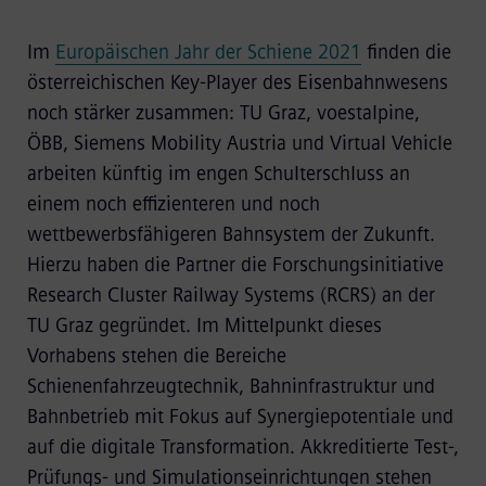
Im
Europäischen Jahr der Schiene 2021
finden die
österreichischen Key-Player des Eisenbahnwesens
noch stärker zusammen: TU Graz, voestalpine,
ÖBB, Siemens Mobility Austria und Virtual Vehicle
arbeiten künftig im engen Schulterschluss an
einem noch effizienteren und noch
wettbewerbsfähigeren Bahnsystem der Zukunft.
Hierzu haben die Partner die Forschungsinitiative
Research Cluster Railway Systems (RCRS) an der
TU Graz gegründet. Im Mittelpunkt dieses
Vorhabens stehen die Bereiche
Schienenfahrzeugtechnik, Bahninfrastruktur und
Bahnbetrieb mit Fokus auf Synergiepotentiale und
auf die digitale Transformation. Akkreditierte Test-,
Prüfungs- und Simulationseinrichtungen stehen