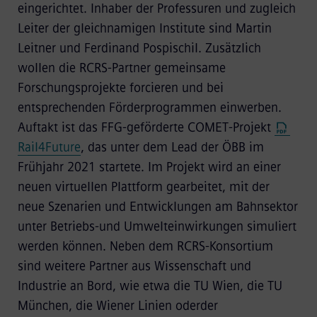
eingerichtet. Inhaber der Professuren und zugleich
Leiter der gleichnamigen Institute sind Martin
Leitner und Ferdinand Pospischil. Zusätzlich
wollen die RCRS-Partner gemeinsame
Forschungsprojekte forcieren und bei
entsprechenden Förderprogrammen einwerben.
Auftakt ist das FFG-geförderte COMET-Projekt
Rail4Future
, das unter dem Lead der ÖBB im
Frühjahr 2021 startete. Im Projekt wird an einer
neuen virtuellen Plattform gearbeitet, mit der
neue Szenarien und Entwicklungen am Bahnsektor
unter Betriebs-und Umwelteinwirkungen simuliert
werden können. Neben dem RCRS-Konsortium
sind weitere Partner aus Wissenschaft und
Industrie an Bord, wie etwa die TU Wien, die TU
München, die Wiener Linien oderder