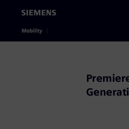
Mobility
Premiere
Generat