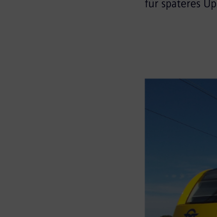
für späteres U