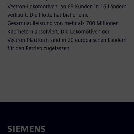
Vectron-Lokomotiven, an 63 Kunden in 16 Ländern
verkauft. Die Flotte hat bisher eine
Gesamtlaufleistung von mehr als 700 Millionen
Kilometern absolviert. Die Lokomotiven der
Vectron-Plattform sind in 20 europäischen Ländern
für den Betrieb zugelassen.