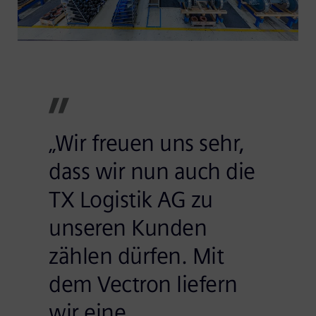
„Wir freuen uns sehr,
dass wir nun auch die
TX Logistik AG zu
unseren Kunden
zählen dürfen. Mit
dem Vectron liefern
wir eine