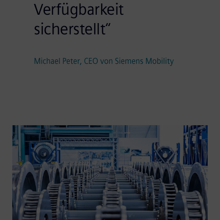
Verfügbarkeit
sicherstellt“
Michael Peter, CEO von Siemens Mobility