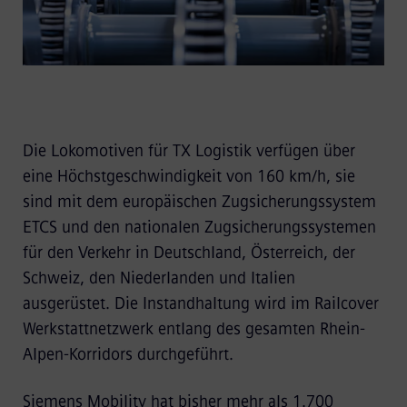
Die Lokomotiven für TX Logistik verfügen über
eine Höchstgeschwindigkeit von 160 km/h, sie
sind mit dem europäischen Zugsicherungssystem
ETCS und den nationalen Zugsicherungssystemen
für den Verkehr in Deutschland, Österreich, der
Schweiz, den Niederlanden und Italien
ausgerüstet. Die Instandhaltung wird im Railcover
Werkstattnetzwerk entlang des gesamten Rhein-
Alpen-Korridors durchgeführt.
Siemens Mobility hat bisher mehr als 1.700