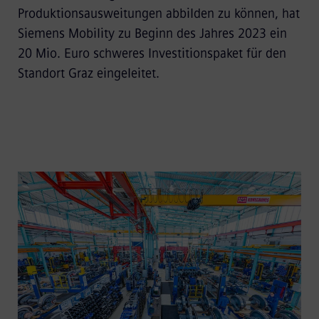
Produktionsausweitungen abbilden zu können, hat
Siemens Mobility zu Beginn des Jahres 2023 ein
20 Mio. Euro schweres Investitionspaket für den
Standort Graz eingeleitet.