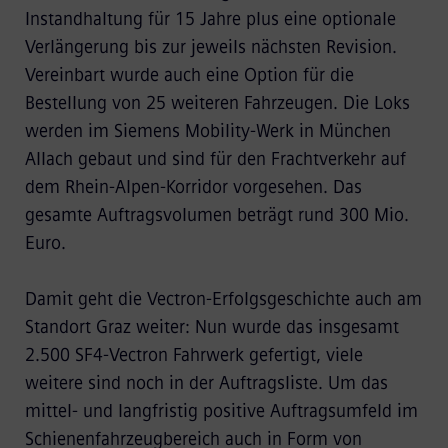
Instandhaltung für 15 Jahre plus eine optionale
Verlängerung bis zur jeweils nächsten Revision.
Vereinbart wurde auch eine Option für die
Bestellung von 25 weiteren Fahrzeugen. Die Loks
werden im Siemens Mobility-Werk in München
Allach gebaut und sind für den Frachtverkehr auf
dem Rhein-Alpen-Korridor vorgesehen. Das
gesamte Auftragsvolumen beträgt rund 300 Mio.
Euro.
Damit geht die Vectron-Erfolgsgeschichte auch am
Standort Graz weiter: Nun wurde das insgesamt
2.500 SF4-Vectron Fahrwerk gefertigt, viele
weitere sind noch in der Auftragsliste. Um das
mittel- und langfristig positive Auftragsumfeld im
Schienenfahrzeugbereich auch in Form von