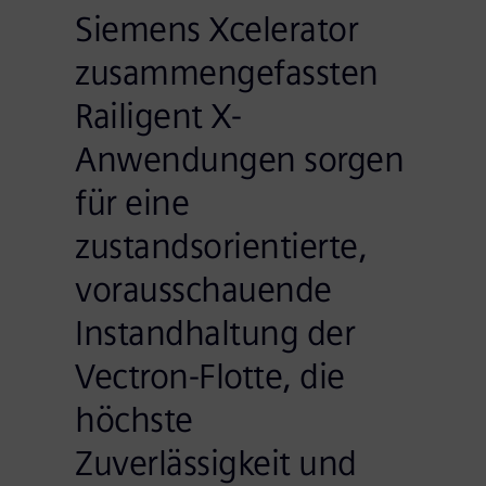
Siemens Xcelerator
zusammengefassten
Railigent X-
Anwendungen sorgen
für eine
zustandsorientierte,
vorausschauende
Instandhaltung der
Vectron-Flotte, die
höchste
Zuverlässigkeit und