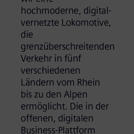
hochmoderne, digital-
vernetzte Lokomotive,
die
grenzüberschreitenden
Verkehr in fünf
verschiedenen
Ländern vom Rhein
bis zu den Alpen
ermöglicht. Die in der
offenen, digitalen
Business-Plattform