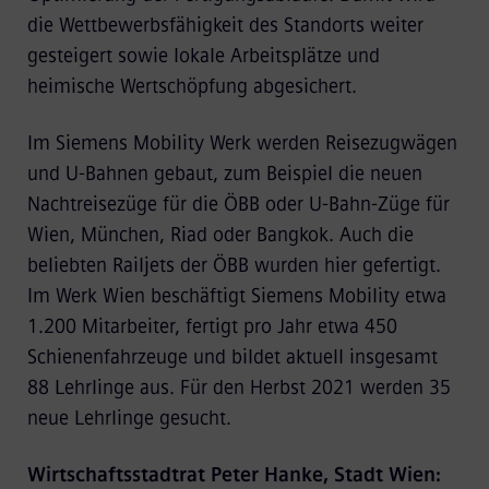
die Wettbewerbsfähigkeit des Standorts weiter
gesteigert sowie lokale Arbeitsplätze und
heimische Wertschöpfung abgesichert.
Im Siemens Mobility Werk werden Reisezugwägen
und U-Bahnen gebaut, zum Beispiel die neuen
Nachtreisezüge für die ÖBB oder U-Bahn-Züge für
Wien, München, Riad oder Bangkok. Auch die
beliebten Railjets der ÖBB wurden hier gefertigt.
Im Werk Wien beschäftigt Siemens Mobility etwa
1.200 Mitarbeiter, fertigt pro Jahr etwa 450
Schienenfahrzeuge und bildet aktuell insgesamt
88 Lehrlinge aus. Für den Herbst 2021 werden 35
neue Lehrlinge gesucht.
Wirtschaftsstadtrat Peter Hanke, Stadt Wien: