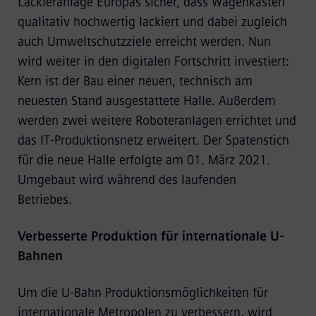
Lackieranlage Europas sicher, dass Wagenkästen
qualitativ hochwertig lackiert und dabei zugleich
auch Umweltschutzziele erreicht werden. Nun
wird weiter in den digitalen Fortschritt investiert:
Kern ist der Bau einer neuen, technisch am
neuesten Stand ausgestattete Halle. Außerdem
werden zwei weitere Roboteranlagen errichtet und
das IT-Produktionsnetz erweitert. Der Spatenstich
für die neue Halle erfolgte am 01. März 2021.
Umgebaut wird während des laufenden
Betriebes.
Verbesserte Produktion für internationale U-
Bahnen
Um die U-Bahn Produktionsmöglichkeiten für
internationale Metropolen zu verbessern, wird