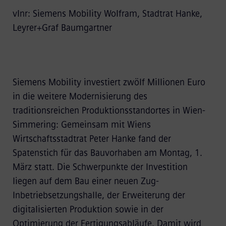
vlnr: Siemens Mobility Wolfram, Stadtrat Hanke,
Leyrer+Graf Baumgartner
Siemens Mobility investiert zwölf Millionen Euro
in die weitere Modernisierung des
traditionsreichen Produktionsstandortes in Wien-
Simmering: Gemeinsam mit Wiens
Wirtschaftsstadtrat Peter Hanke fand der
Spatenstich für das Bauvorhaben am Montag, 1.
März statt. Die Schwerpunkte der Investition
liegen auf dem Bau einer neuen Zug-
Inbetriebsetzungshalle, der Erweiterung der
digitalisierten Produktion sowie in der
Optimierung der Fertigungsabläufe. Damit wird