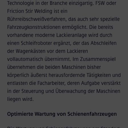
Technologie in der Branche einzigartig. FSW oder
Friction Stir Welding ist ein
Rührreibschweißverfahren, das auch sehr spezielle
Fahrzeugkonstruktionen ermöglicht. Die bereits
vorhandene moderne Lackieranlage wird durch
einen Schleifroboter ergänzt, der das Abschleifen
der Wagenkästen vor dem Lackieren
vollautomatisch übernimmt. Im Zusammenspiel
übernehmen die beiden Maschinen bisher
körperlich äußerst herausfordernde Tätigkeiten und
entlasten die Facharbeiter, deren Aufgabe verstärkt
in der Steuerung und Überwachung der Maschinen
liegen wird.
Optimierte Wartung von Schienenfahrzeugen