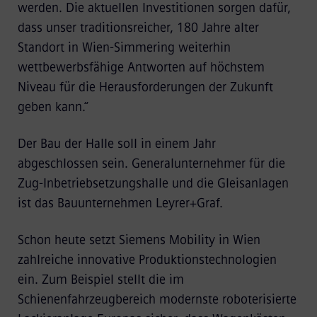
werden. Die aktuellen Investitionen sorgen dafür,
dass unser traditionsreicher, 180 Jahre alter
Standort in Wien-Simmering weiterhin
wettbewerbsfähige Antworten auf höchstem
Niveau für die Herausforderungen der Zukunft
geben kann.“
Der Bau der Halle soll in einem Jahr
abgeschlossen sein. Generalunternehmer für die
Zug-Inbetriebsetzungshalle und die Gleisanlagen
ist das Bauunternehmen Leyrer+Graf.
Schon heute setzt Siemens Mobility in Wien
zahlreiche innovative Produktionstechnologien
ein. Zum Beispiel stellt die im
Schienenfahrzeugbereich modernste roboterisierte