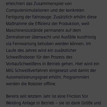
erleichtert das Zusammenspiel von
Computersimulationen und der konkreten
Fertigung der Fahrzeuge. Zusätzlich erhöht diese
Maßnahme die Effizienz der Produktion, weil
Maschinenzustände permanent auf dem
Zentralserver überwacht und Ausfälle kurzfristig
via Fernwartung behoben werden können. Im
Laufe des Jahres wird ein zusätzlicher
Schweißroboter für den Prozess des
VorbauSchweißens in Betrieb gehen. Hier wird ein
MIG Schweißverfahren eingesetzt und damit der
Automatisierungsgrad erhöht. Programmiert
werden die Roboter offline.
Bereits seit letztem Jahr ist eine Friction Stir
Welding Anlage in Betrieb – sie ist dank Größe und