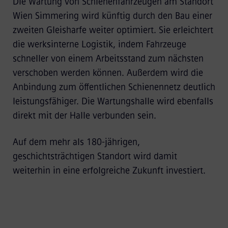
Die Wartung von Schienenfahrzeugen am Standort
Wien Simmering wird künftig durch den Bau einer
zweiten Gleisharfe weiter optimiert. Sie erleichtert
die werksinterne Logistik, indem Fahrzeuge
schneller von einem Arbeitsstand zum nächsten
verschoben werden können. Außerdem wird die
Anbindung zum öffentlichen Schienennetz deutlich
leistungsfähiger. Die Wartungshalle wird ebenfalls
direkt mit der Halle verbunden sein.
Auf dem mehr als 180-jährigen,
geschichtsträchtigen Standort wird damit
weiterhin in eine erfolgreiche Zukunft investiert.