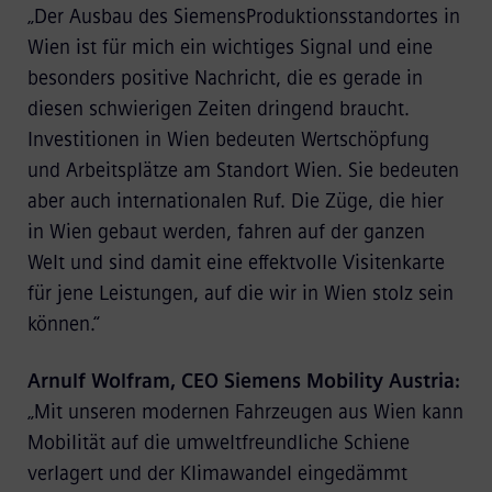
„Der Ausbau des SiemensProduktionsstandortes in
Wien ist für mich ein wichtiges Signal und eine
besonders positive Nachricht, die es gerade in
diesen schwierigen Zeiten dringend braucht.
Investitionen in Wien bedeuten Wertschöpfung
und Arbeitsplätze am Standort Wien. Sie bedeuten
aber auch internationalen Ruf. Die Züge, die hier
in Wien gebaut werden, fahren auf der ganzen
Welt und sind damit eine effektvolle Visitenkarte
für jene Leistungen, auf die wir in Wien stolz sein
können.“
Arnulf Wolfram, CEO Siemens Mobility Austria:
„Mit unseren modernen Fahrzeugen aus Wien kann
Mobilität auf die umweltfreundliche Schiene
verlagert und der Klimawandel eingedämmt