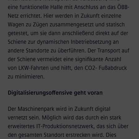
eine funktionelle Halle mit Anschluss an das ÖBB-
Netz errichtet. Hier werden in Zukunft einzelne
Wagen zu Zügen zusammengesetzt und statisch
getestet, um sie dann anschließend direkt auf der
Schiene zur dynamischen Inbetriebsetzung an
andere Standorte zu überführen. Der Transport auf
der Schiene vermeidet eine signifikante Anzahl
von LKW-Fahrten und hilft, den CO2- Fußabdruck
zu minimieren.
Digitalisierungsoffensive geht voran
Der Maschinenpark wird in Zukunft digital
vernetzt sein. Möglich wird das durch ein stark
erweitertes IT-Produktionsnetzwerk, das sich über
den gesamten Standort erstrecken wird. Dies