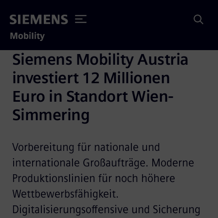
Mobility
Siemens Mobility Austria 
investiert 12 Millionen 
Euro in Standort Wien-
Simmering
Vorbereitung für nationale und
internationale Großaufträge. Moderne
Produktionslinien für noch höhere
Wettbewerbsfähigkeit.
Digitalisierungsoffensive und Sicherung