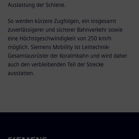
Auslastung der Schiene.
So werden kürzere Zugfolgen, ein insgesamt
zuverlässigerer und sicherer Bahnverkehr sowie
eine Höchstgeschwindigkeit von 250 km/h
möglich. Siemens Mobility ist Leittechnik-
Gesamtausrüster der Koralmbahn und wird daher
auch den verbleibenden Teil der Strecke
ausstatten.