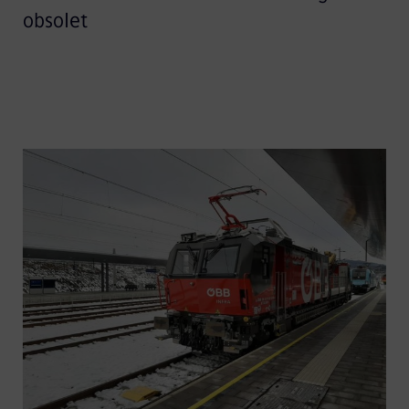
obsolet