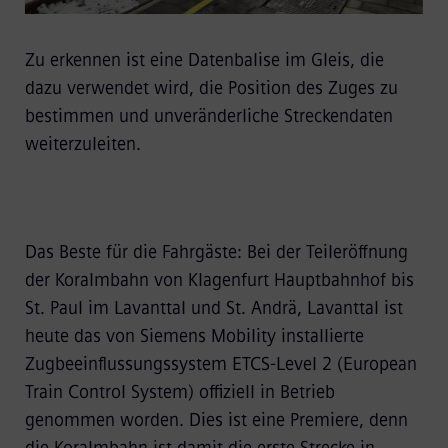
Zu erkennen ist eine Datenbalise im Gleis, die
dazu verwendet wird, die Position des Zuges zu
bestimmen und unveränderliche Streckendaten
weiterzuleiten.
Das Beste für die Fahrgäste: Bei der Teileröffnung
der Koralmbahn von Klagenfurt Hauptbahnhof bis
St. Paul im Lavanttal und St. Andrä, Lavanttal ist
heute das von Siemens Mobility installierte
Zugbeeinflussungssystem ETCS-Level 2 (European
Train Control System) offiziell in Betrieb
genommen worden. Dies ist eine Premiere, denn
die Koralmbahn ist damit die erste Strecke in