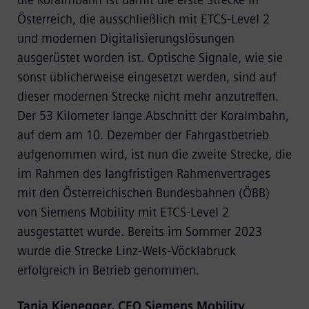
Österreich, die ausschließlich mit ETCS-Level 2
und modernen Digitalisierungslösungen
ausgerüstet worden ist. Optische Signale, wie sie
sonst üblicherweise eingesetzt werden, sind auf
dieser modernen Strecke nicht mehr anzutreffen.
Der 53 Kilometer lange Abschnitt der Koralmbahn,
auf dem am 10. Dezember der Fahrgastbetrieb
aufgenommen wird, ist nun die zweite Strecke, die
im Rahmen des langfristigen Rahmenvertrages
mit den Österreichischen Bundesbahnen (ÖBB)
von Siemens Mobility mit ETCS-Level 2
ausgestattet wurde. Bereits im Sommer 2023
wurde die Strecke Linz-Wels-Vöcklabruck
erfolgreich in Betrieb genommen.
Tanja Kienegger, CEO Siemens Mobility