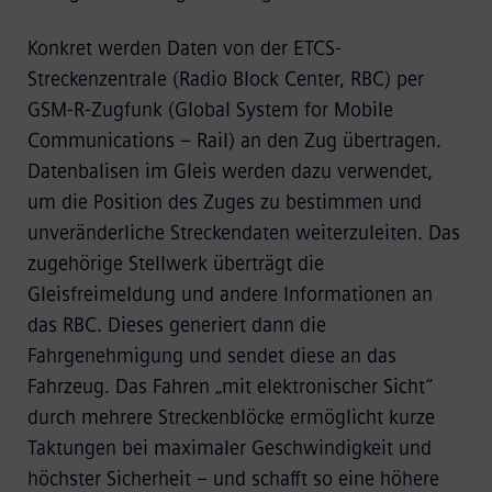
Konkret werden Daten von der ETCS-
Streckenzentrale (Radio Block Center, RBC) per
GSM-R-Zugfunk (Global System for Mobile
Communications – Rail) an den Zug übertragen.
Datenbalisen im Gleis werden dazu verwendet,
um die Position des Zuges zu bestimmen und
unveränderliche Streckendaten weiterzuleiten. Das
zugehörige Stellwerk überträgt die
Gleisfreimeldung und andere Informationen an
das RBC. Dieses generiert dann die
Fahrgenehmigung und sendet diese an das
Fahrzeug. Das Fahren „mit elektronischer Sicht“
durch mehrere Streckenblöcke ermöglicht kurze
Taktungen bei maximaler Geschwindigkeit und
höchster Sicherheit – und schafft so eine höhere