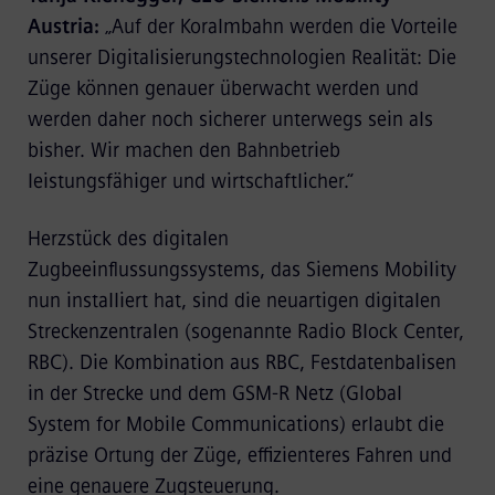
Austria:
„Auf der Koralmbahn werden die Vorteile
unserer Digitalisierungstechnologien Realität: Die
Züge können genauer überwacht werden und
werden daher noch sicherer unterwegs sein als
bisher. Wir machen den Bahnbetrieb
leistungsfähiger und wirtschaftlicher.“
Herzstück des digitalen
Zugbeeinflussungssystems, das Siemens Mobility
nun installiert hat, sind die neuartigen digitalen
Streckenzentralen (sogenannte Radio Block Center,
RBC). Die Kombination aus RBC, Festdatenbalisen
in der Strecke und dem GSM-R Netz (Global
System for Mobile Communications) erlaubt die
präzise Ortung der Züge, effizienteres Fahren und
eine genauere Zugsteuerung.