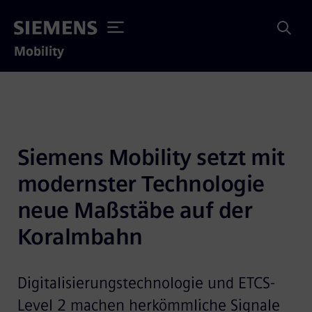
Mobility
Siemens Mobility setzt mit 
modernster Technologie 
neue Maßstäbe auf der 
Koralmbahn
Digitalisierungstechnologie und ETCS-
Level 2 machen herkömmliche Signale