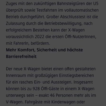
Zuges mit den zukünftigen Bahnsteigtüren der U5
überprüft sowie Testfahrten im vollautomatischen
Betrieb durchgeführt. Großer Abschlusstest ist die
Zulassung durch die Betriebsbewilligung, nach
erfolgreichem Bestehen kann der X-Wagen
voraussichtlich 2022 die ersten Öffi-NutzerInnen,
mit FahrerIn, befördern.
Mehr Komfort, Sicherheit und höchste
Barrierefreiheit
Der neue X-Wagen bietet einen offen gestalteten
Innenraum mit großzügigen Einstiegsbereichen
für ein rasches Ein- und Aussteigen. Insgesamt
können bis zu 928 Öffi-Gäste in einem X-Wagen
unterwegs sein – exakt 46 Personen mehr als im
V-Wagen. Fahrgäste mit Kinderwagen oder