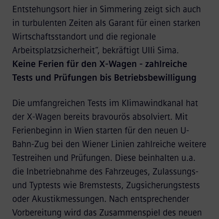
Entstehungsort hier in Simmering zeigt sich auch
in turbulenten Zeiten als Garant für einen starken
Wirtschaftsstandort und die regionale
Arbeitsplatzsicherheit“, bekräftigt Ulli Sima.
Keine Ferien für den X-Wagen - zahlreiche
Tests und Prüfungen bis Betriebsbewilligung
Die umfangreichen Tests im Klimawindkanal hat
der X-Wagen bereits bravourös absolviert. Mit
Ferienbeginn in Wien starten für den neuen U-
Bahn-Zug bei den Wiener Linien zahlreiche weitere
Testreihen und Prüfungen. Diese beinhalten u.a.
die Inbetriebnahme des Fahrzeuges, Zulassungs-
und Typtests wie Bremstests, Zugsicherungstests
oder Akustikmessungen. Nach entsprechender
Vorbereitung wird das Zusammenspiel des neuen