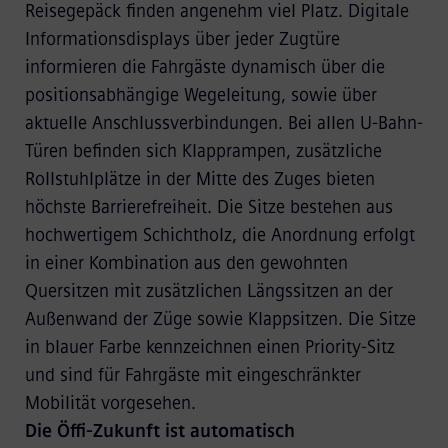
Reisegepäck finden angenehm viel Platz. Digitale
Informationsdisplays über jeder Zugtüre
informieren die Fahrgäste dynamisch über die
positionsabhängige Wegeleitung, sowie über
aktuelle Anschlussverbindungen. Bei allen U-Bahn-
Türen befinden sich Klapprampen, zusätzliche
Rollstuhlplätze in der Mitte des Zuges bieten
höchste Barrierefreiheit. Die Sitze bestehen aus
hochwertigem Schichtholz, die Anordnung erfolgt
in einer Kombination aus den gewohnten
Quersitzen mit zusätzlichen Längssitzen an der
Außenwand der Züge sowie Klappsitzen. Die Sitze
in blauer Farbe kennzeichnen einen Priority-Sitz
und sind für Fahrgäste mit eingeschränkter
Mobilität vorgesehen.
Die Öffi-Zukunft ist automatisch