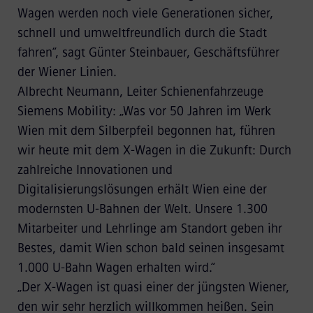
Wagen werden noch viele Generationen sicher,
schnell und umweltfreundlich durch die Stadt
fahren“, sagt Günter Steinbauer, Geschäftsführer
der Wiener Linien.
Albrecht Neumann, Leiter Schienenfahrzeuge
Siemens Mobility: „Was vor 50 Jahren im Werk
Wien mit dem Silberpfeil begonnen hat, führen
wir heute mit dem X-Wagen in die Zukunft: Durch
zahlreiche Innovationen und
Digitalisierungslösungen erhält Wien eine der
modernsten U-Bahnen der Welt. Unsere 1.300
Mitarbeiter und Lehrlinge am Standort geben ihr
Bestes, damit Wien schon bald seinen insgesamt
1.000 U-Bahn Wagen erhalten wird.“
„Der X-Wagen ist quasi einer der jüngsten Wiener,
den wir sehr herzlich willkommen heißen. Sein