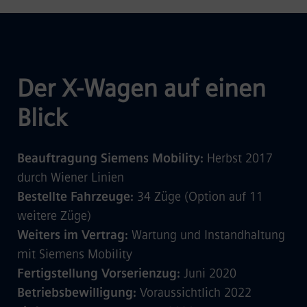
Der X-Wagen auf einen
Blick
Beauftragung Siemens Mobility:
Herbst 2017
durch Wiener Linien
Bestellte Fahrzeuge:
34 Züge (Option auf 11
weitere Züge)
Weiters im Vertrag:
Wartung und Instandhaltung
mit Siemens Mobility
Fertigstellung Vorserienzug:
Juni 2020
Betriebsbewilligung:
Voraussichtlich 2022