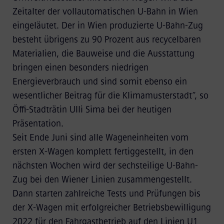
Zeitalter der vollautomatischen U-Bahn in Wien
eingeläutet. Der in Wien produzierte U-Bahn-Zug
besteht übrigens zu 90 Prozent aus recycelbaren
Materialien, die Bauweise und die Ausstattung
bringen einen besonders niedrigen
Energieverbrauch und sind somit ebenso ein
wesentlicher Beitrag für die Klimamusterstadt“, so
Öffi-Stadträtin Ulli Sima bei der heutigen
Präsentation.
Seit Ende Juni sind alle Wageneinheiten vom
ersten X-Wagen komplett fertiggestellt, in den
nächsten Wochen wird der sechsteilige U-Bahn-
Zug bei den Wiener Linien zusammengestellt.
Dann starten zahlreiche Tests und Prüfungen bis
der X-Wagen mit erfolgreicher Betriebsbewilligung
2022 für den Fahrgastbetrieb auf den Linien U1