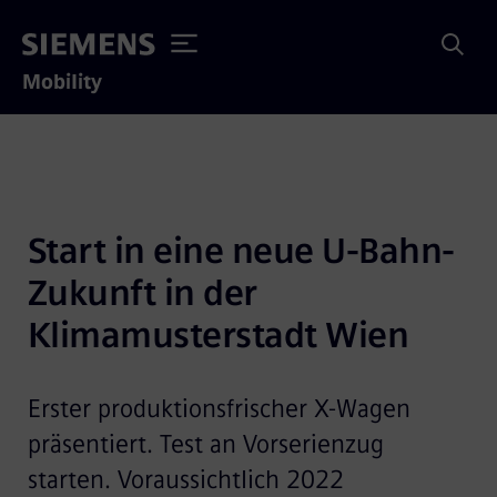
Mobility
Start in eine neue U-Bahn-
Zukunft in der 
Klimamusterstadt Wien
Erster produktionsfrischer X-Wagen
präsentiert. Test an Vorserienzug
starten. Voraussichtlich 2022