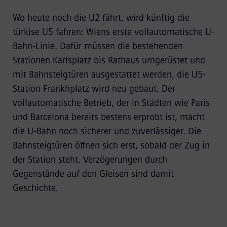
Wo heute noch die U2 fährt, wird künftig die
türkise U5 fahren: Wiens erste vollautomatische U-
Bahn-Linie. Dafür müssen die bestehenden
Stationen Karlsplatz bis Rathaus umgerüstet und
mit Bahnsteigtüren ausgestattet werden, die U5-
Station Frankhplatz wird neu gebaut. Der
vollautomatische Betrieb, der in Städten wie Paris
und Barcelona bereits bestens erprobt ist, macht
die U-Bahn noch sicherer und zuverlässiger. Die
Bahnsteigtüren öffnen sich erst, sobald der Zug in
der Station steht. Verzögerungen durch
Gegenstände auf den Gleisen sind damit
Geschichte.