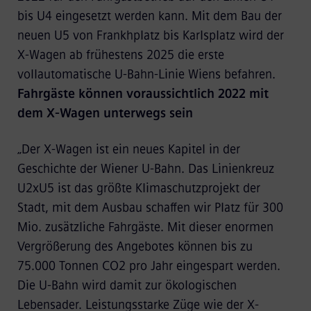
bis U4 eingesetzt werden kann. Mit dem Bau der
neuen U5 von Frankhplatz bis Karlsplatz wird der
X-Wagen ab frühestens 2025 die erste
vollautomatische U-Bahn-Linie Wiens befahren.
Fahrgäste können voraussichtlich 2022 mit
dem X-Wagen unterwegs sein
„Der X-Wagen ist ein neues Kapitel in der
Geschichte der Wiener U-Bahn. Das Linienkreuz
U2xU5 ist das größte Klimaschutzprojekt der
Stadt, mit dem Ausbau schaffen wir Platz für 300
Mio. zusätzliche Fahrgäste. Mit dieser enormen
Vergrößerung des Angebotes können bis zu
75.000 Tonnen CO2 pro Jahr eingespart werden.
Die U-Bahn wird damit zur ökologischen
Lebensader. Leistungsstarke Züge wie der X-