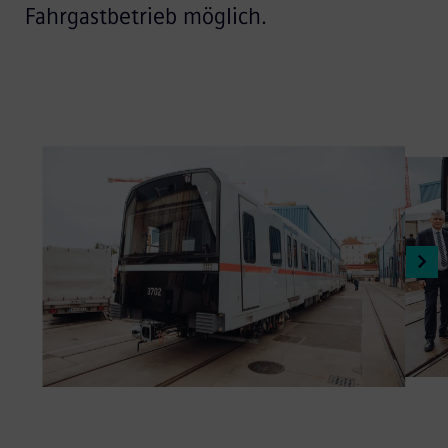
Fahrgastbetrieb möglich.