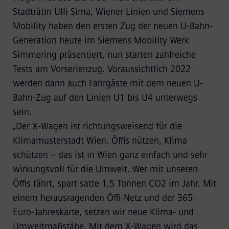
Stadträtin Ulli Sima, Wiener Linien und Siemens
Mobility haben den ersten Zug der neuen U-Bahn-
Generation heute im Siemens Mobility Werk
Simmering präsentiert, nun starten zahlreiche
Tests am Vorserienzug. Voraussichtlich 2022
werden dann auch Fahrgäste mit dem neuen U-
Bahn-Zug auf den Linien U1 bis U4 unterwegs
sein.
„Der X-Wagen ist richtungsweisend für die
Klimamusterstadt Wien. Öffis nützen, Klima
schützen – das ist in Wien ganz einfach und sehr
wirkungsvoll für die Umwelt. Wer mit unseren
Öffis fährt, spart satte 1,5 Tonnen CO2 im Jahr. Mit
einem herausragenden Öffi-Netz und der 365-
Euro-Jahreskarte, setzen wir neue Klima- und
Umweltmaßstäbe. Mit dem X-Wagen wird das