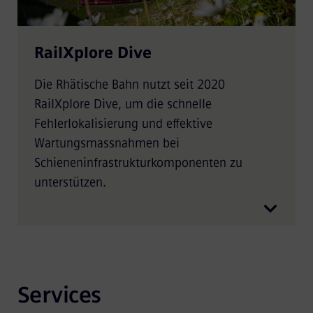
RailXplore Dive
Die Rhätische Bahn nutzt seit 2020
RailXplore Dive, um die schnelle
Fehlerlokalisierung und effektive
Wartungsmassnahmen bei
Schieneninfrastrukturkomponenten zu
unterstützen.
Services