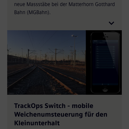
neue Massstäbe bei der Matterhorn Gotthard
Bahn (MGBahn).
TrackOps Switch - mobile
Weichenumsteuerung für den
Kleinunterhalt