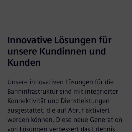
Innovative Lösungen für 
unsere Kundinnen und 
Kunden
Unsere innovativen Lösungen für die
Bahninfrastruktur sind mit integrierter
Konnektivität und Dienstleistungen
ausgestattet, die auf Abruf aktiviert
werden können. Diese neue Generation
von Lösungen verbessert das Erlebnis