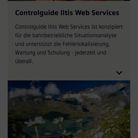
Controlguide Iltis Web Services
Controlguide Iltis Web Services ist konzipiert
für die bahnbetriebliche Situationsanalyse
und unterstützt die Fehlerlokalisierung,
Wartung und Schulung - jederzeit und
überall.