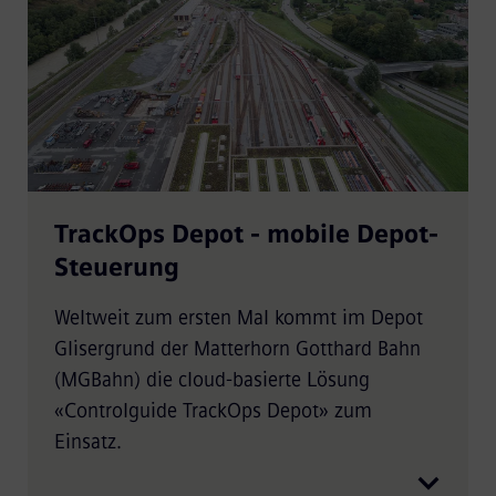
TrackOps Depot - mobile Depot-
Steuerung
Weltweit zum ersten Mal kommt im Depot
Glisergrund der Matterhorn Gotthard Bahn
(MGBahn) die cloud-basierte Lösung
«Controlguide TrackOps Depot» zum
Einsatz.