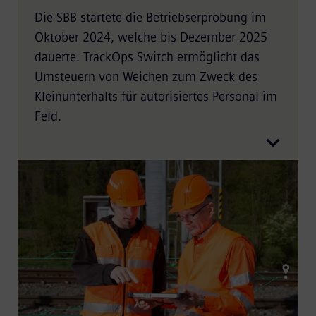
Die SBB startete die Betriebserprobung im
Oktober 2024, welche bis Dezember 2025
dauerte. TrackOps Switch ermöglicht das
Umsteuern von Weichen zum Zweck des
Kleinunterhalts für autorisiertes Personal im
Feld.