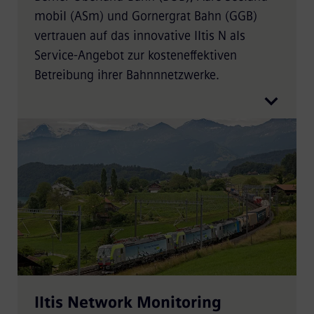
mobil (ASm) und Gornergrat Bahn (GGB)
vertrauen auf das innovative Iltis N als
Service-Angebot zur kosteneffektiven
Betreibung ihrer Bahnnnetzwerke.
Iltis Network Monitoring