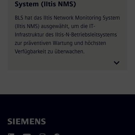
System (Iltis NMS)
BLS hat das Iltis Network Monitoring System
(Iltis NMS) ausgewählt, um die IT-
Infrastruktur des Iltis-N-Betriebsleitsystems
zur präventiven Wartung und höchsten
Verfügbarkeit zu überwachen.