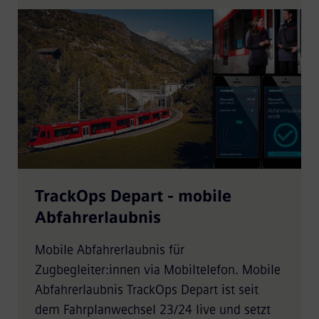
TrackOps Depart - mobile
Abfahrerlaubnis
Mobile Abfahrerlaubnis für
Zugbegleiter:innen via Mobiltelefon. Mobile
Abfahrerlaubnis TrackOps Depart ist seit
dem Fahrplanwechsel 23/24 live und setzt