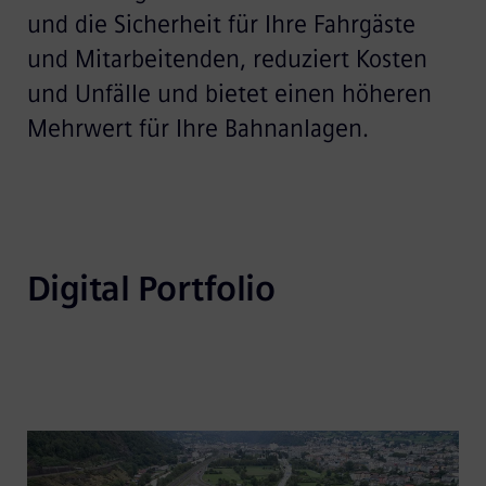
und die Sicherheit für Ihre Fahrgäste
und Mitarbeitenden, reduziert Kosten
und Unfälle und bietet einen höheren
Mehrwert für Ihre Bahnanlagen.
Digital Portfolio