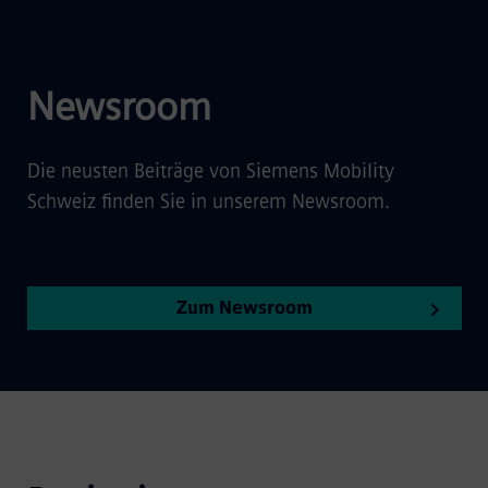
Newsroom
Die neusten Beiträge von Siemens Mobility
Schweiz finden Sie in unserem Newsroom.
Zum Newsroom