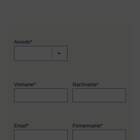
Anrede*
Vorname*
Nachname*
Email*
Firmenname*