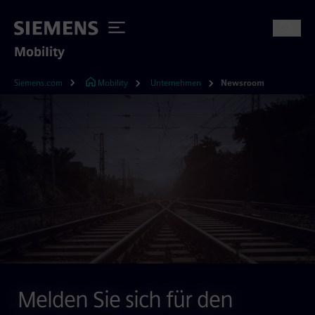
Mobility
Siemens.com
Mobility
Unternehmen
Newsroom
Melden Sie sich für den