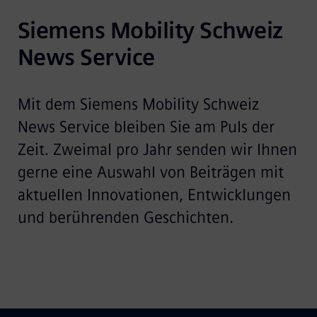
Siemens Mobility Schweiz 
News Service
Mit dem Siemens Mobility Schweiz
News Service bleiben Sie am Puls der
Zeit. Zweimal pro Jahr senden wir Ihnen
gerne eine Auswahl von Beiträgen mit
aktuellen Innovationen, Entwicklungen
und berührenden Geschichten.