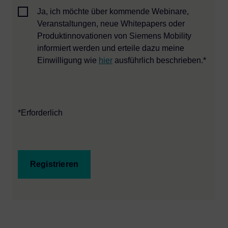
Ja, ich möchte über kommende Webinare,
Veranstaltungen, neue Whitepapers oder
Produktinnovationen von Siemens Mobility
informiert werden und erteile dazu meine
Einwilligung wie
hier
ausführlich beschrieben.*
*Erforderlich
Registrieren