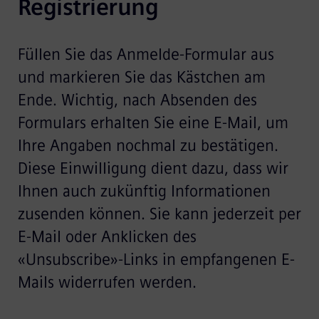
Registrierung
Füllen Sie das Anmelde-Formular aus
und markieren Sie das Kästchen am
Ende. Wichtig, nach Absenden des
Formulars erhalten Sie eine E-Mail, um
Ihre Angaben nochmal zu bestätigen.
Diese Einwilligung dient dazu, dass wir
Ihnen auch zukünftig Informationen
zusenden können. Sie kann jederzeit per
E-Mail oder Anklicken des
«Unsubscribe»-Links in empfangenen E-
Mails widerrufen werden.