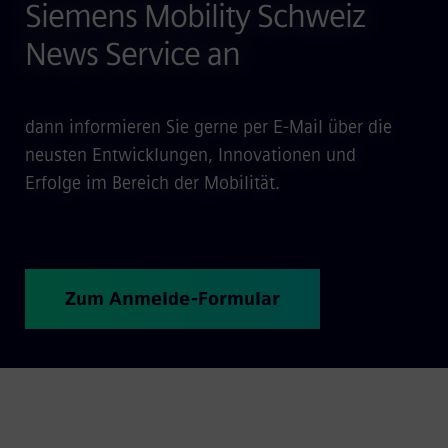
Siemens Mobility Schweiz
News Service an
dann informieren Sie gerne per E-Mail über die
neusten Entwicklungen, Innovationen und
Erfolge im Bereich der Mobilität.
Zum Anmelde-Formular