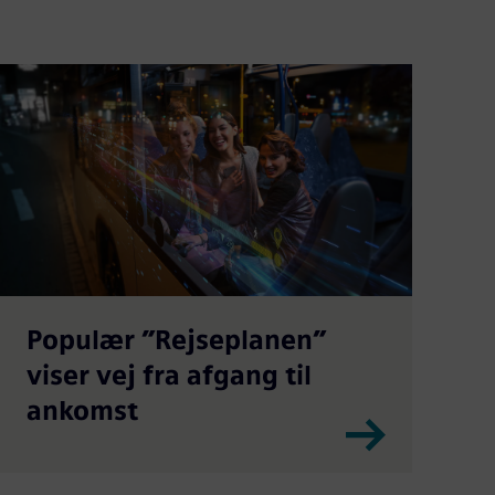
Populær ”Rejseplanen”
viser vej fra afgang til
ankomst