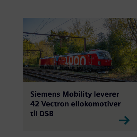
Siemens Mobility leverer
42 Vectron ellokomotiver
til DSB