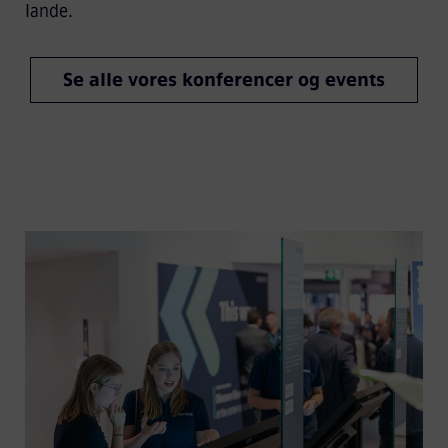
lande.
Se alle vores konferencer og events