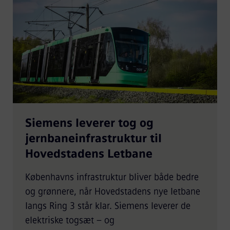
Siemens leverer tog og
jernbaneinfrastruktur til
Hovedstadens Letbane
Københavns infrastruktur bliver både bedre
og grønnere, når Hovedstadens nye letbane
langs Ring 3 står klar. Siemens leverer de
elektriske togsæt – og