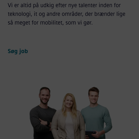
Vi er altid på udkig efter nye talenter inden for
teknologi, it og andre områder, der brænder lige
så meget for mobilitet, som vi gør.
Søg job