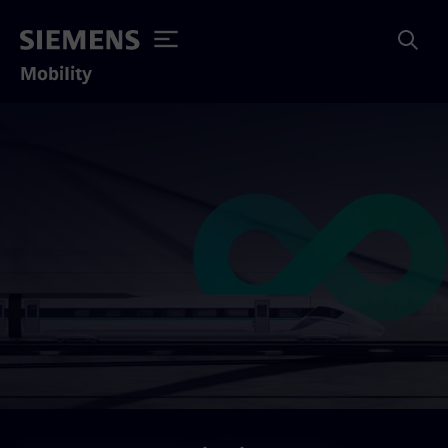
Mobility