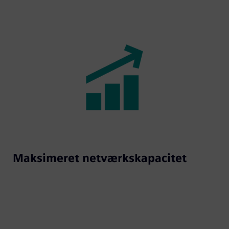
Maksimeret netværkskapacitet