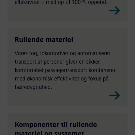
effektivitet – med op til 100 % oppetid.
Rullende materiel
Vores tog, lokomotiver og automatiseret
transport af personer giver en sikker,
komfortabel passagertransport kombineret
med økonomisk effektivitet og fokus på
bæredygtighed.
Komponenter til rullende
materiel og systemer