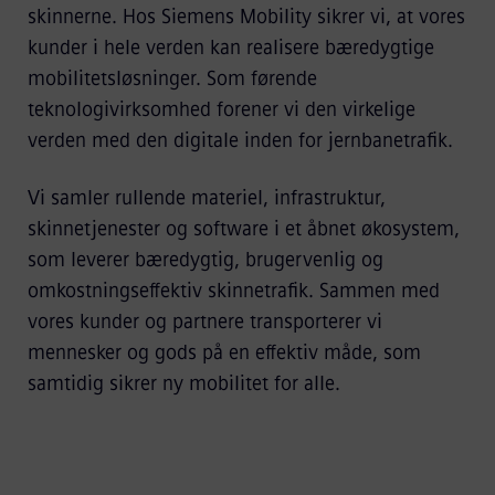
skinnerne. Hos Siemens Mobility sikrer vi, at vores
kunder i hele verden kan realisere bæredygtige
mobilitetsløsninger. Som førende
teknologivirksomhed forener vi den virkelige
verden med den digitale inden for jernbanetrafik.
Vi samler rullende materiel, infrastruktur,
skinnetjenester og software i et åbnet økosystem,
som leverer bæredygtig, brugervenlig og
omkostningseffektiv skinnetrafik. Sammen med
vores kunder og partnere transporterer vi
mennesker og gods på en effektiv måde, som
samtidig sikrer ny mobilitet for alle.