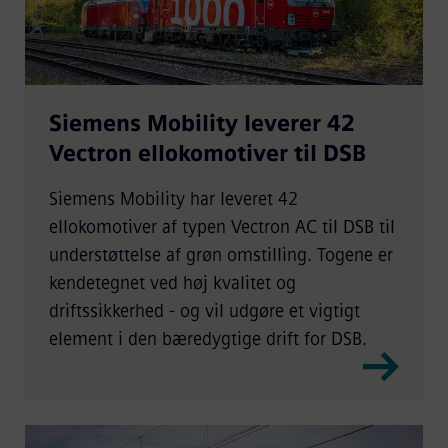
Siemens Mobility leverer 42
Vectron ellokomotiver til DSB
Siemens Mobility har leveret 42
ellokomotiver af typen Vectron AC til DSB til
understøttelse af grøn omstilling. Togene er
kendetegnet ved høj kvalitet og
driftssikkerhed - og vil udgøre et vigtigt
element i den bæredygtige drift for DSB.