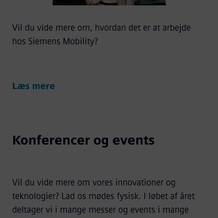
Vil du vide mere om, hvordan det er at arbejde
hos Siemens Mobility?
Læs mere
Konferencer og events
Vil du vide mere om vores innovationer og
teknologier? Lad os mødes fysisk. I løbet af året
deltager vi i mange messer og events i mange