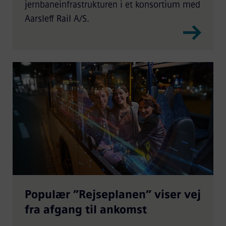
jernbaneinfrastrukturen i et konsortium med
Aarsleff Rail A/S.
Populær ”Rejseplanen” viser vej
fra afgang til ankomst