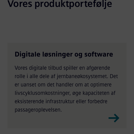
Vores produktportefølje
Digitale løsninger og software
Vores digitale tilbud spiller en afgørende
rolle i alle dele af jernbaneøkosystemet. Det
er uanset om det handler om at optimere
livscyklusomkostninger, øge kapaciteten af
eksisterende infrastruktur eller forbedre
passageroplevelsen.