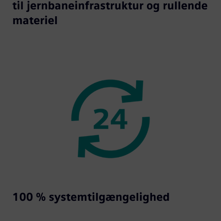
til jernbaneinfrastruktur og rullende
materiel
100 % systemtilgængelighed