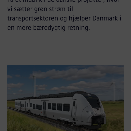
vi sætter grøn strøm til
transportsektoren og hjælper Danmark i
en mere bæredygtig retning.