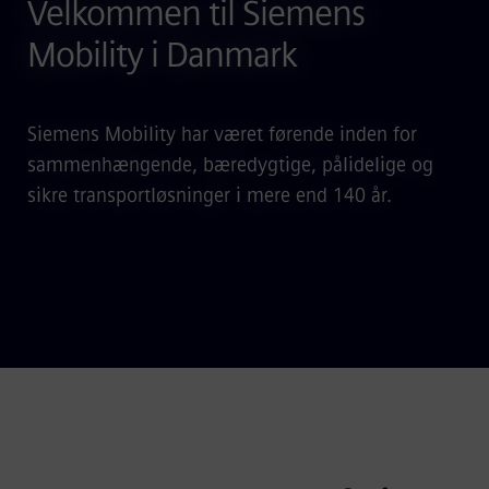
Velkommen til Siemens
Mobility i Danmark
Siemens Mobility har været førende inden for
sammenhængende, bæredygtige, pålidelige og
sikre transportløsninger i mere end 140 år.