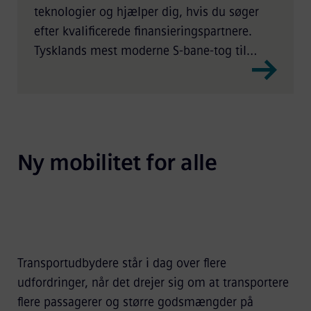
teknologier og hjælper dig, hvis du søger
efter kvalificerede finansieringspartnere.
Tysklands mest moderne S-bane-tog til
München
Ny mobilitet for alle
Transportudbydere står i dag over flere
udfordringer, når det drejer sig om at transportere
flere passagerer og større godsmængder på