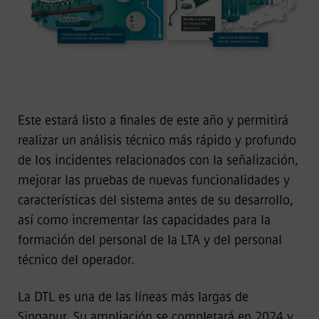
Este estará listo a finales de este año y permitirá
realizar un análisis técnico más rápido y profundo
de los incidentes relacionados con la señalización,
mejorar las pruebas de nuevas funcionalidades y
características del sistema antes de su desarrollo,
así como incrementar las capacidades para la
formación del personal de la LTA y del personal
técnico del operador.
La DTL es una de las líneas más largas de
Singapur. Su ampliación se completará en 2024 y