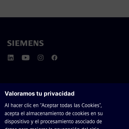
SOBRE SIEMENS MOBILITY
CONTACTO
CARRERAS