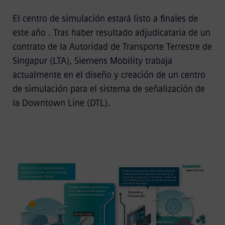
El centro de simulación estará listo a finales de
este año . Tras haber resultado adjudicataria de un
contrato de la Autoridad de Transporte Terrestre de
Singapur (LTA), Siemens Mobility trabaja
actualmente en el diseño y creación de un centro
de simulación para el sistema de señalización de
la Downtown Line (DTL).