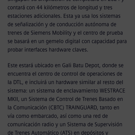
contará con 44 kilómetros de longitud y tres
estaciones adicionales. Esta ya usa los sistemas
de señalización y de conducción autónoma de
trenes de Siemens Mobility y el centro de prueba
se basará en un gemelo digital con capacidad para
probar interfaces hardware claves.
Este estará ubicado en Gali Batu Depot, donde se
encuentra el centro de control de operaciones de
la DTL, e incluirá un hardware similar al resto del
sistema: un sistema de enclavamiento WESTRACE
MKII, un Sistema de Control de Trenes Basado en
la Comunicación (CBTC) TRAINGUARD, tanto en
vía como embarcado, así como una red de
comunicación radio y un Sistema de Supervisión
de Trenes Automático (ATS) en depósitos y