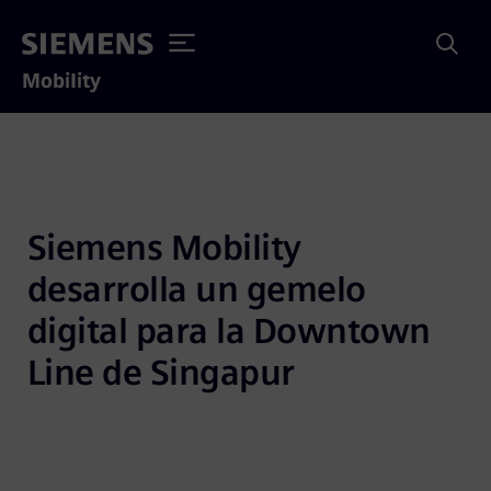
Mobility
Siemens Mobility 
desarrolla un gemelo 
digital para la Downtown 
Line de Singapur