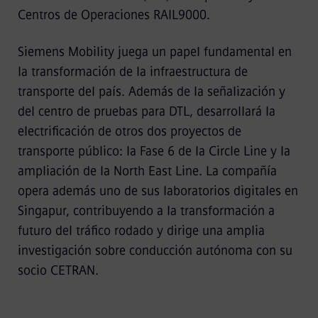
Centros de Operaciones RAIL9000.
Siemens Mobility juega un papel fundamental en
la transformación de la infraestructura de
transporte del país. Además de la señalización y
del centro de pruebas para DTL, desarrollará la
electrificación de otros dos proyectos de
transporte público: la Fase 6 de la Circle Line y la
ampliación de la North East Line. La compañía
opera además uno de sus laboratorios digitales en
Singapur, contribuyendo a la transformación a
futuro del tráfico rodado y dirige una amplia
investigación sobre conducción autónoma con su
socio CETRAN.