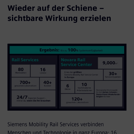
Wieder auf der Schiene –
sichtbare Wirkung erzielen
Siemens Mobility Rail Services verbinden
Menschen und Technologie in ganz Europa: 16