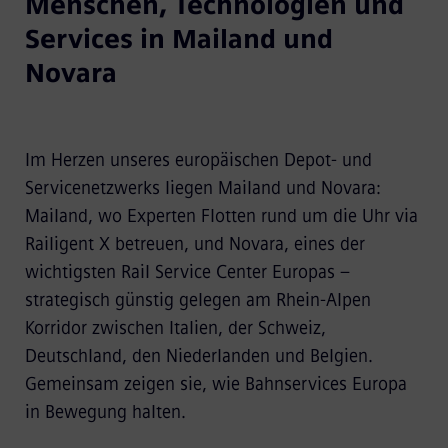
Menschen, Technologien und
Services in Mailand und
Novara
Im Herzen unseres europäischen Depot- und
Servicenetzwerks liegen Mailand und Novara:
Mailand, wo Experten Flotten rund um die Uhr via
Railigent X betreuen, und Novara, eines der
wichtigsten Rail Service Center Europas –
strategisch günstig gelegen am Rhein-Alpen
Korridor zwischen Italien, der Schweiz,
Deutschland, den Niederlanden und Belgien.
Gemeinsam zeigen sie, wie Bahnservices Europa
in Bewegung halten.