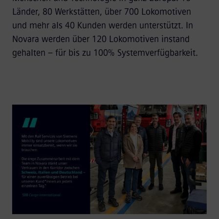
Länder, 80 Werkstätten, über 700 Lokomotiven
und mehr als 40 Kunden werden unterstützt. In
Novara werden über 120 Lokomotiven instand
gehalten – für bis zu 100% Systemverfügbarkeit.