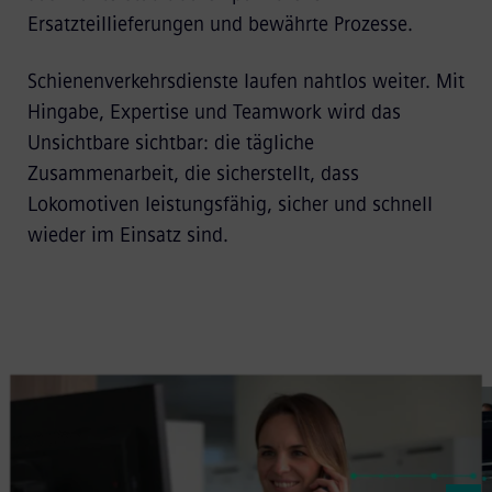
Ersatzteillieferungen und bewährte Prozesse.
Schienenverkehrsdienste laufen nahtlos weiter. Mit
Hingabe, Expertise und Teamwork wird das
Unsichtbare sichtbar: die tägliche
Zusammenarbeit, die sicherstellt, dass
Lokomotiven leistungsfähig, sicher und schnell
wieder im Einsatz sind.