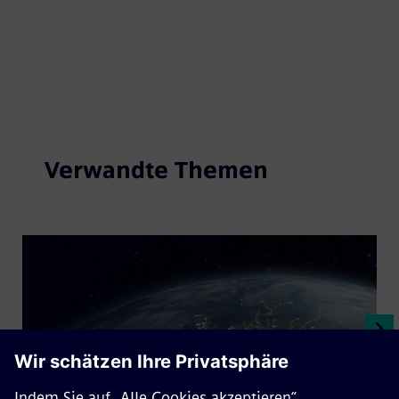
Verwandte Themen