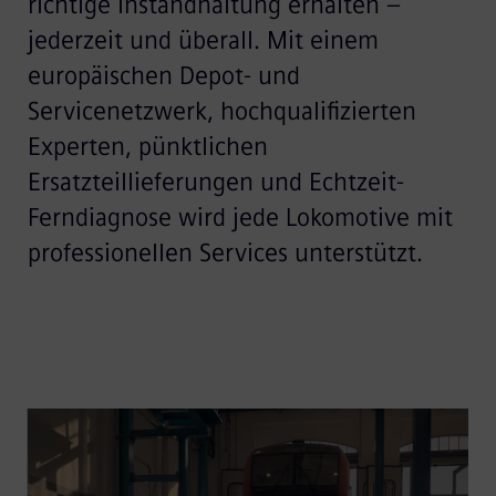
richtige Instandhaltung erhalten –
jederzeit und überall. Mit einem
europäischen Depot- und
Servicenetzwerk, hochqualifizierten
Experten, pünktlichen
Ersatzteillieferungen und Echtzeit-
Ferndiagnose wird jede Lokomotive mit
professionellen Services unterstützt.