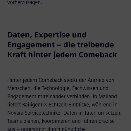
vorherzusagen.
Daten, Expertise und
Engagement – die treibende
Kraft hinter jedem Comeback
Hinter jedem Comeback steckt der Antrieb von
Menschen, die Technologie, Fachwissen und
Engagement miteinander verbinden. In Mailand
liefert Railigent X Echtzeit-Einblicke, während in
Novara Servicetechniker Daten in Taten umsetzen.
Teams planen, koordinieren und führen präzise
aus – unterstützt durch pünktliche