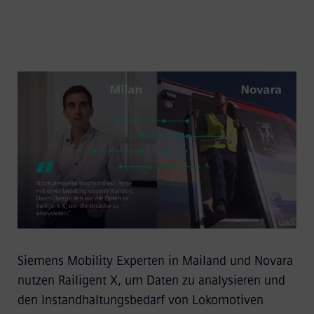
Siemens Mobility Experten in Mailand und Novara
nutzen Railigent X, um Daten zu analysieren und
den Instandhaltungsbedarf von Lokomotiven