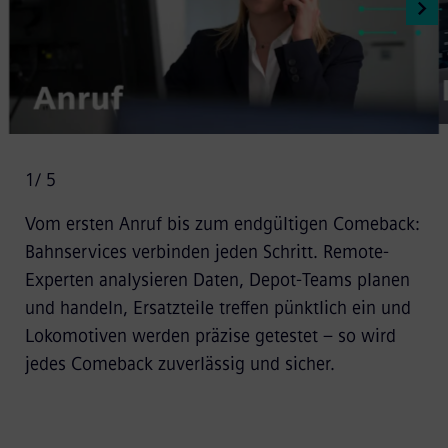
1
/ 5
Vom ersten Anruf bis zum endgültigen Comeback:
Bahnservices verbinden jeden Schritt. Remote-
Experten analysieren Daten, Depot-Teams planen
und handeln, Ersatzteile treffen pünktlich ein und
Lokomotiven werden präzise getestet – so wird
jedes Comeback zuverlässig und sicher.