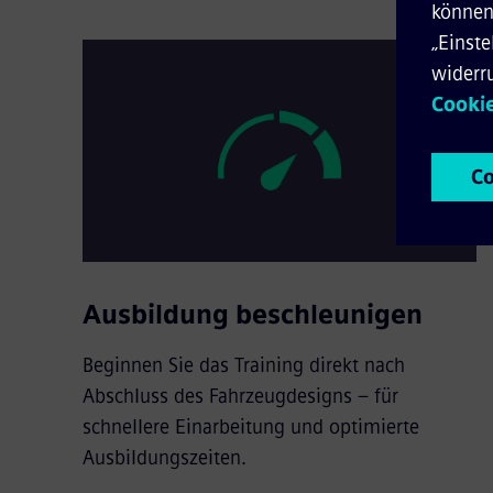
Ausbildung beschleunigen
Beginnen Sie das Training direkt nach
Abschluss des Fahrzeugdesigns – für
schnellere Einarbeitung und optimierte
Ausbildungszeiten.