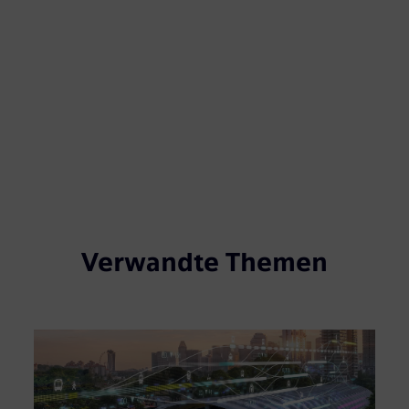
Verwandte Themen