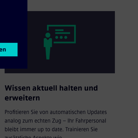
Wissen aktuell halten und
erweitern
Profitieren Sie von automatischen Updates
analog zum echten Zug – Ihr Fahrpersonal
bleibt immer up to date. Trainieren Sie
zusätzliche Aspekte wie