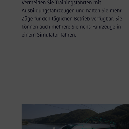
Vermeiden Sie Trainingsfahrten mit
Ausbildungsfahrzeugen und halten Sie mehr
Züge für den täglichen Betrieb verfügbar. Sie
können auch mehrere Siemens-Fahrzeuge in
einem Simulator fahren.