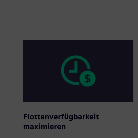
Flottenverfügbarkeit
maximieren