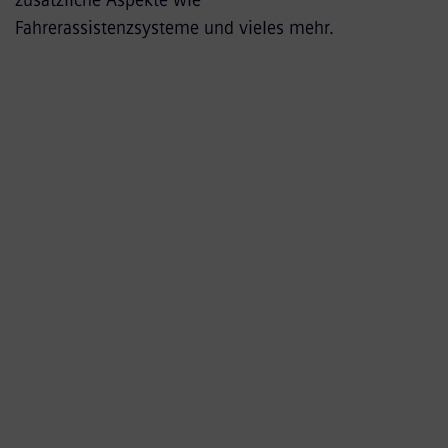
Fahrerassistenzsysteme und vieles mehr.