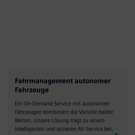
Fahrmanagement autonomer
Fahrzeuge
Ein On-Demand-Service mit autonomen
Fahrzeugen kombiniert die Vorteile beider
Welten. Unsere Lösung trägt zu einem
intelligenten und sicheren AV-Service bei.