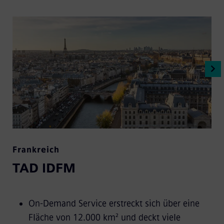
Frankreich
TAD IDFM
On-Demand Service erstreckt sich über eine
Fläche von 12.000 km² und deckt viele