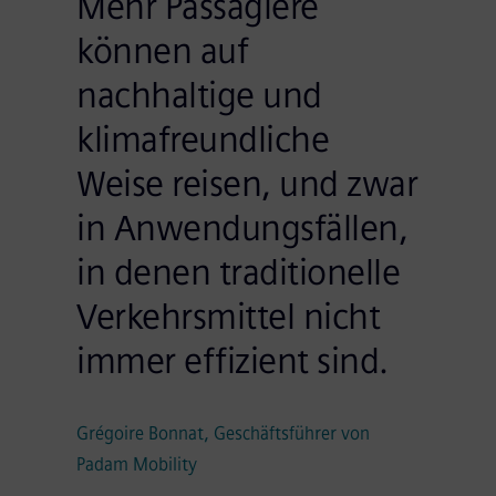
Mehr Passagiere
können auf
nachhaltige und
klimafreundliche
Weise reisen, und zwar
in Anwendungsfällen,
in denen traditionelle
Verkehrsmittel nicht
immer effizient sind.
Grégoire Bonnat, Geschäftsführer von
Padam Mobility