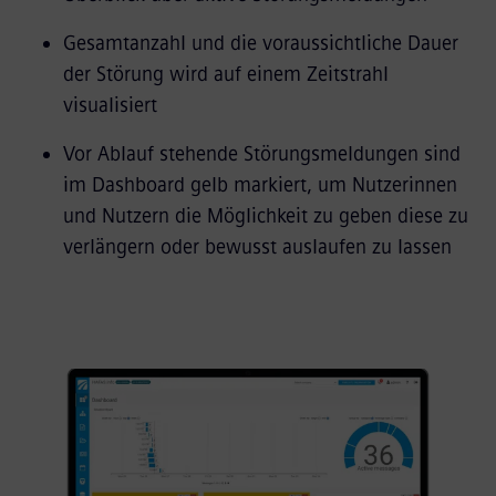
Gesamtanzahl und die voraussichtliche Dauer
der Störung wird auf einem Zeitstrahl
visualisiert
Vor Ablauf stehende Störungsmeldungen sind
im Dashboard gelb markiert, um Nutzerinnen
und Nutzern die Möglichkeit zu geben diese zu
verlängern oder bewusst auslaufen zu lassen