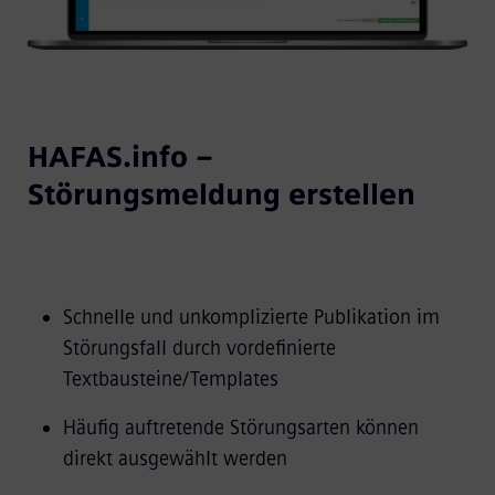
HAFAS.info –
Störungsmeldung erstellen
Schnelle und unkomplizierte Publikation im
Störungsfall durch vordefinierte
Textbausteine/Templates
Häufig auftretende Störungsarten können
direkt ausgewählt werden