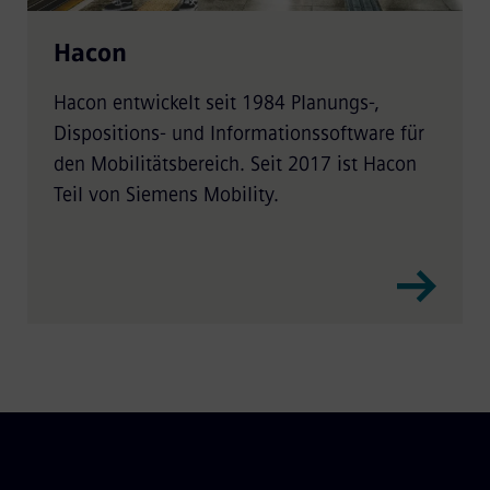
Hacon
Hacon entwickelt seit 1984 Planungs-,
Dispositions- und Informationssoftware für
den Mobilitätsbereich. Seit 2017 ist Hacon
Teil von Siemens Mobility.