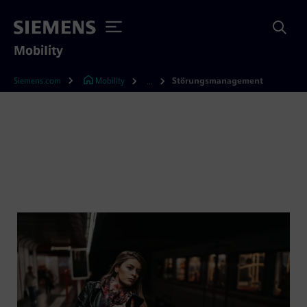
Mobility
Siemens.com
Mobility
Störungsmanagement
...
Störungsmanagement