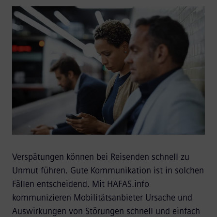
Verspätungen können bei Reisenden schnell zu
Unmut führen. Gute Kommunikation ist in solchen
Fällen entscheidend. Mit HAFAS.info
kommunizieren Mobilitätsanbieter Ursache und
Auswirkungen von Störungen schnell und einfach