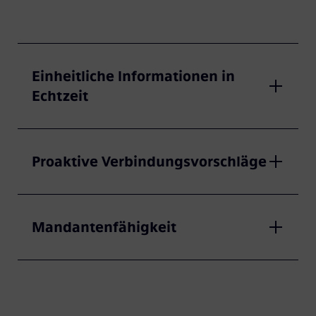
Einheitliche Informationen in
Echtzeit
Proaktive Verbindungsvorschläge
Mandantenfähigkeit