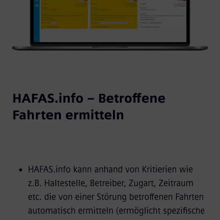
HAFAS.info – Betroffene
Fahrten ermitteln
HAFAS.info kann anhand von Kritierien wie
z.B. Haltestelle, Betreiber, Zugart, Zeitraum
etc. die von einer Störung betroffenen Fahrten
automatisch ermitteln (ermöglicht spezifische