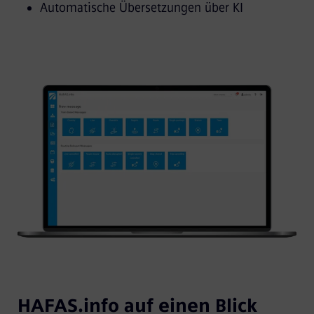
Automatische Übersetzungen über KI
HAFAS.info auf einen Blick