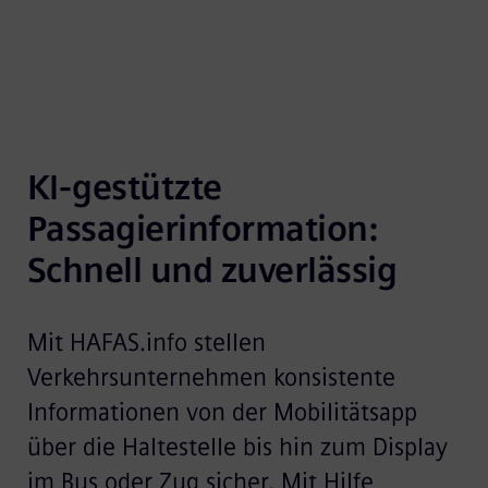
KI-gestützte 
Passagierinformation: 
Schnell und zuverlässig
Mit HAFAS.info stellen
Verkehrsunternehmen konsistente
Informationen von der Mobilitätsapp
über die Haltestelle bis hin zum Display
im Bus oder Zug sicher. Mit Hilfe