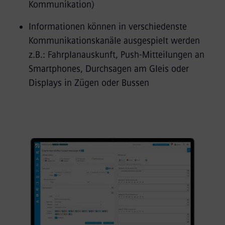
Kommunikation)
Informationen können in verschiedenste
Kommunikationskanäle ausgespielt werden
z.B.: Fahrplanauskunft, Push-Mitteilungen an
Smartphones, Durchsagen am Gleis oder
Displays in Zügen oder Bussen