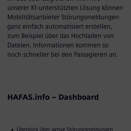
unserer KI-unterstützten Lösung können
Mobilitätsanbieter Störungsmeldungen
ganz einfach automatisiert erstellen,
zum Beispiel über das Hochladen von
Dateien. Informationen kommen so
noch schneller bei den Passagieren an.
HAFAS.info – Dashboard
Überblick über aktive Störungsmeldungen