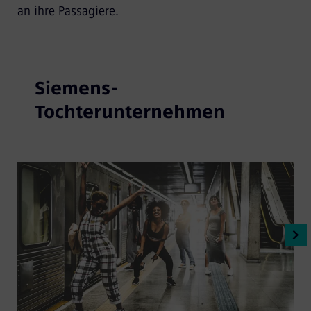
an ihre Passagiere.
Siemens-
Tochterunternehmen