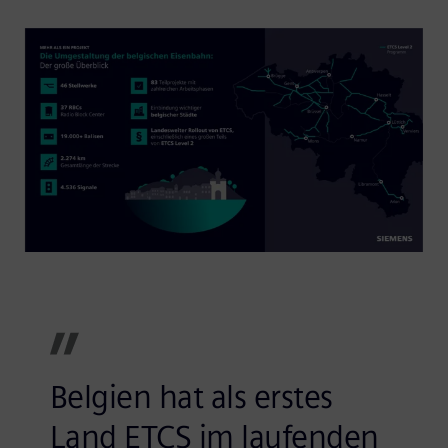
Belgien hat als erstes
Land ETCS im laufenden