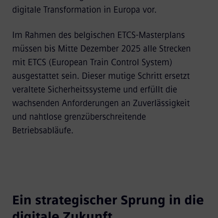
digitale Transformation in Europa vor.
Im Rahmen des belgischen ETCS-Masterplans
müssen bis Mitte Dezember 2025 alle Strecken
mit ETCS (European Train Control System)
ausgestattet sein. Dieser mutige Schritt ersetzt
veraltete Sicherheitssysteme und erfüllt die
wachsenden Anforderungen an Zuverlässigkeit
und nahtlose grenzüberschreitende
Betriebsabläufe.
Ein strategischer Sprung in die
digitale Zukunft