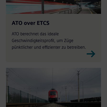
ATO over ETCS
ATO berechnet das ideale
Geschwindigkeitsprofil, um Züge
pünktlicher und effizienter zu betreiben.