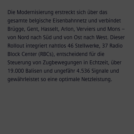
Die Modernisierung erstreckt sich über das
gesamte belgische Eisenbahnnetz und verbindet
Brügge, Gent, Hasselt, Arlon, Verviers und Mons –
von Nord nach Süd und von Ost nach West. Dieser
Rollout integriert nahtlos 46 Stellwerke, 37 Radio
Block Center (RBCs), entscheidend für die
Steuerung von Zugbewegungen in Echtzeit, über
19.000 Balisen und ungefähr 4.536 Signale und
gewährleistet so eine optimale Netzleistung.