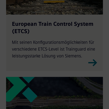
European Train Control System
(ETCS)
Mit seinen Konfigurationsmöglichkeiten für
verschiedene ETCS-Level ist Trainguard eine
leistungsstarke Lösung von Siemens.