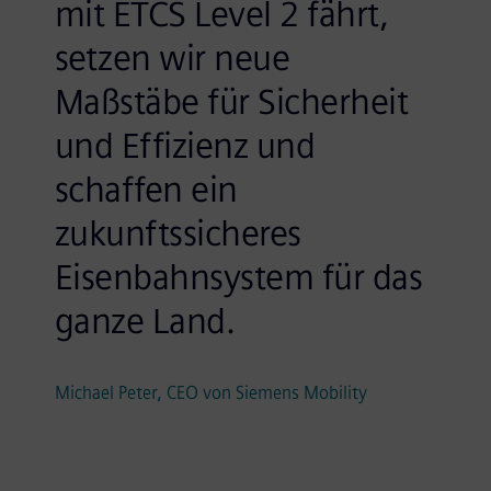
mit ETCS Level 2 fährt,
setzen wir neue
Maßstäbe für Sicherheit
und Effizienz und
schaffen ein
zukunftssicheres
Eisenbahnsystem für das
ganze Land.
Michael Peter, CEO von Siemens Mobility