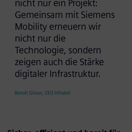
nicht nur ein Projekt:
Gemeinsam mit Siemens
Mobility erneuern wir
nicht nur die
Technologie, sondern
zeigen auch die Stärke
digitaler Infrastruktur.
Benoît Gilson, CEO Infrabel