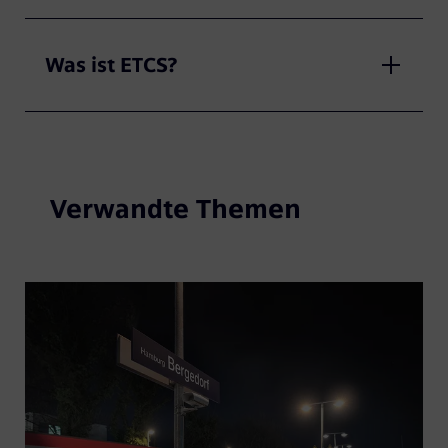
Was ist ETCS?
Verwandte Themen