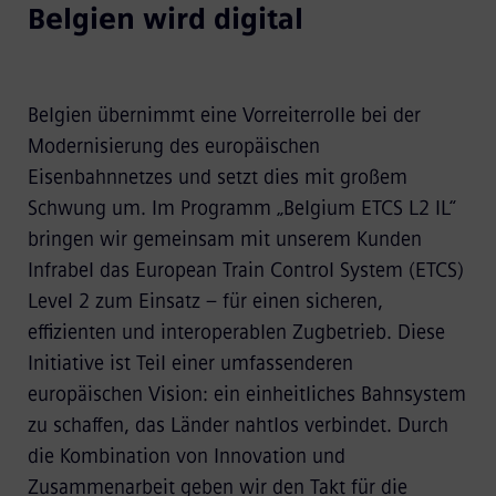
Belgien wird digital
Belgien übernimmt eine Vorreiterrolle bei der
Modernisierung des europäischen
Eisenbahnnetzes und setzt dies mit großem
Schwung um. Im Programm „Belgium ETCS L2 IL“
bringen wir gemeinsam mit unserem Kunden
Infrabel das European Train Control System (ETCS)
Level 2 zum Einsatz – für einen sicheren,
effizienten und interoperablen Zugbetrieb. Diese
Initiative ist Teil einer umfassenderen
europäischen Vision: ein einheitliches Bahnsystem
zu schaffen, das Länder nahtlos verbindet. Durch
die Kombination von Innovation und
Zusammenarbeit geben wir den Takt für die