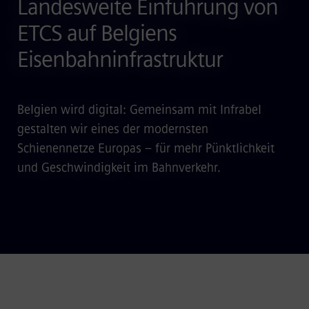
Landesweite Einführung von
ETCS auf Belgiens
Eisenbahninfrastruktur
Belgien wird digital: Gemeinsam mit Infrabel
gestalten wir eines der modernsten
Schienennetze Europas – für mehr Pünktlichkeit
und Geschwindigkeit im Bahnverkehr.