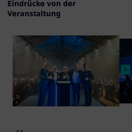
Eindrücke von der
Veranstaltung