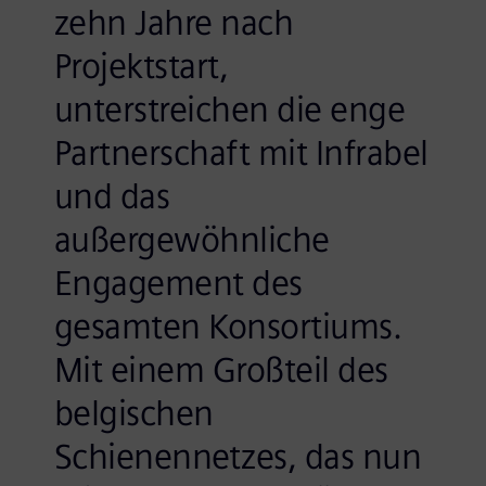
zehn Jahre nach
Projektstart,
unterstreichen die enge
Partnerschaft mit Infrabel
und das
außergewöhnliche
Engagement des
gesamten Konsortiums.
Mit einem Großteil des
belgischen
Schienennetzes, das nun