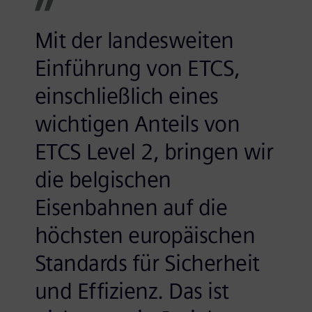
Mit der landesweiten
Einführung von ETCS,
einschließlich eines
wichtigen Anteils von
ETCS Level 2, bringen wir
die belgischen
Eisenbahnen auf die
höchsten europäischen
Standards für Sicherheit
und Effizienz. Das ist