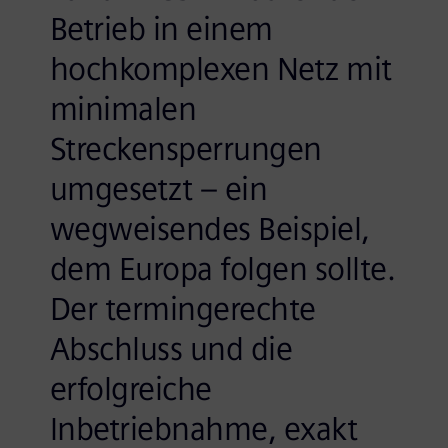
Betrieb in einem
hochkomplexen Netz mit
minimalen
Streckensperrungen
umgesetzt – ein
wegweisendes Beispiel,
dem Europa folgen sollte.
Der termingerechte
Abschluss und die
erfolgreiche
Inbetriebnahme, exakt