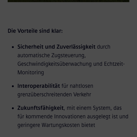
Die Vorteile sind klar:
Sicherheit und Zuverlässigkeit
durch
automatische Zugsteuerung,
Geschwindigkeitsüberwachung und Echtzeit-
Monitoring
Interoperabilität
für nahtlosen
grenzüberschreitenden Verkehr
Zukunftsfähigkeit
, mit einem System, das
für kommende Innovationen ausgelegt ist und
geringere Wartungskosten bietet