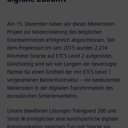
Am 15. Dezember haben wir dieses Meilenstein-
Projekt zur Modernisierung des belgischen
Eisenbahnnetzes erfolgreich abgeschlossen. Seit
dem Projektstart im Jahr 2015 wurden 2.274
Kilometer Strecke auf ETCS Level 2 aufgerüstet.
Gleichzeitig sind wir seit Langem der bevorzugte
Partner für einen Großteil der mit ETCS Level 1
vorgesehenen Bahninfrastruktur – ein bedeutender
Meilenstein in der digitalen Transformation des
europäischen Schienenverkehrs.
Unsere bewährten Lösungen Trainguard 200 und
Simis W ermöglichen eine kontinuierliche digitale
Kommunikation zwischen Zug und Strecke via