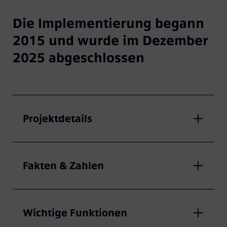
Die Implementierung begann
2015 und wurde im Dezember
2025 abgeschlossen
Projektdetails
Fakten & Zahlen
Wichtige Funktionen