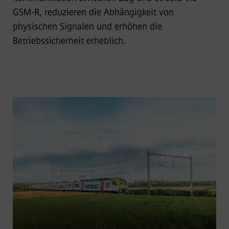
GSM-R, reduzieren die Abhängigkeit von
physischen Signalen und erhöhen die
Betriebssicherheit erheblich.