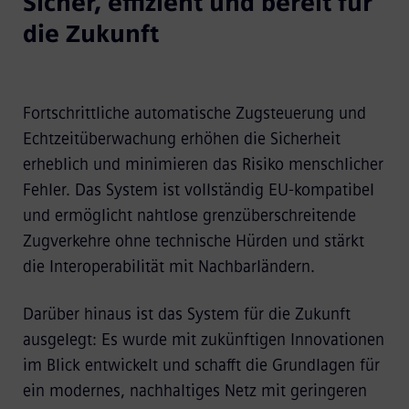
Sicher, effizient und bereit für
die Zukunft
Fortschrittliche automatische Zugsteuerung und
Echtzeitüberwachung erhöhen die Sicherheit
erheblich und minimieren das Risiko menschlicher
Fehler. Das System ist vollständig EU-kompatibel
und ermöglicht nahtlose grenzüberschreitende
Zugverkehre ohne technische Hürden und stärkt
die Interoperabilität mit Nachbarländern.
Darüber hinaus ist das System für die Zukunft
ausgelegt: Es wurde mit zukünftigen Innovationen
im Blick entwickelt und schafft die Grundlagen für
ein modernes, nachhaltiges Netz mit geringeren