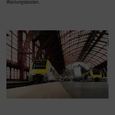
Wartungskosten.