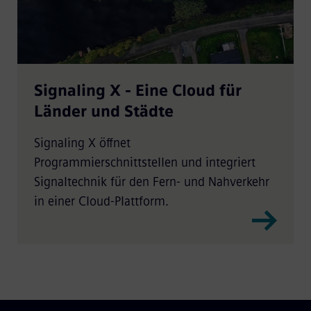
Signaling X - Eine Cloud für
Länder und Städte
Signaling X öffnet
Programmierschnittstellen und integriert
Signaltechnik für den Fern- und Nahverkehr
in einer Cloud-Plattform.