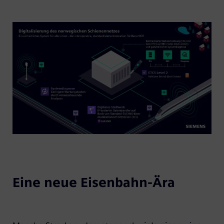
Eine neue Eisenbahn-Ära