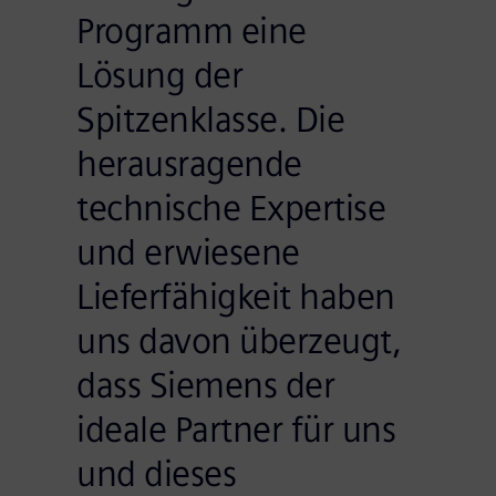
Programm eine
Lösung der
Spitzenklasse. Die
herausragende
technische Expertise
und erwiesene
Lieferfähigkeit haben
uns davon überzeugt,
dass Siemens der
ideale Partner für uns
und dieses