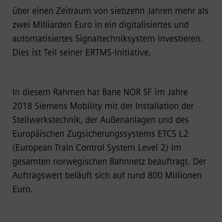
über einen Zeitraum von siebzehn Jahren mehr als
zwei Milliarden Euro in ein digitalisiertes und
automatisiertes Signaltechniksystem investieren.
Dies ist Teil seiner ERTMS-Initiative.
In diesem Rahmen hat Bane NOR SF im Jahre
2018 Siemens Mobility mit der Installation der
Stellwerkstechnik, der Außenanlagen und des
Europäischen Zugsicherungssystems ETCS L2
(European Train Control System Level 2) im
gesamten norwegischen Bahnnetz beauftragt. Der
Auftragswert beläuft sich auf rund 800 Millionen
Euro.