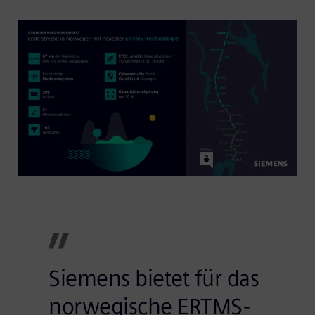
Siemens bietet für das
norwegische ERTMS-