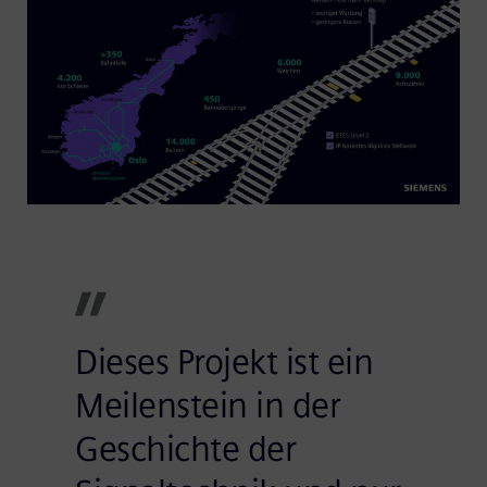
Dieses Projekt ist ein
Meilenstein in der
Geschichte der