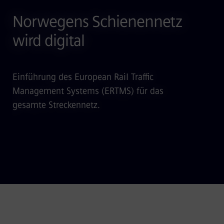
Norwegens Schienennetz
wird digital
Einführung des European Rail Traffic
Management Systems (ERTMS) für das
gesamte Streckennetz.