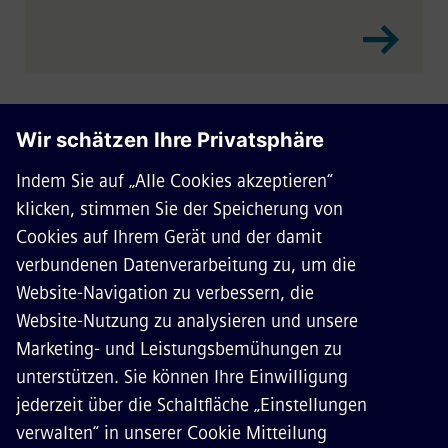
ÜBER SIEMENS MOBILITY