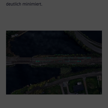
deutlich minimiert.