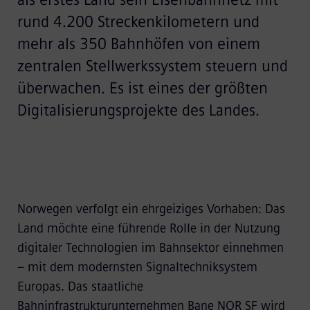
rund 4.200 Streckenkilometern und
mehr als 350 Bahnhöfen von einem
zentralen Stellwerkssystem steuern und
überwachen. Es ist eines der größten
Digitalisierungsprojekte des Landes.
Norwegen verfolgt ein ehrgeiziges Vorhaben: Das
Land möchte eine führende Rolle in der Nutzung
digitaler Technologien im Bahnsektor einnehmen
– mit dem modernsten Signaltechniksystem
Europas. Das staatliche
Bahninfrastrukturunternehmen Bane NOR SF wird