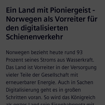
Ein Land mit Pioniergeist - 
Norwegen als Vorreiter für 
den digitalisierten 
Schienenverkehr
Norwegen bezieht heute rund 93
Prozent seines Stroms aus Wasserkraft.
Das Land ist Vorreiter in der Versorgung
vieler Teile der Gesellschaft mit
erneuerbarer Energie. Auch in Sachen
Digitalisierung geht es in großen
Schritten voran. So wird das Königreich
als erstes Land sein Eisenbahnnetz mit