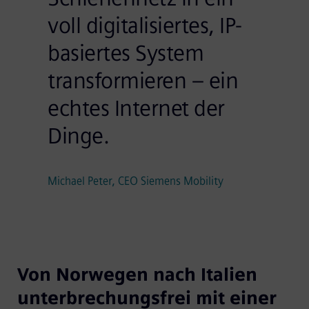
voll digitalisiertes, IP-
basiertes System
transformieren – ein
echtes Internet der
Dinge.
Michael Peter, CEO Siemens Mobility
Von Norwegen nach Italien
unterbrechungsfrei mit einer