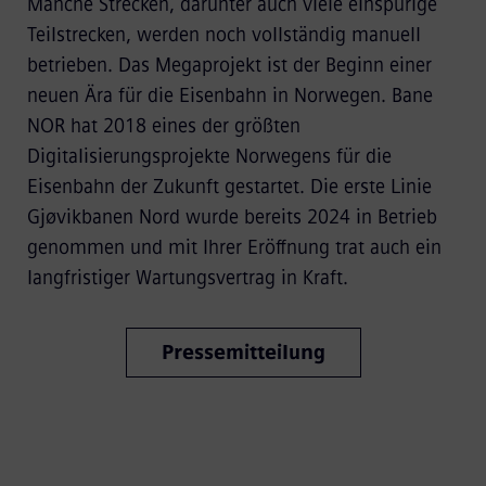
Manche Strecken, darunter auch viele einspurige
Teilstrecken, werden noch vollständig manuell
betrieben. Das Megaprojekt ist der Beginn einer
neuen Ära für die Eisenbahn in Norwegen. Bane
NOR hat 2018 eines der größten
Digitalisierungsprojekte Norwegens für die
Eisenbahn der Zukunft gestartet. Die erste Linie
Gjøvikbanen Nord wurde bereits 2024 in Betrieb
genommen und mit Ihrer Eröffnung trat auch ein
langfristiger Wartungsvertrag in Kraft.
Pressemitteilung