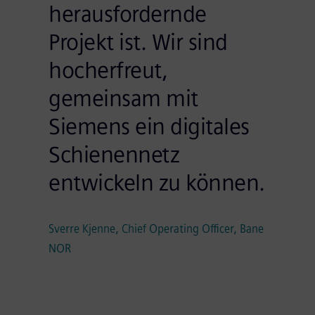
herausfordernde
Projekt ist. Wir sind
hocherfreut,
gemeinsam mit
Siemens ein digitales
Schienennetz
entwickeln zu können.
Sverre Kjenne, Chief Operating Officer, Bane
NOR