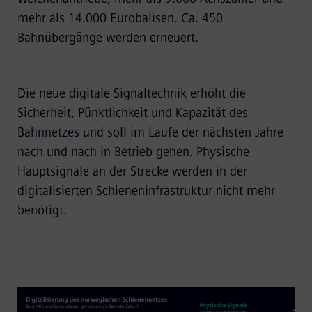
mehr als 14.000 Eurobalisen. Ca. 450
Bahnübergänge werden erneuert.
Die neue digitale Signaltechnik erhöht die
Sicherheit, Pünktlichkeit und Kapazität des
Bahnnetzes und soll im Laufe der nächsten Jahre
nach und nach in Betrieb gehen. Physische
Hauptsignale an der Strecke werden in der
digitalisierten Schieneninfrastruktur nicht mehr
benötigt.