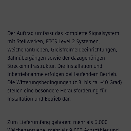
Der Auftrag umfasst das komplette Signalsystem
mit Stellwerken, ETCS Level 2 Systemen,
Weichenantrieben, Gleisfreimeldeeinrichtungen,
Bahnübergängen sowie der dazugehörigen
Streckeninfrastruktur. Die Installation und
Inbetriebnahme erfolgen bei laufendem Betrieb.
Die Witterungsbedingungen (z.B. bis ca. -40 Grad)
stellen eine besondere Herausforderung für
Installation und Betrieb dar.
Zum Lieferumfang gehören: mehr als 6.000
Weichenantriebe, mehr als 9.000 Achszähler und