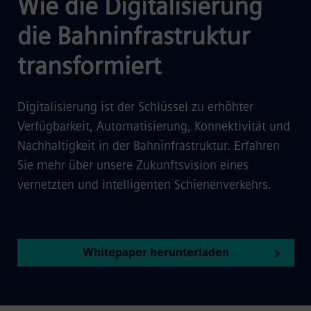
Wie die Digitalisierung
die Bahninfrastruktur
transformiert
Digitalisierung ist der Schlüssel zu erhöhter
Verfügbarkeit, Automatisierung, Konnektivität und
Nachhaltigkeit in der Bahninfrastruktur. Erfahren
Sie mehr über unsere Zukunftsvision eines
vernetzten und intelligenten Schienenverkehrs.
Whitepaper herunterladen