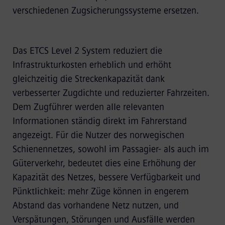
verschiedenen Zugsicherungssysteme ersetzen.
Das ETCS Level 2 System reduziert die
Infrastrukturkosten erheblich und erhöht
gleichzeitig die Streckenkapazität dank
verbesserter Zugdichte und reduzierter Fahrzeiten.
Dem Zugführer werden alle relevanten
Informationen ständig direkt im Fahrerstand
angezeigt. Für die Nutzer des norwegischen
Schienennetzes, sowohl im Passagier- als auch im
Güterverkehr, bedeutet dies eine Erhöhung der
Kapazität des Netzes, bessere Verfügbarkeit und
Pünktlichkeit: mehr Züge können in engerem
Abstand das vorhandene Netz nutzen, und
Verspätungen, Störungen und Ausfälle werden