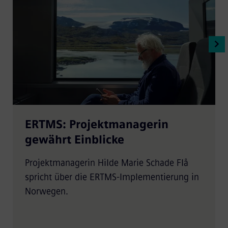
ERTMS: Projektmanagerin
gewährt Einblicke
Projektmanagerin Hilde Marie Schade Flå
spricht über die ERTMS-Implementierung in
Norwegen.