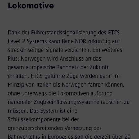
Lokomotive
Dank der Führerstandssignalisierung des ETCS
Level 2 Systems kann Bane NOR zukünftig auf
streckenseitige Signale verzichten. Ein weiteres
Plus: Norwegen wird Anschluss an das
gesamteuropäische Bahnnetz der Zukunft
erhalten. ETCS-geführte Züge werden dann im
Prinzip von Italien bis Norwegen fahren können,
ohne unterwegs die Lokomotiven aufgrund
nationaler Zugbeeinflussungssysteme tauschen zu
müssen. Das System ist eine
Schlüsselkomponente bei der
grenzüberschreitenden Vernetzung des
Bahnverkehrs in Europa; es soll die derzeit über 20