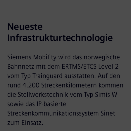
Neueste 
Infrastrukturtechnologie
Siemens Mobility wird das norwegische
Bahnnetz mit dem ERTMS/ETCS Level 2
vom Typ Trainguard ausstatten. Auf den
rund 4.200 Streckenkilometern kommen
die Stellwerkstechnik vom Typ Simis W
sowie das IP-basierte
Streckenkommunikationssystem Sinet
zum Einsatz.