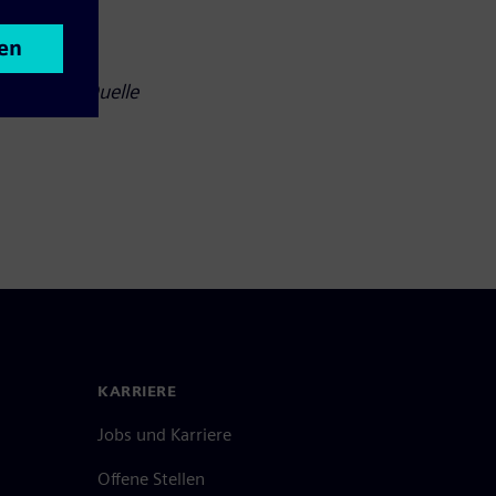
e folgende Quelle
KARRIERE
Jobs und Karriere
Offene Stellen