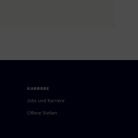
KARRIERE
Jobs und Karriere
Offene Stellen