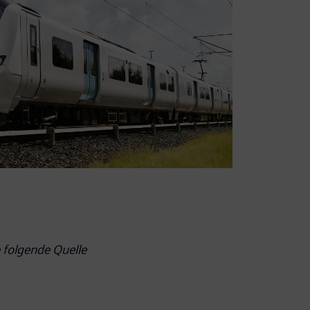
e folgende Quelle