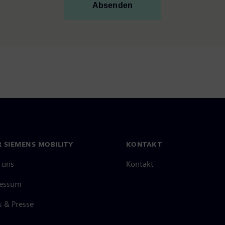
Absenden
 SIEMENS MOBILITY
KONTAKT
 uns
Kontakt
essum
 & Presse